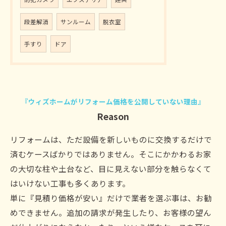
段差解消
サンルーム
脱衣室
手すり
ドア
『ウィズホームがリフォーム価格を公開していない理由』
Reason
リフォームは、ただ設備を新しいものに交換するだけで
済むケースばかりではありません。そこにかかわるお家
の大切な柱や土台など、目に見えない部分を触らなくて
はいけない工事も多くあります。
単に『見積り価格が安い』だけで業者を選ぶ事は、お勧
めできません。追加の請求が発生したり、お客様の望ん