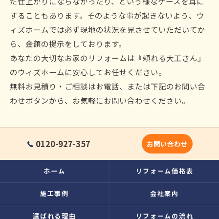
だ仕上がりにならなかったり、という様なケースを耳に
することもあります。そのような事が起きないよう、ウ
ィズホームでは必ず現地の状況を見させていただいてか
ら、金額の提示をしております。
あなたの大切なお家のリフォームは『頼れる大工さん』
のウィズホームに安心してお任せください。
無料お見積り・ご相談はお電話、または下記のお問い合
わせボタンから、お気軽にお問い合わせください。
0120-927-357
お問い合わせ
ホーム
リフォーム価格表
施工事例
会社案内
選ばれる理由
リフォームの流れ