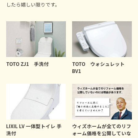
したら嬉しい限りです。
TOTO ZJ1 手洗付
TOTO ウォシュレット
BV1
LIXIL LV 一体型トイレ 手
ウィズホームが全てのリフ
洗付
ォーム価格を公開していな