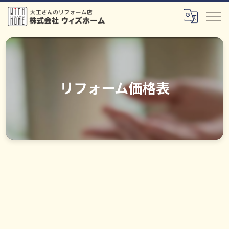
リフォーム価格表