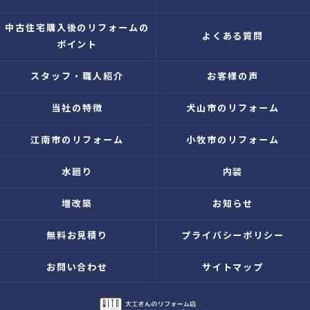
中古住宅購入後のリフォームの
よくある質問
ポイント
スタッフ・職人紹介
お客様の声
当社の特徴
犬山市のリフォーム
江南市のリフォーム
小牧市のリフォーム
水廻り
内装
増改築
お知らせ
無料お見積り
プライバシーポリシー
お問い合わせ
サイトマップ