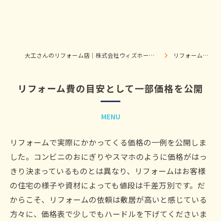
大工さんのリフォーム店｜株式会社ウィズホーム｜扶桑・犬山
リフォーム価格表
リフォーム費の目安として一部価格を公開
MENU
リフォームで実際にかかってくる価格の一例を公開しま
した。コンビニのおにぎりやスマホのように価格がはっ
きり決まっているものとは異なり、リフォームはお客様
の住宅の様子や資材によっても値段は千差万別です。だ
からこそ、リフォームの依頼は敷居が高いと感じている
方々に、価格表で少しでもハードルを下げてくださいま