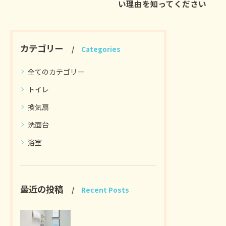
い理由を知ってください
カテゴリー
Categories
全てのカテゴリー
トイレ
換気扇
洗面台
浴室
最近の投稿
Recent Posts