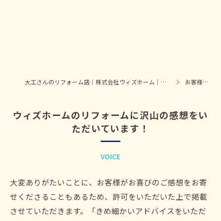
大工さんのリフォーム店｜株式会社ウィズホーム｜扶桑・犬山
お客様の声
ウィズホームのリフォームに沢山の感想をい
ただいています！
VOICE
大変ありがたいことに、お客様がお喜びのご感想をお寄
せくださることもあるため、許可をいただいた上で掲載
させていただきます。「きめ細かいアドバイスをいただ