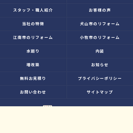
スタッフ・職人紹介
お客様の声
当社の特徴
犬山市のリフォーム
江南市のリフォーム
小牧市のリフォーム
水廻り
内装
増改築
お知らせ
無料お見積り
プライバシーポリシー
お問い合わせ
サイトマップ