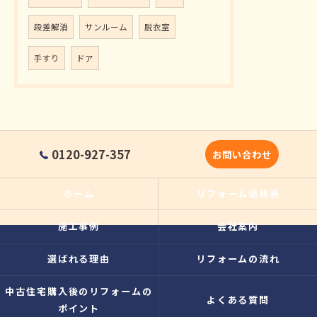
段差解消
サンルーム
脱衣室
手すり
ドア
0120-927-357
お問い合わせ
ホーム
リフォーム価格表
施工事例
会社案内
選ばれる理由
リフォームの流れ
中古住宅購入後のリフォームの
よくある質問
ポイント