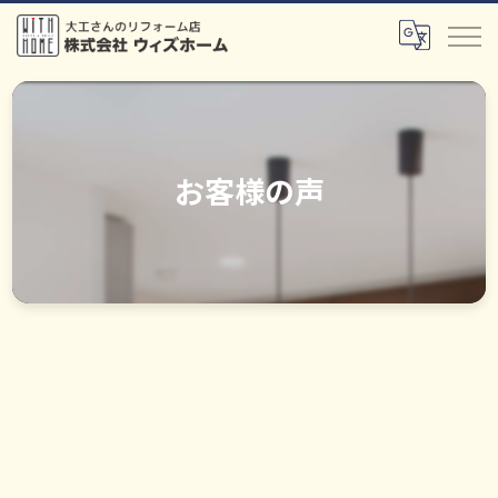
お客様の声