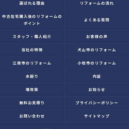
選ばれる理由
リフォームの流れ
中古住宅購入後のリフォームの
よくある質問
ポイント
スタッフ・職人紹介
お客様の声
当社の特徴
犬山市のリフォーム
江南市のリフォーム
小牧市のリフォーム
水廻り
内装
増改築
お知らせ
無料お見積り
プライバシーポリシー
お問い合わせ
サイトマップ