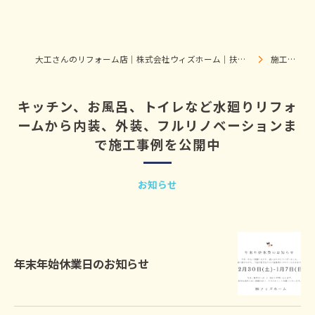
大工さんのリフォーム店｜株式会社ウィズホーム｜扶桑・犬山
施工事例
キッチン、お風呂、トイレなど水廻りリフォ
ームから内装、外装、フルリノベーションま
で施工事例を公開中
お知らせ
年末年始休業日のお知らせ