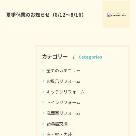
夏季休業のお知らせ（8/12～8/16）
カテゴリー
Categories
全てのカテゴリー
お風呂リフォーム
キッチンリフォーム
トイレリフォーム
洗面室リフォーム
給湯器交換
床・壁・内装