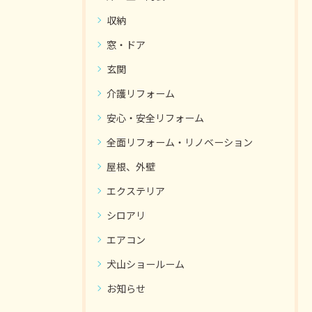
収納
窓・ドア
玄関
介護リフォーム
安心・安全リフォーム
全面リフォーム・リノベーション
屋根、外壁
エクステリア
シロアリ
エアコン
犬山ショールーム
お知らせ