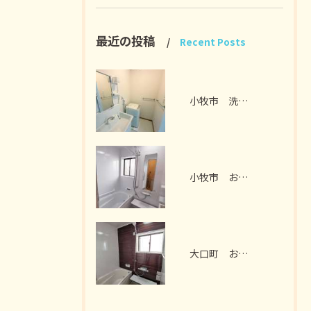
最近の投稿
Recent Posts
小牧市 洗面脱衣室リフォーム I様邸 2026年7月
小牧市 お風呂リフォーム I様邸 2026年7月
大口町 お風呂リフォーム M様邸 2026年7月