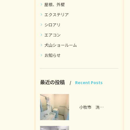
屋根、外壁
エクステリア
シロアリ
エアコン
犬山ショールーム
お知らせ
最近の投稿
Recent Posts
小牧市 洗面脱衣室リフォーム I様邸 2026年7月