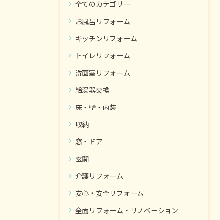
全てのカテゴリー
お風呂リフォーム
キッチンリフォーム
トイレリフォーム
洗面室リフォーム
給湯器交換
床・壁・内装
収納
窓・ドア
玄関
介護リフォーム
安心・安全リフォーム
全面リフォーム・リノベーション