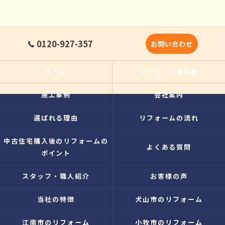
0120-927-357
お問い合わせ
ホーム
リフォーム価格表
施工事例
会社案内
選ばれる理由
リフォームの流れ
中古住宅購入後のリフォームの
よくある質問
ポイント
スタッフ・職人紹介
お客様の声
当社の特徴
犬山市のリフォーム
江南市のリフォーム
小牧市のリフォーム