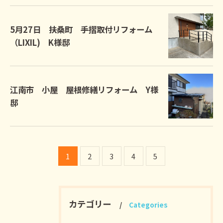
5月27日 扶桑町 手摺取付リフォーム
（LIXIL) K様邸
江南市 小屋 屋根修繕リフォーム Y様
邸
1
2
3
4
5
カテゴリー
Categories