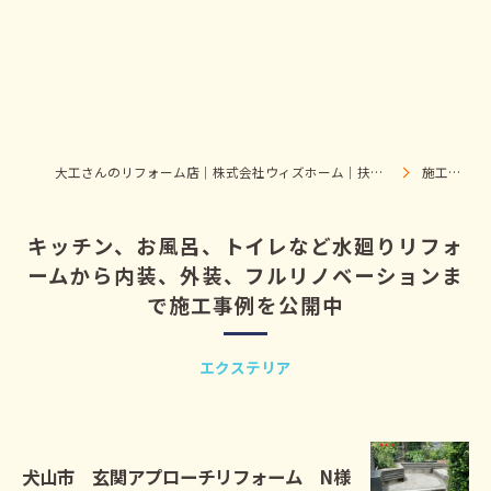
大工さんのリフォーム店｜株式会社ウィズホーム｜扶桑・犬山
施工事例
キッチン、お風呂、トイレなど水廻りリフォ
ームから内装、外装、フルリノベーションま
で施工事例を公開中
エクステリア
犬山市 玄関アプローチリフォーム N様