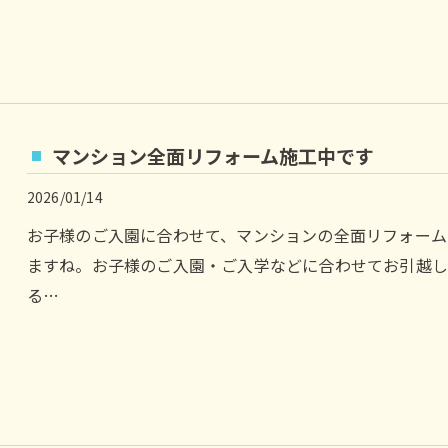
マンション全面リフォーム施工中です
2026/01/14
お子様のご入園に合わせて、マンションの全面リフォーム
ますね。お子様のご入園・ご入学などに合わせてお引越
る…