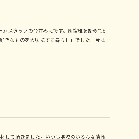
ームスタッフの今井みえです。断捨離を始めて8
好きなものを大切にする暮らし」でした。今は…
取材して頂きました。いつも地域のいろんな情報