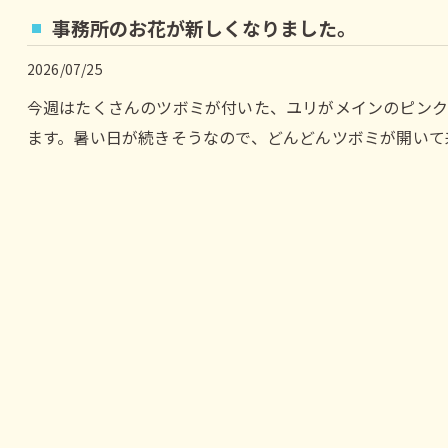
事務所のお花が新しくなりました。
2026/07/25
今週はたくさんのツボミが付いた、ユリがメインのピン
ます。暑い日が続きそうなので、どんどんツボミが開いて