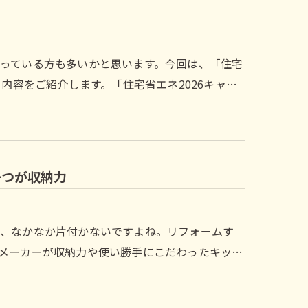
っている方も多いかと思います。今回は、「住宅
内容をご紹介します。「住宅省エネ2026キャ…
一つが収納力
く、なかなか片付かないですよね。リフォームす
メーカーが収納力や使い勝手にこだわったキッ…