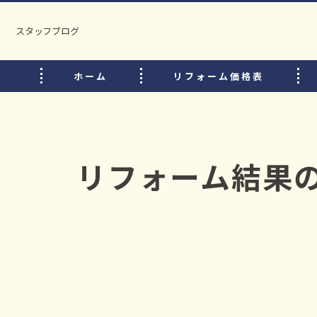
スタッフブログ
ホーム
リフォーム価格表
リフォーム結果の