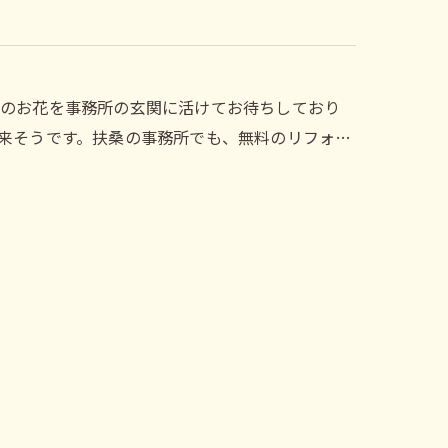
クのお花を事務所の玄関に活けてお待ちしており
来そうです。扶桑の事務所でも、無料のリフォ…