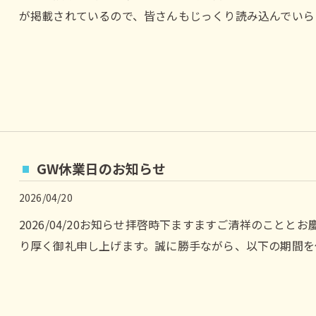
が掲載されているので、皆さんもじっくり読み込んでいら
GW休業日のお知らせ
2026/04/20
2026/04/20お知らせ拝啓時下ますますご清祥のことと
り厚く御礼申し上げます。誠に勝手ながら、以下の期間を