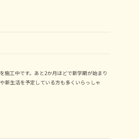
を施工中です。あと2か月ほどで新学期が始まり
しや新生活を予定している方も多くいらっしゃ