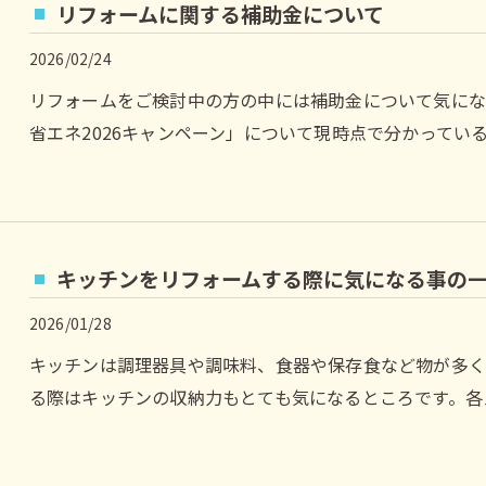
リフォームに関する補助金について
2026/02/24
リフォームをご検討中の方の中には補助金について気にな
省エネ2026キャンペーン」について現時点で分かっている
キッチンをリフォームする際に気になる事の
2026/01/28
キッチンは調理器具や調味料、食器や保存食など物が多
る際はキッチンの収納力もとても気になるところです。各