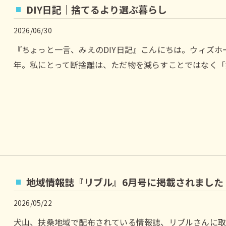
DIY日記｜捨てるより選ぶ暮らし
2026/06/30
『ちょっと一言、みえのDIY日記』こんにちは。ウィズホ
年。私にとって断捨離は、ただ物を減らすことではなく「
地域情報誌『リブル』6月号に掲載されました
2026/05/22
犬山、扶桑地域で配布されている情報誌、リブルさんに