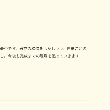
最中です。既存の構造を活かしつつ、世帯ごとの
し。今後も完成までの現場を追っていきます…