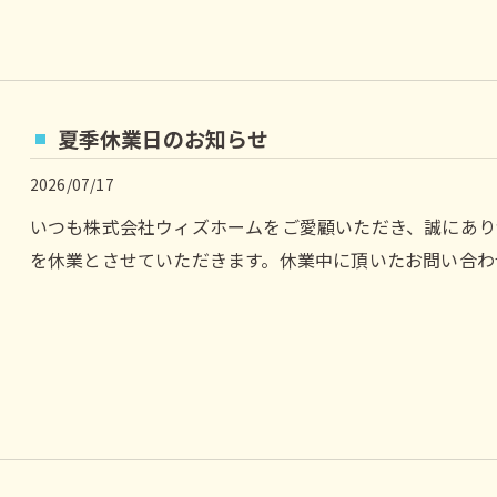
夏季休業日のお知らせ
2026/07/17
いつも株式会社ウィズホームをご愛顧いただき、誠にあり
を休業とさせていただきます。休業中に頂いたお問い合わせ