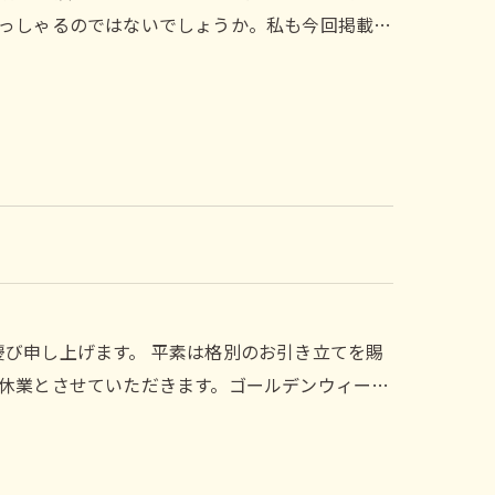
っしゃるのではないでしょうか。私も今回掲載…
お慶び申し上げます。 平素は格別のお引き立てを賜
休業とさせていただきます。ゴールデンウィー…