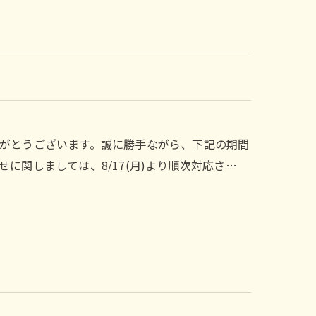
がとうございます。誠に勝手ながら、下記の期間
に関しましては、8/17(月)より順次対応さ…