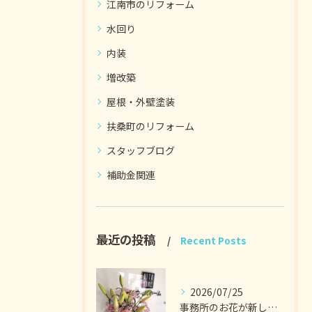
江南市のリフォーム
水回り
内装
増改築
屋根・外壁塗装
扶桑町のリフォーム
スタッフブログ
補助金関連
最近の投稿
Recent Posts
2026/07/25
事務所のお花が新しくなりました。