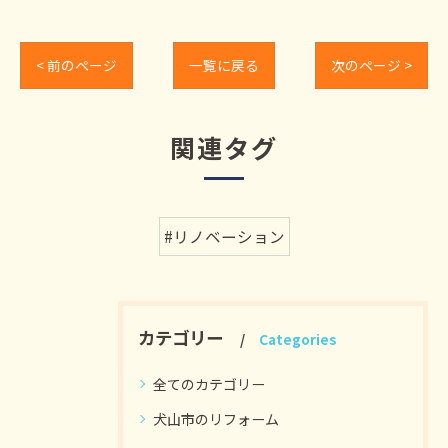
< 前のページ
一覧に戻る
次のページ >
関連タグ
#リノベーション
カテゴリー
Categories
全てのカテゴリー
犬山市のリフォーム