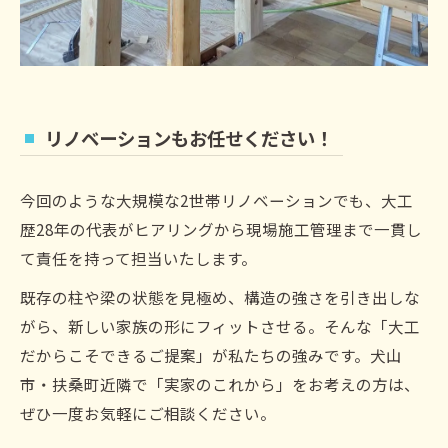
リノベーションもお任せください！
今回のような大規模な2世帯リノベーションでも、大工
歴28年の代表がヒアリングから現場施工管理まで一貫し
て責任を持って担当いたします。
既存の柱や梁の状態を見極め、構造の強さを引き出しな
がら、新しい家族の形にフィットさせる。そんな「大工
だからこそできるご提案」が私たちの強みです。犬山
市・扶桑町近隣で「実家のこれから」をお考えの方は、
ぜひ一度お気軽にご相談ください。