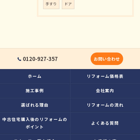
手すり
ドア
0120-927-357
お問い合わせ
ホーム
リフォーム価格表
施工事例
会社案内
選ばれる理由
リフォームの流れ
中古住宅購入後のリフォームの
よくある質問
ポイント