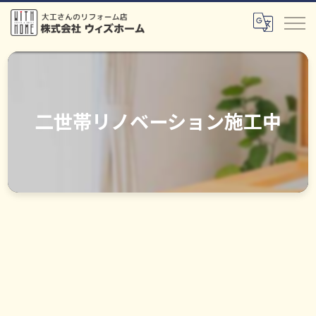
二世帯リノベーション施工中