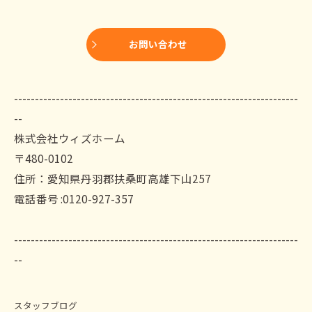
お問い合わせ
--------------------------------------------------------------------
--
株式会社ウィズホーム
〒480-0102
住所：愛知県丹羽郡扶桑町高雄下山257
電話番号 :0120-927-357
--------------------------------------------------------------------
--
スタッフブログ