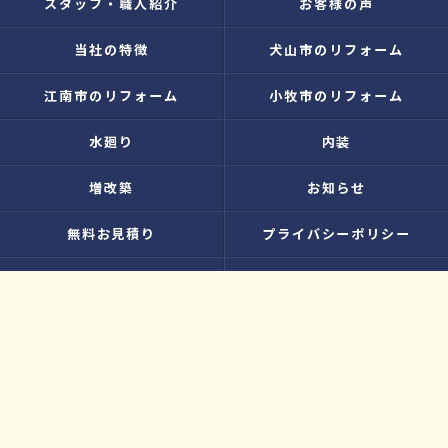
スタッフ・職人紹介
お客様の声
当社の特徴
犬山市のリフォーム
江南市のリフォーム
小牧市のリフォーム
水廻り
内装
増改築
お知らせ
無料お見積り
プライバシーポリシー
お問い合わせ
サイトマップ