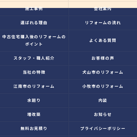
施工事例
会社案内
選ばれる理由
リフォームの流れ
中古住宅購入後のリフォームの
よくある質問
ポイント
スタッフ・職人紹介
お客様の声
当社の特徴
犬山市のリフォーム
江南市のリフォーム
小牧市のリフォーム
水廻り
内装
増改築
お知らせ
無料お見積り
プライバシーポリシー