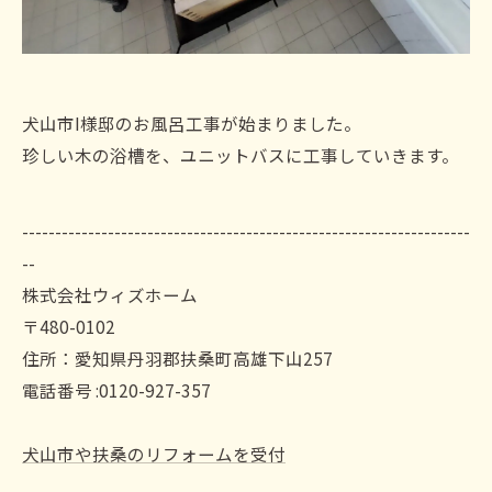
犬山市I様邸のお風呂工事が始まりました。
珍しい木の浴槽を、ユニットバスに工事していきます。
--------------------------------------------------------------------
--
株式会社ウィズホーム
〒480-0102
住所：愛知県丹羽郡扶桑町高雄下山257
電話番号 :0120-927-357
犬山市や扶桑のリフォームを受付