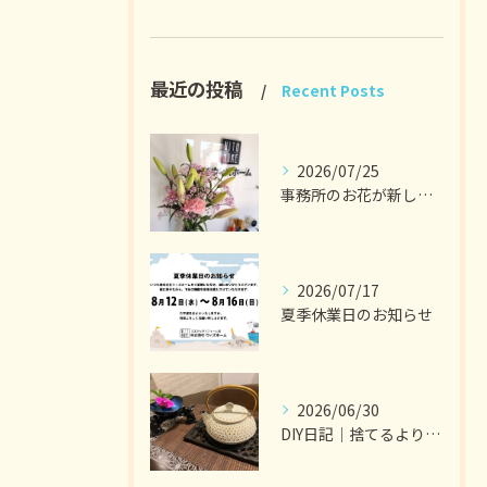
最近の投稿
Recent Posts
2026/07/25
事務所のお花が新しくなりました。
2026/07/17
夏季休業日のお知らせ
2026/06/30
DIY日記｜捨てるより選ぶ暮らし