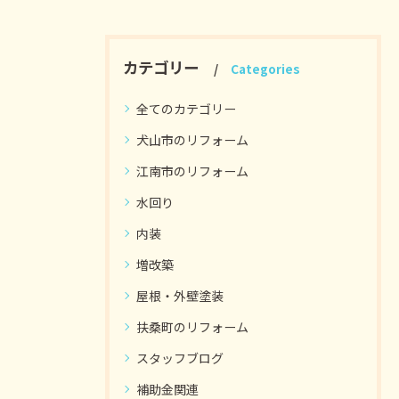
カテゴリー
Categories
全てのカテゴリー
犬山市のリフォーム
江南市のリフォーム
水回り
内装
増改築
屋根・外壁塗装
扶桑町のリフォーム
スタッフブログ
補助金関連