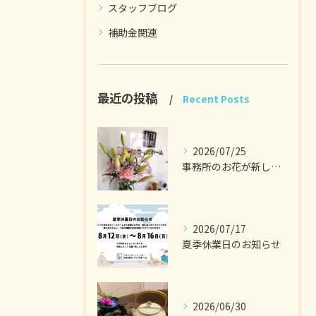
スタッフブログ
補助金関連
最近の投稿
Recent Posts
2026/07/25
事務所のお花が新しくなりました。
2026/07/17
夏季休業日のお知らせ
2026/06/30