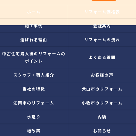
ホーム
リフォーム価格表
施工事例
会社案内
選ばれる理由
リフォームの流れ
中古住宅購入後のリフォームの
よくある質問
ポイント
スタッフ・職人紹介
お客様の声
当社の特徴
犬山市のリフォーム
江南市のリフォーム
小牧市のリフォーム
水廻り
内装
増改築
お知らせ