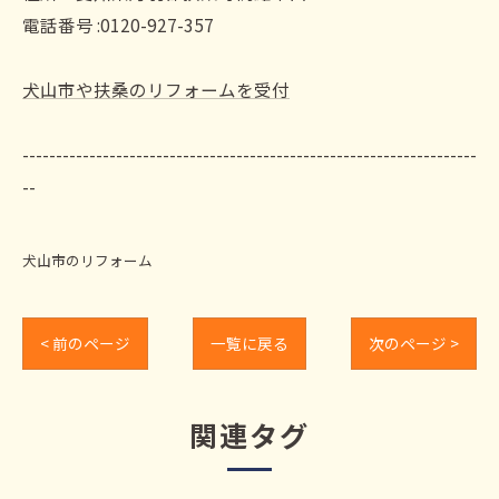
電話番号 :0120-927-357
犬山市や扶桑のリフォームを受付
--------------------------------------------------------------------
--
犬山市のリフォーム
< 前のページ
一覧に戻る
次のページ >
関連タグ