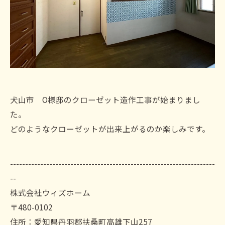
犬山市 O様邸のクローゼット造作工事が始まりまし
た。
どのようなクローゼットが出来上がるのか楽しみです。
--------------------------------------------------------------------
--
株式会社ウィズホーム
〒480-0102
住所：愛知県丹羽郡扶桑町高雄下山257