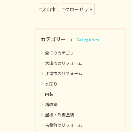
#犬山市
#クローゼット
カテゴリー
Categories
全てのカテゴリー
犬山市のリフォーム
江南市のリフォーム
水回り
内装
増改築
屋根・外壁塗装
扶桑町のリフォーム