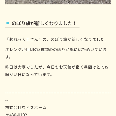
のぼり旗が新しくなりました！
『頼れる大工さん』の、のぼり旗が新しくなりました。
オレンジが目印の3種類ののぼりが風にはためいていま
す。
昨日は大寒でしたが、今日もお天気が良く昼間はとても
暖かい日になっています。
--------------------------------------------------------------------
--
株式会社ウィズホーム
〒480-0102