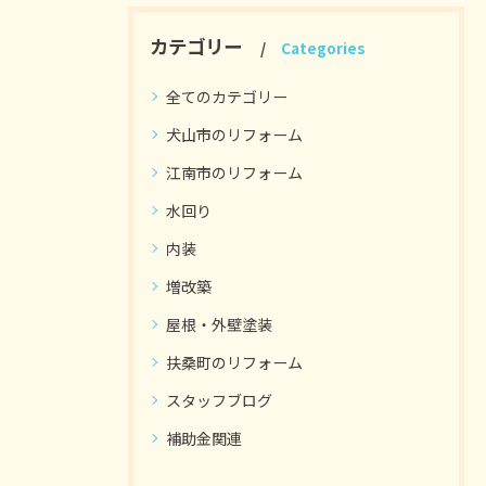
カテゴリー
Categories
全てのカテゴリー
犬山市のリフォーム
江南市のリフォーム
水回り
内装
増改築
屋根・外壁塗装
扶桑町のリフォーム
スタッフブログ
補助金関連