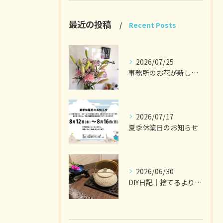
最近の投稿
Recent Posts
2026/07/25
事務所のお花が新しくなりました。
2026/07/17
夏季休業日のお知らせ
2026/06/30
DIY日記｜捨てるより選ぶ暮らし