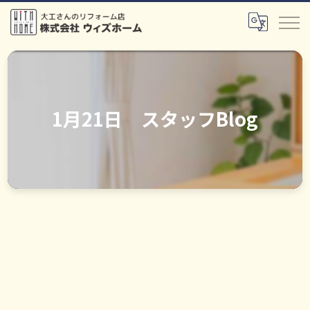
1月21日 スタッフBlog