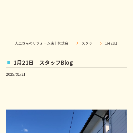
大工さんのリフォーム店｜株式会社ウィズホーム｜扶桑・犬山
スタッフブログ
1月21日 スタッフBlog
1月21日 スタッフBlog
2025/01/21