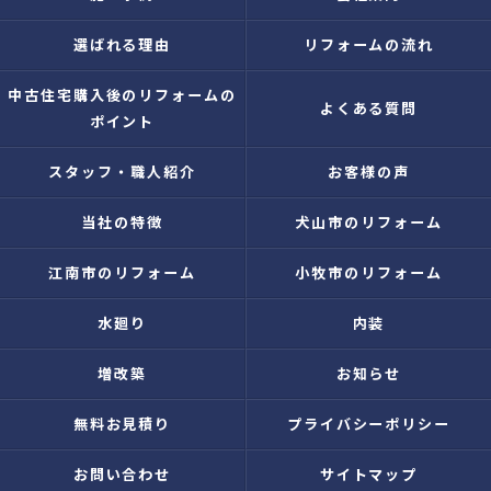
選ばれる理由
リフォームの流れ
中古住宅購入後のリフォームの
よくある質問
ポイント
スタッフ・職人紹介
お客様の声
当社の特徴
犬山市のリフォーム
江南市のリフォーム
小牧市のリフォーム
水廻り
内装
増改築
お知らせ
無料お見積り
プライバシーポリシー
お問い合わせ
サイトマップ