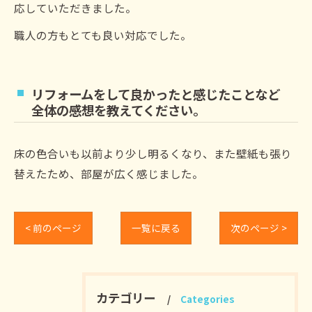
応していただきました。
職人の方もとても良い対応でした。
リフォームをして良かったと感じたことなど
全体の感想を教えてください。
床の色合いも以前より少し明るくなり、また壁紙も張り
替えたため、部屋が広く感じました。
< 前のページ
一覧に戻る
次のページ >
カテゴリー
Categories