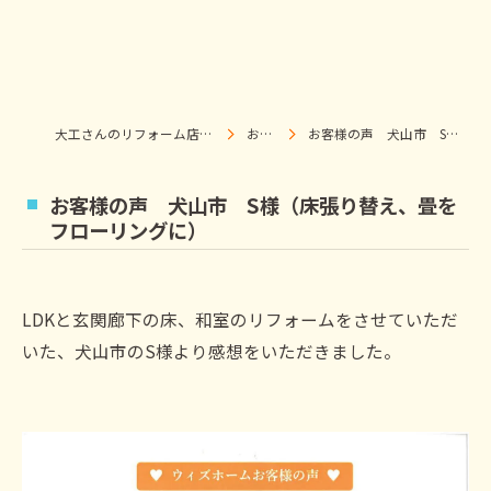
大工さんのリフォーム店｜株式会社ウィズホーム｜扶桑・犬山
お客様の声
お客様の声 犬山市 S様（床張り替え、畳をフローリングに）
お客様の声 犬山市 S様（床張り替え、畳を
フローリングに）
LDKと玄関廊下の床、和室のリフォームをさせていただ
いた、犬山市のS様より感想をいただきました。