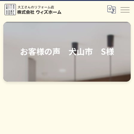
お客様の声 犬山市 S様