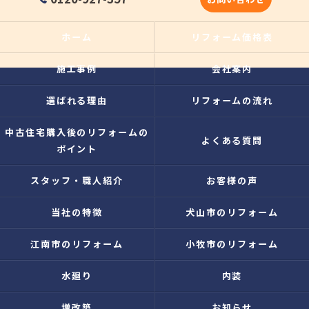
ホーム
リフォーム価格表
施工事例
会社案内
選ばれる理由
リフォームの流れ
中古住宅購入後のリフォームの
よくある質問
ポイント
スタッフ・職人紹介
お客様の声
当社の特徴
犬山市のリフォーム
江南市のリフォーム
小牧市のリフォーム
水廻り
内装
増改築
お知らせ