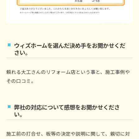
ウィズホームを選んだ決め手をお聞かせくだ
さい。
頼れる大工さんのリフォーム店という事と、施工事例や
その口コミ。
弊社の対応について感想をお聞かせくださ
い。
施工前の打合せ、板等の決定や説明に関して、親切に対