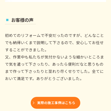
お客様の声
初めてのリフォームで不安だったのですが、どんなこと
でも納得いくまで説明して下さるので、安心してお任せ
することができました。
又、作業中も私たちが気付かないような細かいところま
で気を遣って下さったり、あったら便利だなと思うもの
まで作って下さったりと至れり尽くせりでした。全てに
おいて満足です。ありがとうございました。
実際の施工事例はこちら