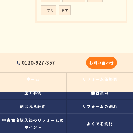
手すり
ドア
0120-927-357
お問い合わせ
ホーム
リフォーム価格表
施工事例
会社案内
選ばれる理由
リフォームの流れ
中古住宅購入後のリフォームの
よくある質問
ポイント