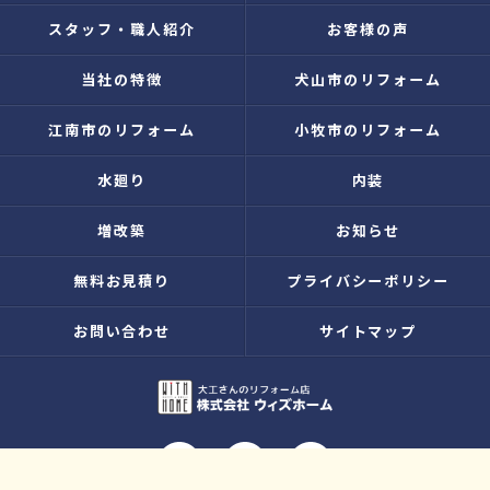
スタッフ・職人紹介
お客様の声
当社の特徴
犬山市のリフォーム
江南市のリフォーム
小牧市のリフォーム
水廻り
内装
増改築
お知らせ
無料お見積り
プライバシーポリシー
お問い合わせ
サイトマップ