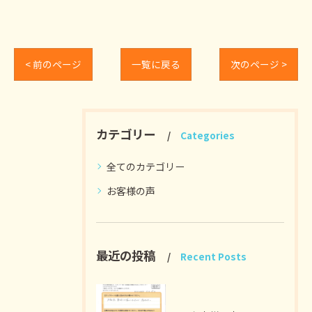
< 前のページ
一覧に戻る
次のページ >
カテゴリー
Categories
全てのカテゴリー
お客様の声
最近の投稿
Recent Posts