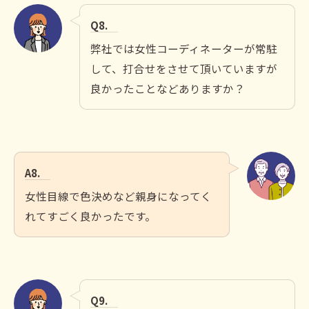
Q8.
弊社では女性コーディネーターが常駐
して、打合せをさせて頂いていますが
良かったことなどありますか？
A8.
女性目線で色決めなど親身になってく
れてすごく良かったです。
Q9.