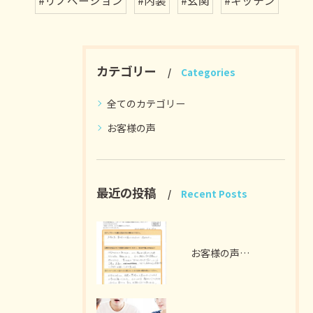
カテゴリー
Categories
全てのカテゴリー
お客様の声
最近の投稿
Recent Posts
お客様の声 扶桑町 A様 （ガラス撤去、電気工事）