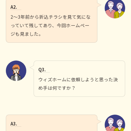
A2.
2～3年前から折込チラシを見て気にな
っていて残してあり、今回ホームペー
ジも見ました。
Q3.
ウィズホームに依頼しようと思った決
め手は何ですか？
A3.