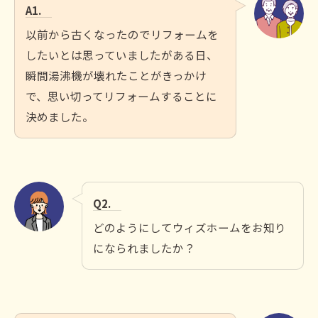
A1.
以前から古くなったのでリフォームを
したいとは思っていましたがある日、
瞬間湯沸機が壊れたことがきっかけ
で、思い切ってリフォームすることに
決めました。
Q2.
どのようにしてウィズホームをお知り
になられましたか？