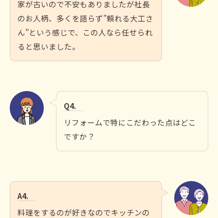
家が古いので不安もありましたが社長
のお人柄、多くを語らず”頼れる大工さ
ん”という感じで、この人なら任せられ
ると思いました。
Q4.
リフォームで特にこだわった点はどこ
ですか？
A4.
料理をするのが好きなのでキッチンの