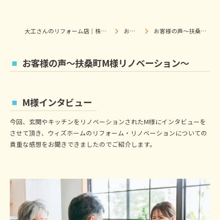
大工さんのリフォーム店｜株式会社ウィズホーム｜扶桑・犬山
お客様の声
お客様の声～扶桑町M様リノベーション～
お客様の声～扶桑町M様リノベーション～
M様インタビュー
今回、玄関やキッチンをリノベーションされたM様にインタビューを
させて頂き、ウィズホームのリフォーム・リノベーションについての
貴重な感想をお聞きできましたのでご紹介します。