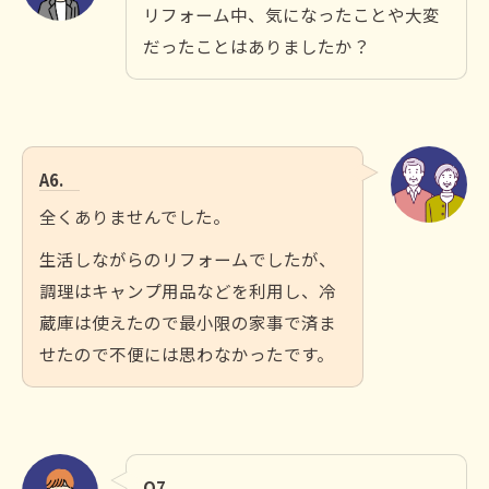
リフォーム中、気になったことや大変
だったことはありましたか？
A6.
全くありませんでした。
生活しながらのリフォームでしたが、
調理はキャンプ用品などを利用し、冷
蔵庫は使えたので最小限の家事で済ま
せたので不便には思わなかったです。
Q7.