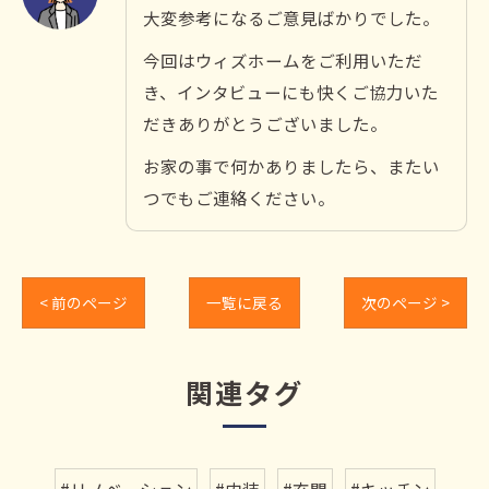
大変参考になるご意見ばかりでした。
今回はウィズホームをご利用いただ
き、インタビューにも快くご協力いた
だきありがとうございました。
お家の事で何かありましたら、またい
つでもご連絡ください。
< 前のページ
一覧に戻る
次のページ >
関連タグ
#リノベーション
#内装
#玄関
#キッチン