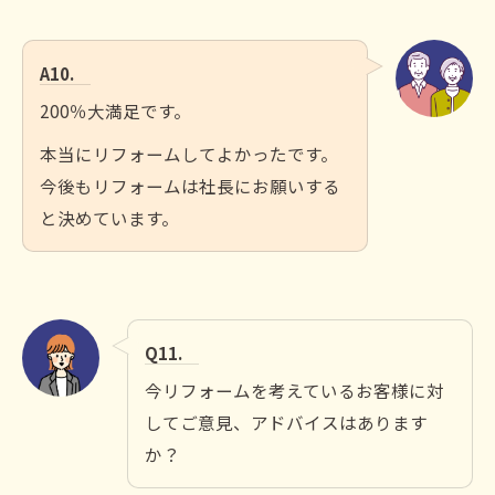
A10.
200％大満足です。
本当にリフォームしてよかったです。
今後もリフォームは社長にお願いする
と決めています。
Q11.
今リフォームを考えているお客様に対
してご意見、アドバイスはあります
か？