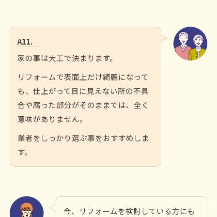
A11.
家の事は大工で決まります。
リフォームで表面上だけ綺麗になって
も、仕上がって目に見えない所の不具
合や腐った部分がそのままでは、全く
意味がありません。
業者をしっかり選ぶ事をおすすめしま
す。
今、リフォームを検討している方にも