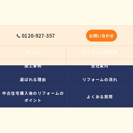
0120-927-357
お問い合わせ
ホーム
リフォーム価格表
施工事例
会社案内
選ばれる理由
リフォームの流れ
中古住宅購入後のリフォームの
よくある質問
ポイント
スタッフ・職人紹介
お客様の声
当社の特徴
犬山市のリフォーム