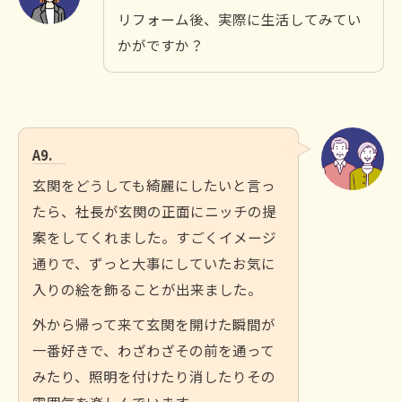
リフォーム後、実際に生活してみてい
かがですか？
A9.
玄関をどうしても綺麗にしたいと言っ
たら、社長が玄関の正面にニッチの提
案をしてくれました。すごくイメージ
通りで、ずっと大事にしていたお気に
入りの絵を飾ることが出来ました。
外から帰って来て玄関を開けた瞬間が
一番好きで、わざわざその前を通って
みたり、照明を付けたり消したりその
雰囲気を楽しんでいます。