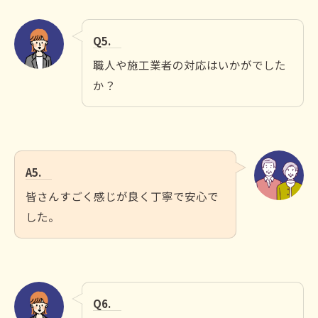
Q5.
職人や施工業者の対応はいかがでした
か？
A5.
皆さんすごく感じが良く丁寧で安心で
した。
Q6.