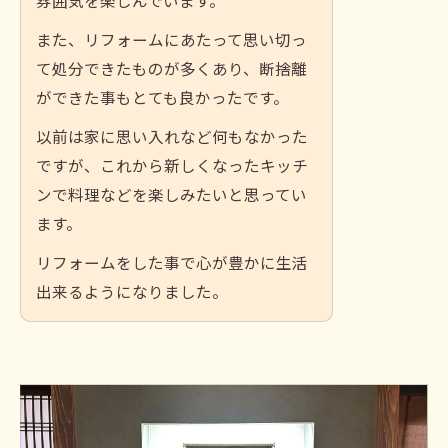
また、リフォームにあたって思い切っ
て処分できたものが多くあり、断捨離
ができた事もとても良かったです。
以前は家に思い入れなど何もなかった
ですが、これから新しくなったキッチ
ンで料理などを楽しみたいと思ってい
ます。
リフォームをした事で心が豊かに生活
出来るようになりました。