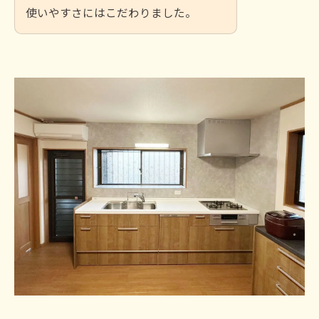
使いやすさにはこだわりました。