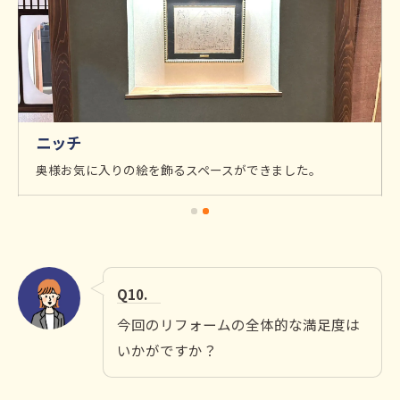
ニッチ
奥様お気に入りの絵を飾るスペースができました。
Q10.
今回のリフォームの全体的な満足度は
いかがですか？