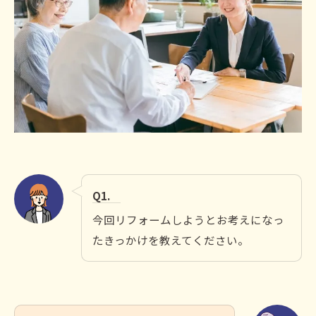
Q1.
今回リフォームしようとお考えになっ
たきっかけを教えてください。