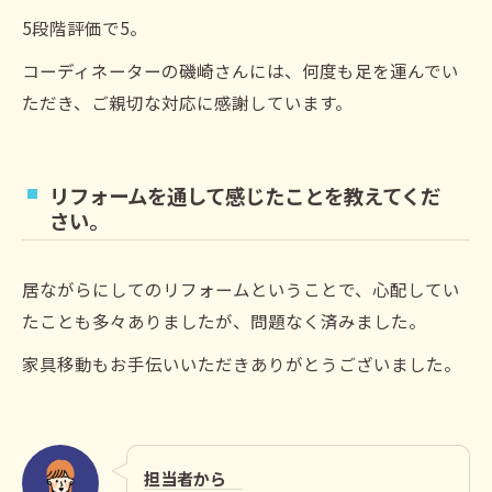
5段階評価で5。
コーディネーターの磯崎さんには、何度も足を運んでい
ただき、ご親切な対応に感謝しています。
リフォームを通して感じたことを教えてくだ
さい。
居ながらにしてのリフォームということで、心配してい
たことも多々ありましたが、問題なく済みました。
家具移動もお手伝いいただきありがとうございました。
担当者から