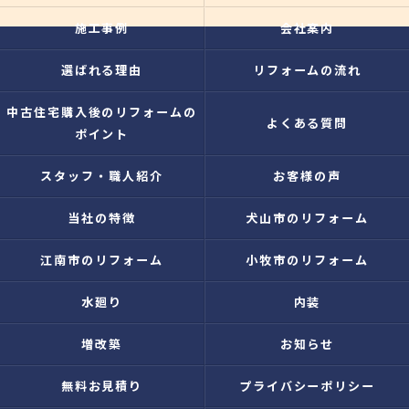
施工事例
会社案内
選ばれる理由
リフォームの流れ
中古住宅購入後のリフォームの
よくある質問
ポイント
スタッフ・職人紹介
お客様の声
当社の特徴
犬山市のリフォーム
江南市のリフォーム
小牧市のリフォーム
水廻り
内装
増改築
お知らせ
無料お見積り
プライバシーポリシー