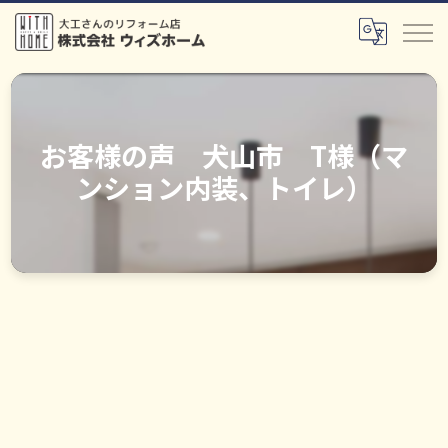
お客様の声 犬山市 T様（マ
ンション内装、トイレ）