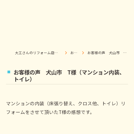
大工さんのリフォーム店｜株式会社ウィズホーム｜扶桑・犬山
お客様の声
お客様の声 犬山市 T様（マンション内装、トイレ）
お客様の声 犬山市 T様（マンション内装、
トイレ）
マンションの内装（床張り替え、クロス他、トイレ）リ
フォームをさせて頂いたT様の感想です。