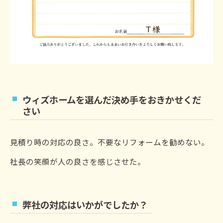
ウィズホームを選んだ決め手をおきかせくだ
さい
見積り時の対応の良さ。不要なリフォームを勧めない。
社長の笑顔が人の良さを感じさせた。
弊社の対応はいかがでしたか？