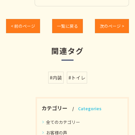
< 前のページ
一覧に戻る
次のページ >
関連タグ
#内装
#トイレ
カテゴリー
Categories
全てのカテゴリー
お客様の声