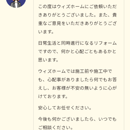
この度はウィズホームにご依頼いただ
きありがとうございました。また、貴
重なご意見をいただきありがとうござ
います。
日常生活と同時進行になるリフォーム
ですので、何かと心配ごともあるかと
思います。
ウィズホームでは施工前や施工中で
も、心配事がありましたら何でもお答
えし、お客様が不安の無いように心が
けております。
安心してお任せください。
今後も何かございましたら、いつでも
ご相談ください。