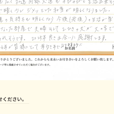
せください。