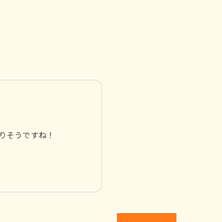
りそうですね！