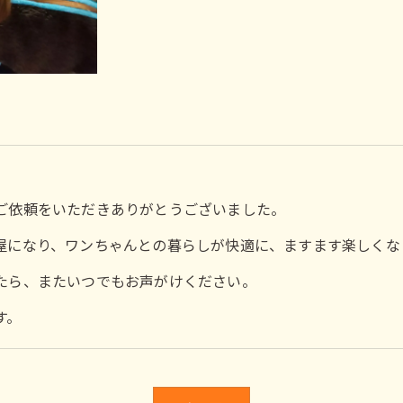
ご依頼をいただきありがとうございました。
屋になり、ワンちゃんとの暮らしが快適に、ますます楽しくな
たら、またいつでもお声がけください。
す。