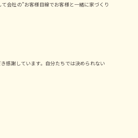
して会社の”お客様目線でお客様と一緒に家づくり
だき感謝しています。自分たちでは決められない