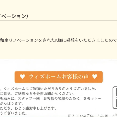
ノベーション）
和室リノベーションをされたK様に感想をいただきましたので