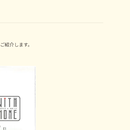
ご紹介します。