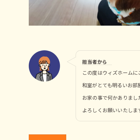
担当者から
この度はウィズホームに
和室がとても明るいお部
お家の事で何かありまし
よろしくお願いいたしま