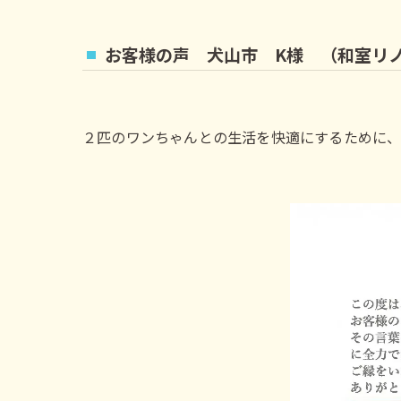
お客様の声 犬山市 K様 （和室リ
２匹のワンちゃんとの生活を快適にするために、