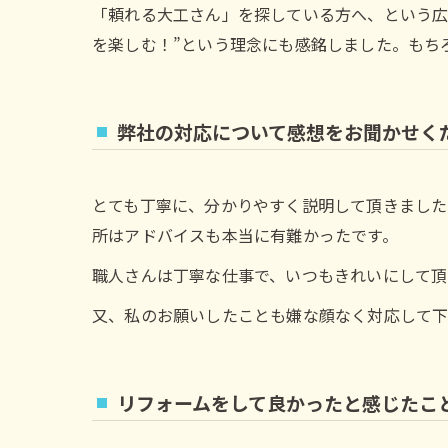
「頼れる大工さん」を探している方へ、という広
を楽しむ！”という理念にも感銘しました。もち
弊社の対応について感想をお聞かせく
とても丁寧に、分かりやすく説明して頂きました
所はアドバイスも本当に有難かったです。
職人さんは丁寧な仕事で、いつもきれいにして頂
又、私のお願いしたことも嫌な顔なく対応して
リフォームをして良かったと感じたこ