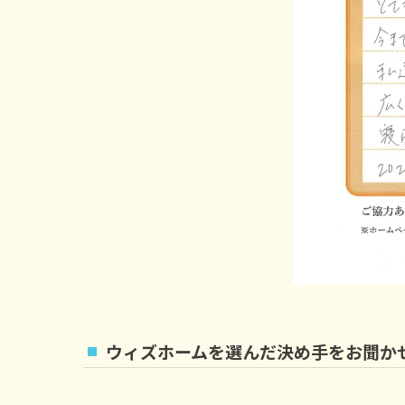
ウィズホームを選んだ決め手をお聞か