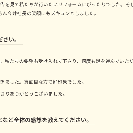
告を見て私たちが行いたいリフォームにぴったりでした。そ
ろん今井社長の笑顔にもズキュンとしました。
ださい。
。私たちの要望も受け入れて下さり、何度も足を運んでいた
きました。真面目な方で好印象でした。
下さりありがとうございました。
となど全体の感想を教えてください。