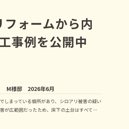
リフォームから内
工事例を公開中
M様邸 2026年6月
でしまっている個所があり、シロアリ被害の疑い
害が広範囲だったため、床下の土台はすべて…