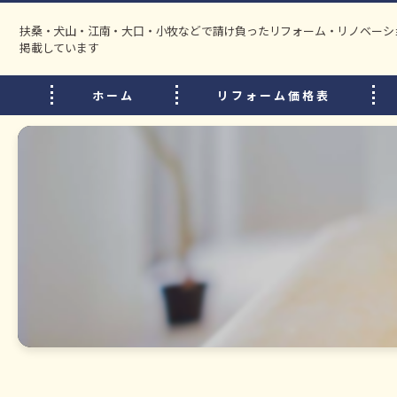
扶桑・犬山・江南・大口・小牧などで請け負ったリフォーム・リノベーシ
掲載しています
ホーム
リフォーム価格表