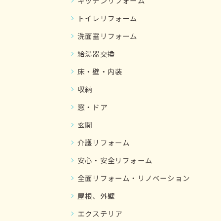
キッチンリフォーム
トイレリフォーム
洗面室リフォーム
給湯器交換
床・壁・内装
収納
窓・ドア
玄関
介護リフォーム
安心・安全リフォーム
全面リフォーム・リノベーション
屋根、外壁
エクステリア