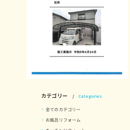
カテゴリー
Categories
全てのカテゴリー
お風呂リフォーム