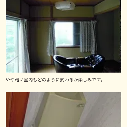
やや暗い室内もどのように変わるか楽しみです。