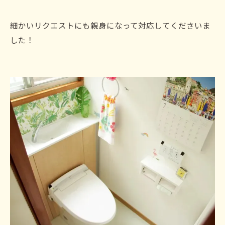
細かいリクエストにも親身になって対応してくださいま
した！