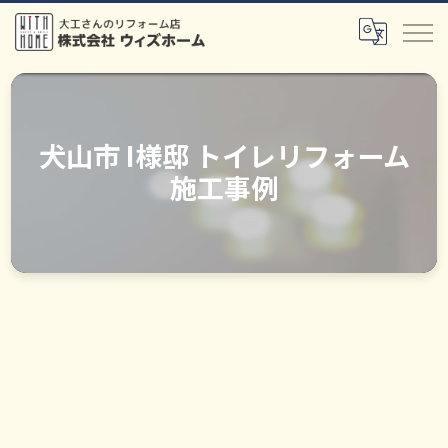
犬山市 I様邸 トイレリフォーム
施工事例