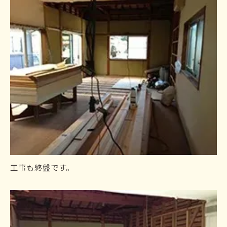
工事も終盤です。