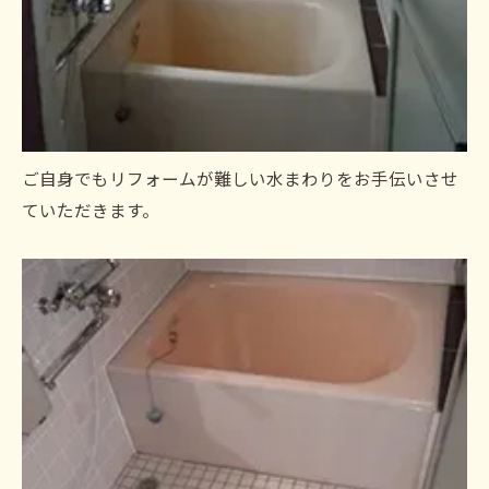
ご自身でもリフォームが難しい水まわりをお手伝いさせ
ていただきます。