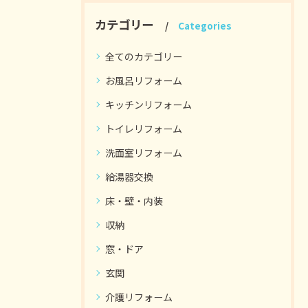
カテゴリー
Categories
全てのカテゴリー
お風呂リフォーム
キッチンリフォーム
トイレリフォーム
洗面室リフォーム
給湯器交換
床・壁・内装
収納
窓・ドア
玄関
介護リフォーム