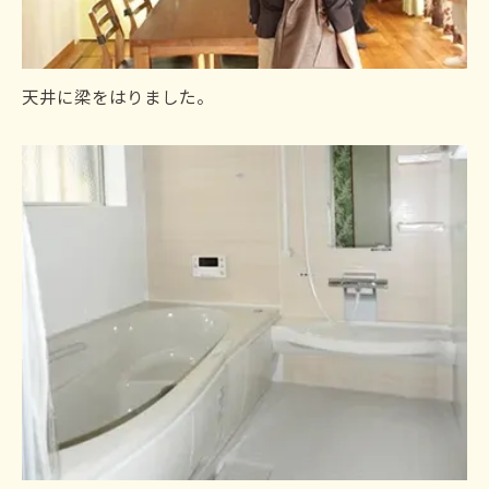
天井に梁をはりました。