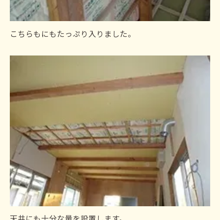
こちらもにもたっぷり入りました。
天井にも十分な量を設置します。