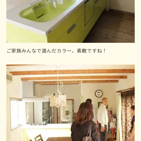
ご家族みんなで選んだカラー、素敵ですね！