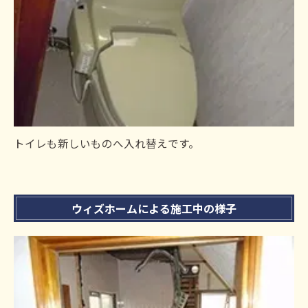
トイレも新しいものへ入れ替えです。
ウィズホームによる施工中の様子