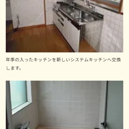
年季の入ったキッチンを新しいシステムキッチンへ交換
します。