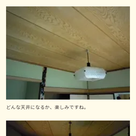
どんな天井になるか、楽しみですね。