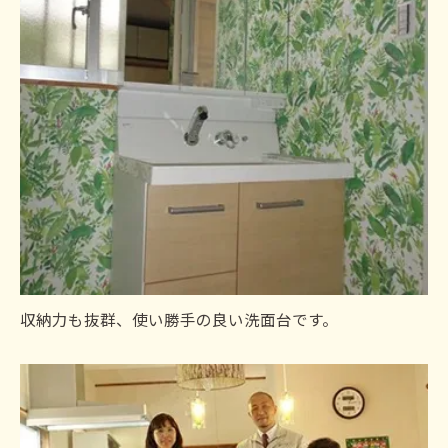
収納力も抜群、使い勝手の良い洗面台です。