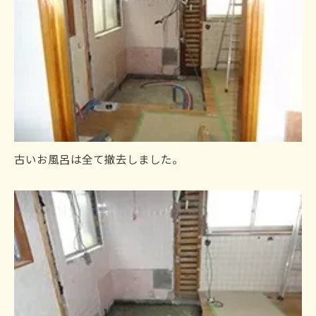
古いお風呂は全て撤去しました。