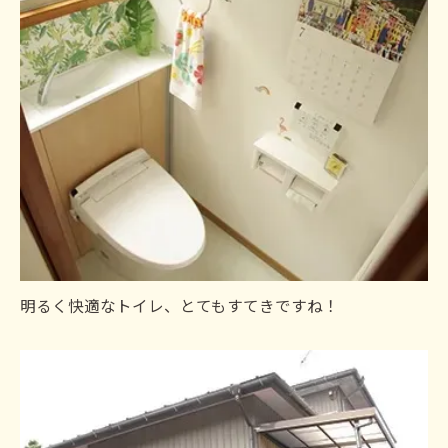
明るく快適なトイレ、とてもすてきですね！