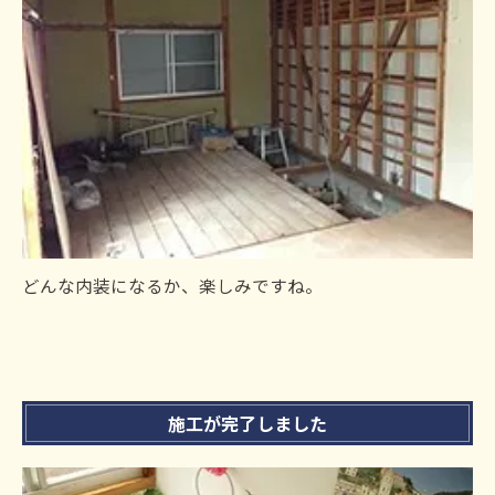
どんな内装になるか、楽しみですね。
施工が完了しました