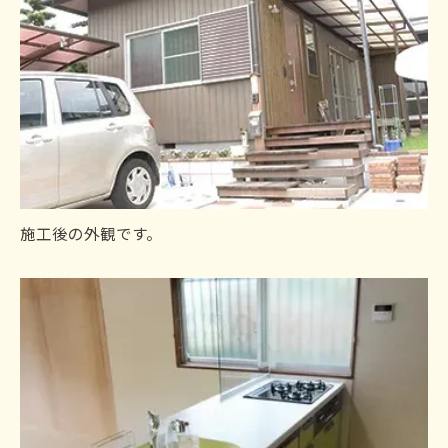
施工後の外観です。