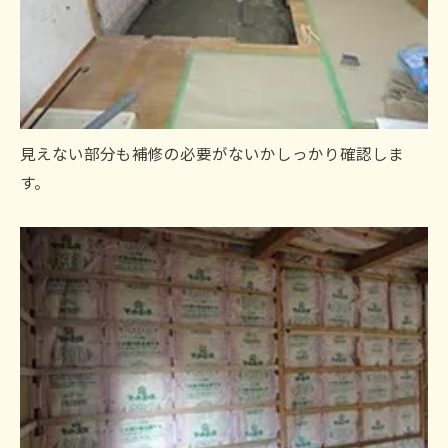
見えない部分も補修の必要がないかしっかり確認しま
す。