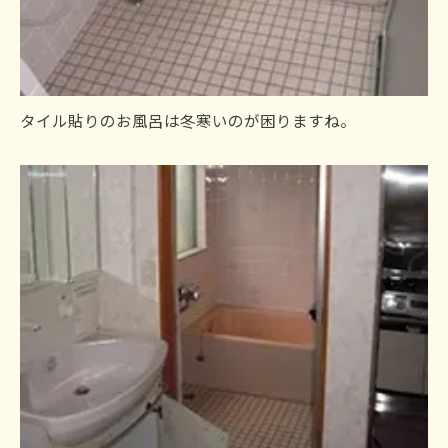
タイル貼りのお風呂は冬寒いのが困りますね。