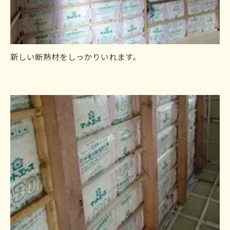
新しい断熱材をしっかりいれます。