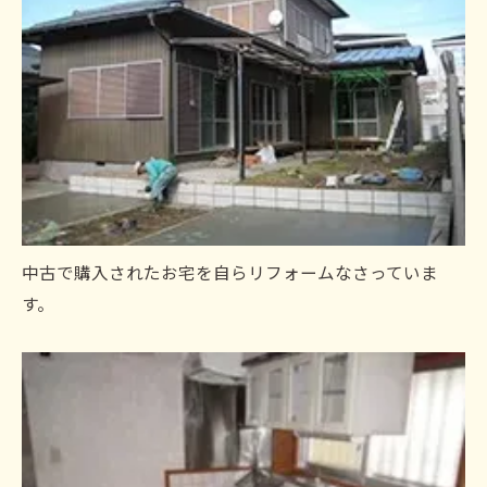
中古で購入されたお宅を自らリフォームなさっていま
す。