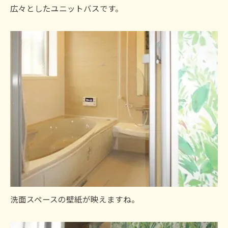
広々としたユニットバスです。
洗面スペースの壁紙が映えますね。