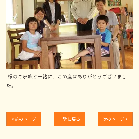
I様のご家族と一緒に、この度はありがとうございまし
た。
< 前のページ
一覧に戻る
次のページ >