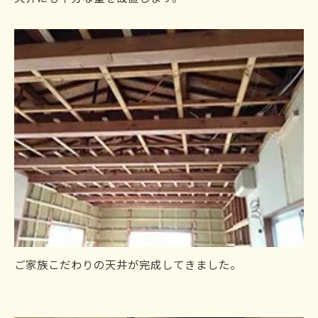
ご家族こだわりの天井が完成してきました。