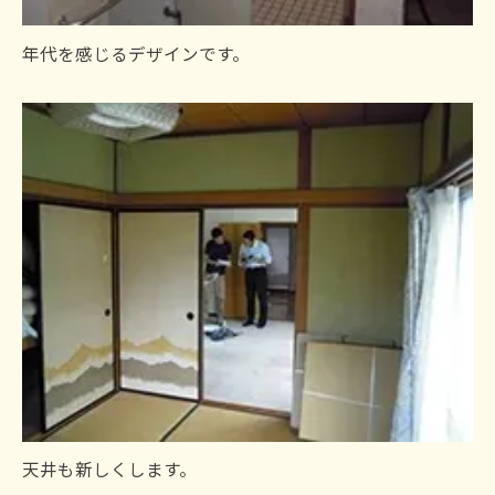
年代を感じるデザインです。
天井も新しくします。