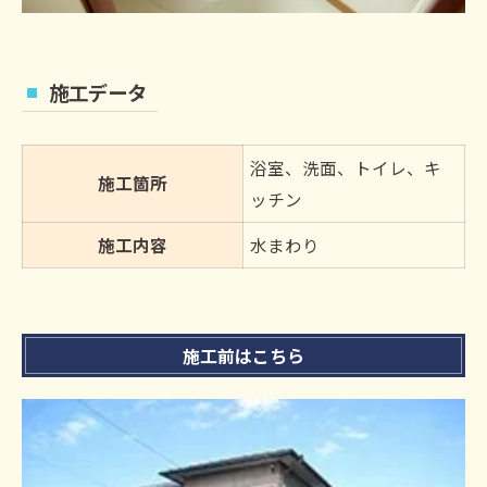
施工データ
浴室、洗面、トイレ、キ
施工箇所
ッチン
施工内容
水まわり
施工前はこちら