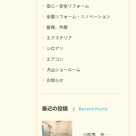
安心・安全リフォーム
全面リフォーム・リノベーション
屋根、外壁
エクステリア
シロアリ
エアコン
犬山ショールーム
お知らせ
最近の投稿
Recent Posts
小牧市 洗面脱衣室リフォーム I様邸 2026年7月