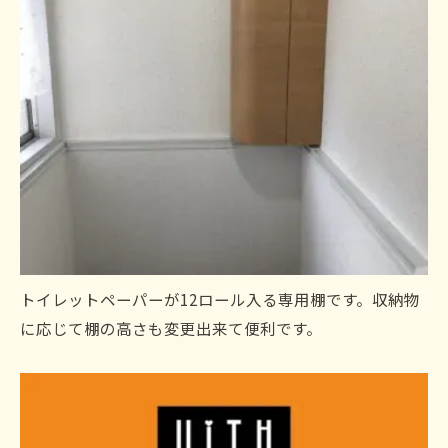
トイレットペーパーが12ロール入る専用棚です。収納物
に応じて棚の高さも変更出来て便利です。