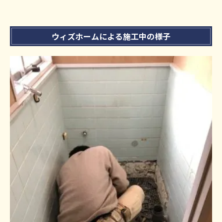
ウィズホームによる施工中の様子