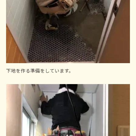
下地を作る準備をしています。