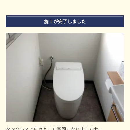
施工が完了しました
タンクレスで広々とした空間になりましたね。