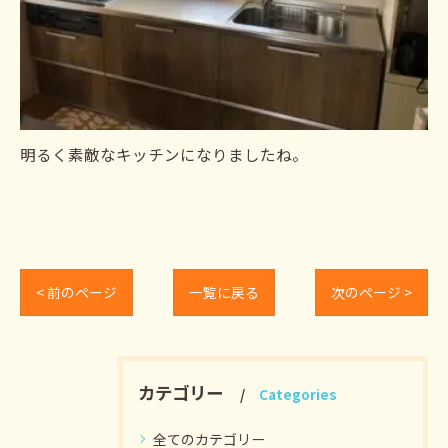
明るく素敵なキッチンになりましたね。
< 前のページ
一覧に戻る
次のページ >
カテゴリー
Categories
全てのカテゴリー