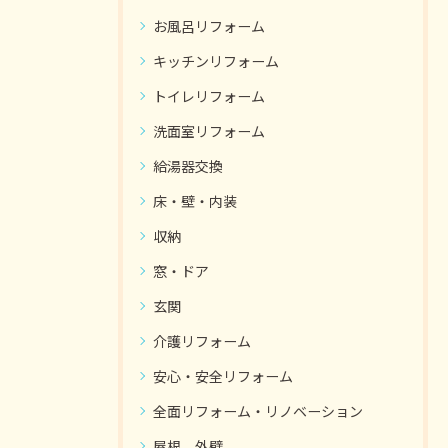
お風呂リフォーム
キッチンリフォーム
トイレリフォーム
洗面室リフォーム
給湯器交換
床・壁・内装
収納
窓・ドア
玄関
介護リフォーム
安心・安全リフォーム
全面リフォーム・リノベーション
屋根、外壁