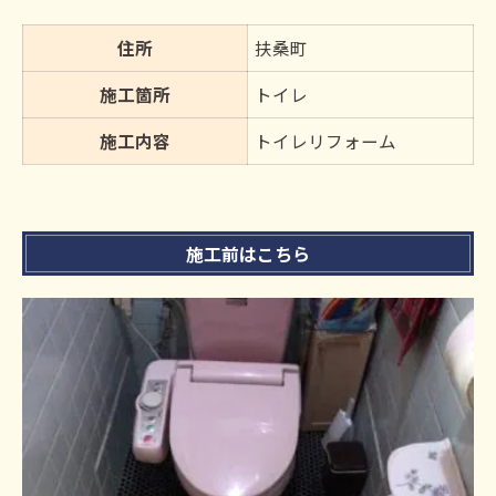
住所
扶桑町
施工箇所
トイレ
施工内容
トイレリフォーム
施工前はこちら