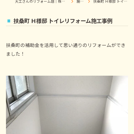
大工さんのリフォーム店｜株式会社ウィズホーム｜扶桑・犬山
施工事例
扶桑町 Ｈ様邸 トイレリフォーム施工事例
扶桑町 Ｈ様邸 トイレリフォーム施工事例
扶桑町の補助金を活用して思い通りのリフォームができ
ました！