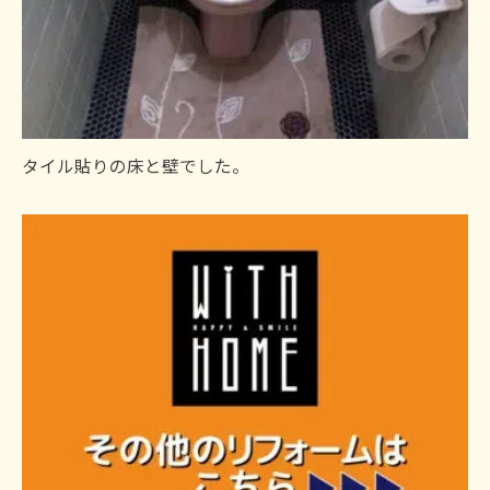
タイル貼りの床と壁でした。