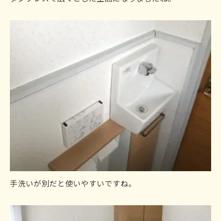
手洗いが別だと使いやすいですね。