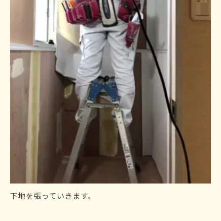
下地を張っていきます。