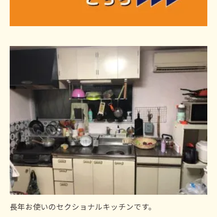
長年お使いのセクショナルキッチンです。