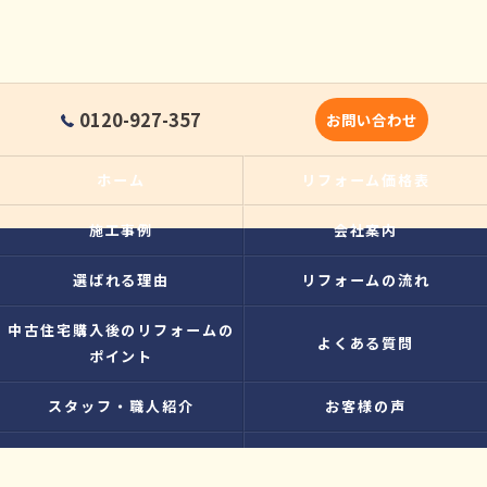
0120-927-357
お問い合わせ
ホーム
リフォーム価格表
施工事例
会社案内
選ばれる理由
リフォームの流れ
中古住宅購入後のリフォームの
よくある質問
ポイント
スタッフ・職人紹介
お客様の声
当社の特徴
犬山市のリフォーム