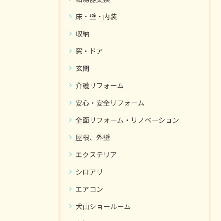
床・壁・内装
収納
窓・ドア
玄関
介護リフォーム
安心・安全リフォーム
全面リフォーム・リノベーション
屋根、外壁
エクステリア
シロアリ
エアコン
犬山ショールーム