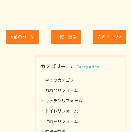
< 前のページ
一覧に戻る
次のページ >
カテゴリー
Categories
全てのカテゴリー
お風呂リフォーム
キッチンリフォーム
トイレリフォーム
洗面室リフォーム
給湯器交換