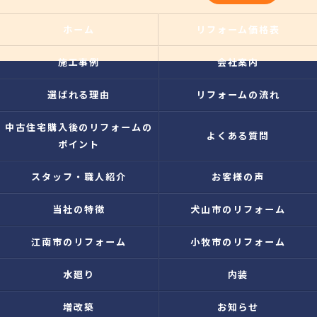
ホーム
リフォーム価格表
施工事例
会社案内
選ばれる理由
リフォームの流れ
中古住宅購入後のリフォームの
よくある質問
ポイント
スタッフ・職人紹介
お客様の声
当社の特徴
犬山市のリフォーム
江南市のリフォーム
小牧市のリフォーム
水廻り
内装
増改築
お知らせ