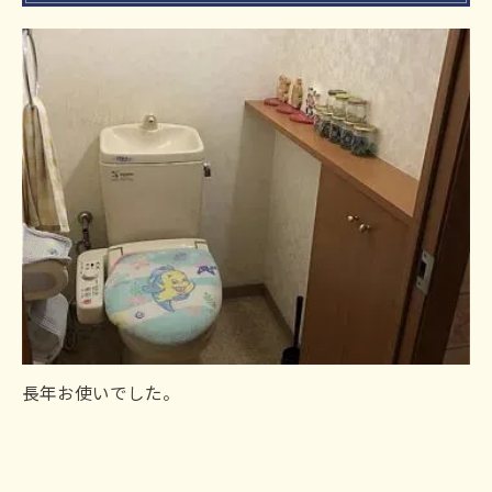
長年お使いでした。