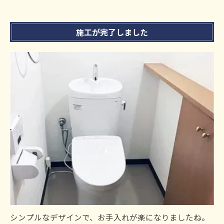
施工が完了しました
シンプルなデザインで、お手入れが楽になりましたね。