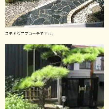
ステキなアプローチですね。