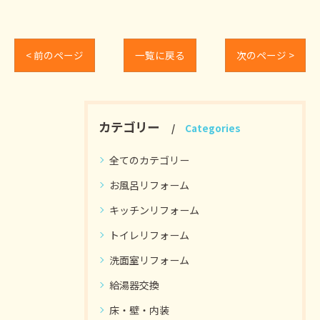
< 前のページ
一覧に戻る
次のページ >
カテゴリー
Categories
全てのカテゴリー
お風呂リフォーム
キッチンリフォーム
トイレリフォーム
洗面室リフォーム
給湯器交換
床・壁・内装