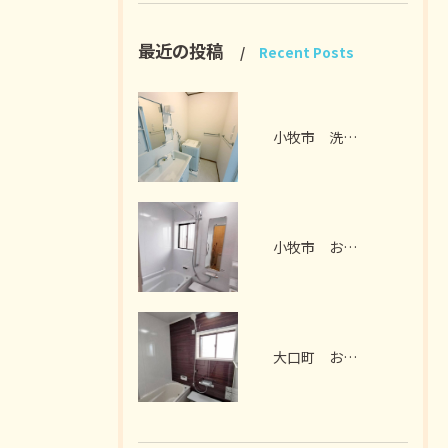
最近の投稿
Recent Posts
小牧市 洗面脱衣室リフォーム I様邸 2026年7月
小牧市 お風呂リフォーム I様邸 2026年7月
大口町 お風呂リフォーム M様邸 2026年7月