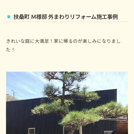
扶桑町 Ｍ様邸 外まわりリフォーム施工事例
きれいな庭に大満足！家に帰るのが楽しみになりまし
た！