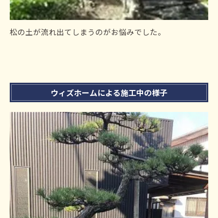
松の土が流れ出てしまうのがお悩みでした。
ウィズホームによる施工中の様子