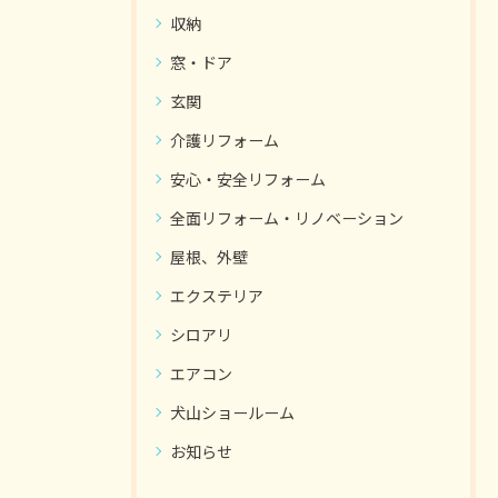
収納
窓・ドア
玄関
介護リフォーム
安心・安全リフォーム
全面リフォーム・リノベーション
屋根、外壁
エクステリア
シロアリ
エアコン
犬山ショールーム
お知らせ