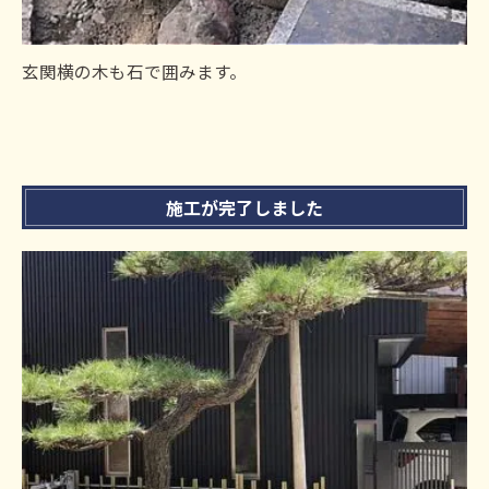
玄関横の木も石で囲みます。
施工が完了しました