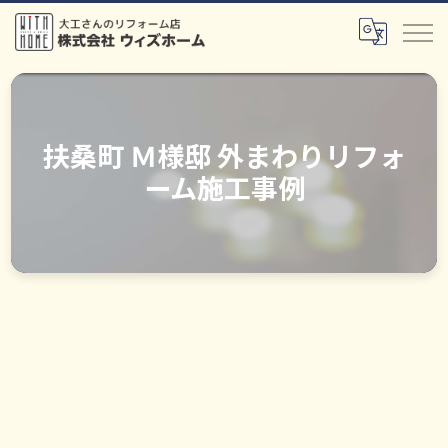
扶桑町 Ｍ様邸 外まわりリフォ
ーム施工事例