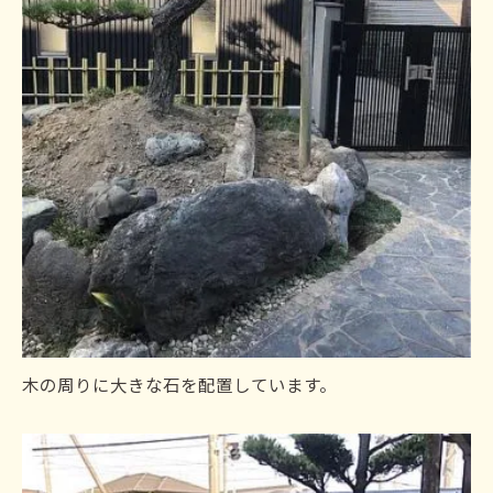
木の周りに大きな石を配置しています。