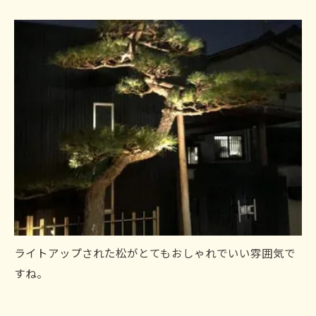
ライトアップされた松がとてもおしゃれでいい雰囲気で
すね。