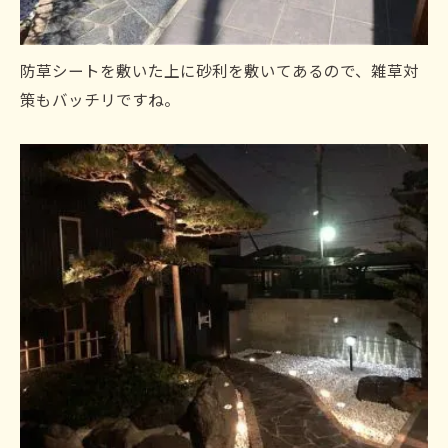
防草シートを敷いた上に砂利を敷いてあるので、雑草対
策もバッチリですね。