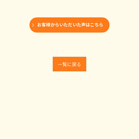
お客様からいただいた声はこちら
一覧に戻る