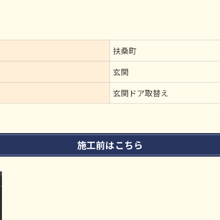
扶桑町
玄関
玄関ドア取替え
施工前はこちら