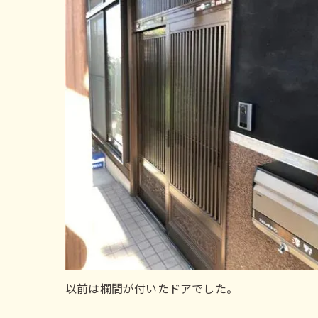
以前は欄間が付いたドアでした。