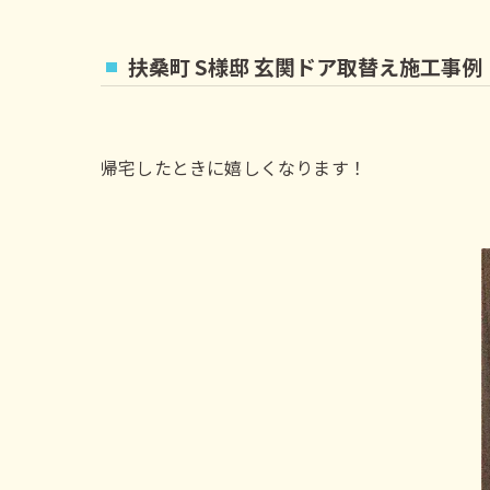
扶桑町 S様邸 玄関ドア取替え施工事例
帰宅したときに嬉しくなります！