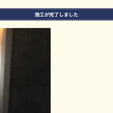
施工が完了しました