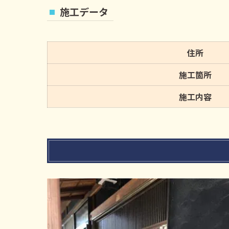
施工データ
住所
施工箇所
施工内容