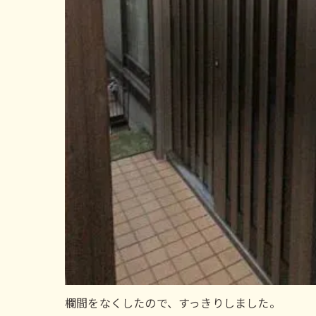
欄間をなくしたので、すっきりしました。