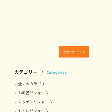
次のページ >
カテゴリー
Categories
全てのカテゴリー
お風呂リフォーム
キッチンリフォーム
トイレリフォーム