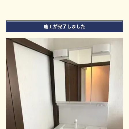
施工が完了しました