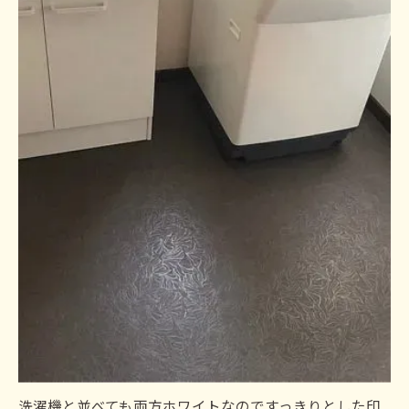
洗濯機と並べても両方ホワイトなのですっきりとした印