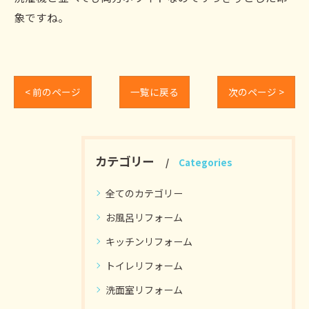
象ですね。
< 前のページ
一覧に戻る
次のページ >
カテゴリー
Categories
全てのカテゴリー
お風呂リフォーム
キッチンリフォーム
トイレリフォーム
洗面室リフォーム