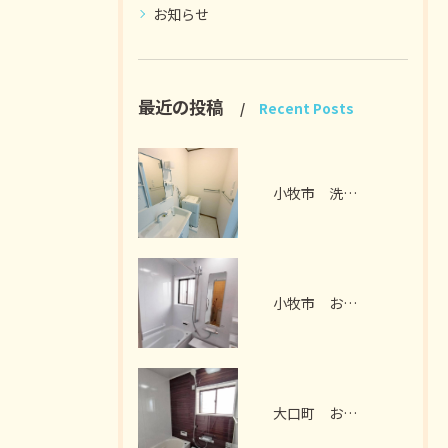
お知らせ
最近の投稿
Recent Posts
小牧市 洗面脱衣室リフォーム I様邸 2026年7月
小牧市 お風呂リフォーム I様邸 2026年7月
大口町 お風呂リフォーム M様邸 2026年7月