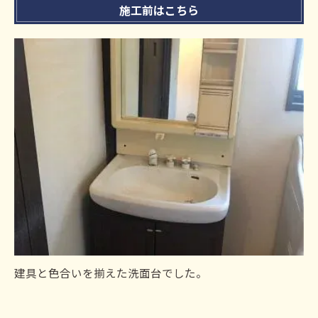
施工前はこちら
建具と色合いを揃えた洗面台でした。