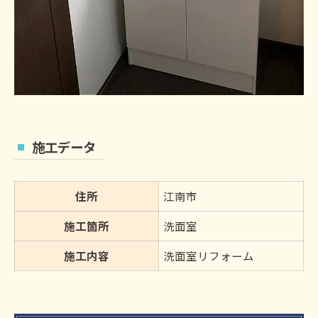
施工データ
住所
江南市
施工箇所
洗面室
施工内容
洗面室リフォーム