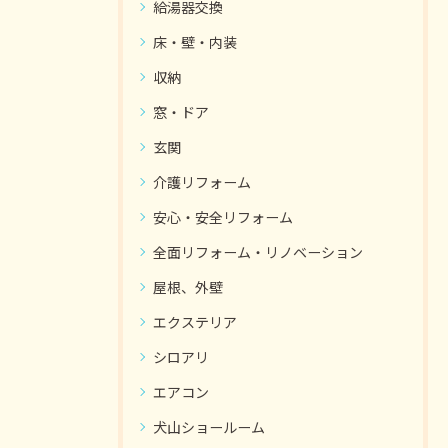
給湯器交換
床・壁・内装
収納
窓・ドア
玄関
介護リフォーム
安心・安全リフォーム
全面リフォーム・リノベーション
屋根、外壁
エクステリア
シロアリ
エアコン
犬山ショールーム