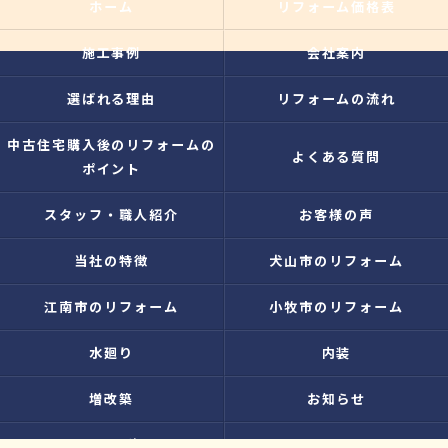
ホーム
リフォーム価格表
施工事例
会社案内
選ばれる理由
リフォームの流れ
中古住宅購入後のリフォームの
よくある質問
ポイント
スタッフ・職人紹介
お客様の声
当社の特徴
犬山市のリフォーム
江南市のリフォーム
小牧市のリフォーム
水廻り
内装
増改築
お知らせ
無料お見積り
プライバシーポリシー