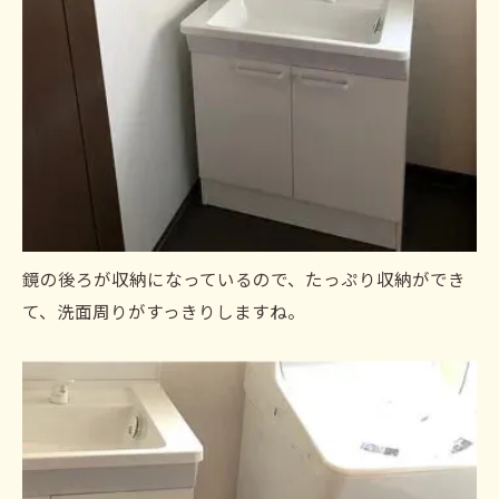
鏡の後ろが収納になっているので、たっぷり収納ができ
て、洗面周りがすっきりしますね。