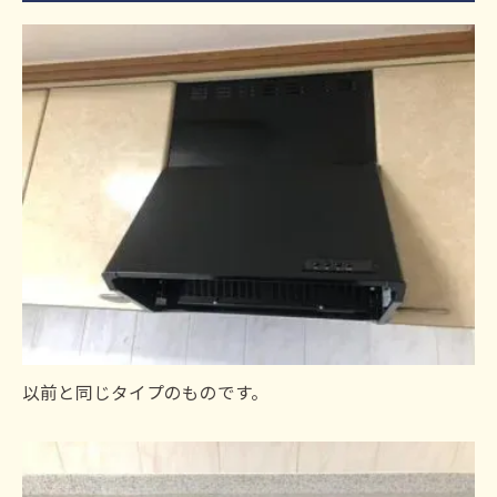
以前と同じタイプのものです。