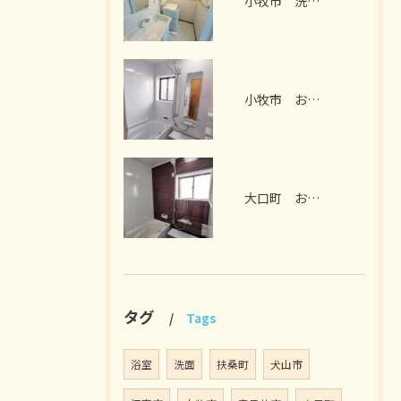
小牧市 洗面脱衣室リフォーム I様邸 2026年7月
小牧市 お風呂リフォーム I様邸 2026年7月
大口町 お風呂リフォーム M様邸 2026年7月
タグ
Tags
浴室
洗面
扶桑町
犬山市