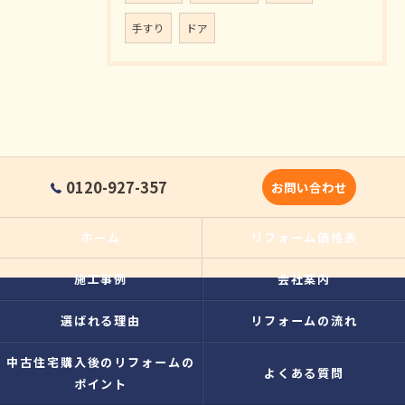
手すり
ドア
0120-927-357
お問い合わせ
ホーム
リフォーム価格表
施工事例
会社案内
選ばれる理由
リフォームの流れ
中古住宅購入後のリフォームの
よくある質問
ポイント