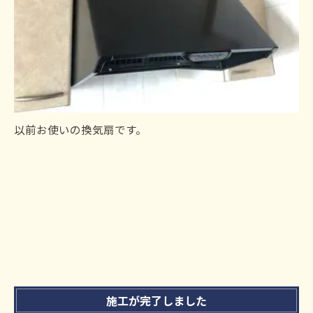
以前お使いの換気扇です。
施工が完了しました