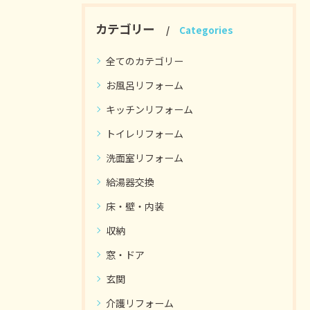
カテゴリー
Categories
全てのカテゴリー
お風呂リフォーム
キッチンリフォーム
トイレリフォーム
洗面室リフォーム
給湯器交換
床・壁・内装
収納
窓・ドア
玄関
介護リフォーム