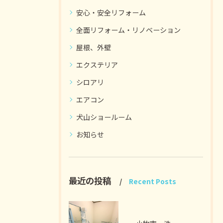
安心・安全リフォーム
全面リフォーム・リノベーション
屋根、外壁
エクステリア
シロアリ
エアコン
犬山ショールーム
お知らせ
最近の投稿
Recent Posts