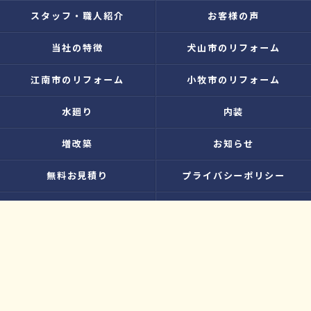
スタッフ・職人紹介
お客様の声
当社の特徴
犬山市のリフォーム
江南市のリフォーム
小牧市のリフォーム
水廻り
内装
増改築
お知らせ
無料お見積り
プライバシーポリシー
お問い合わせ
サイトマップ