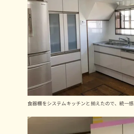
食器棚をシステムキッチンと揃えたので、統一感