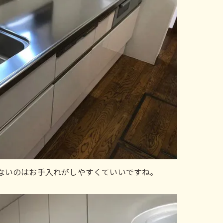
ないのはお手入れがしやすくていいですね。