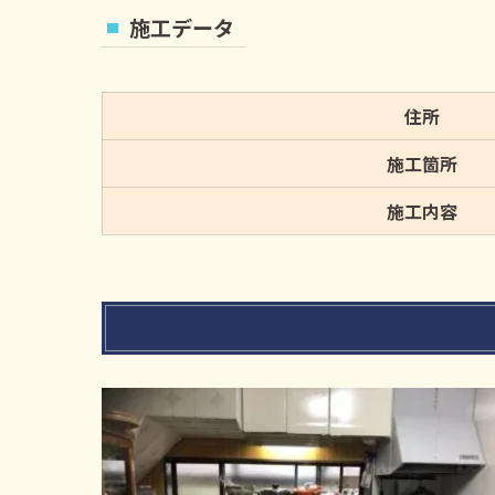
施工データ
住所
施工箇所
施工内容