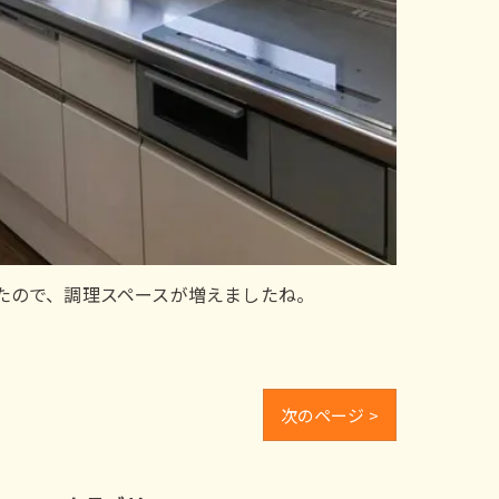
たので、調理スペースが増えましたね。
次のページ >