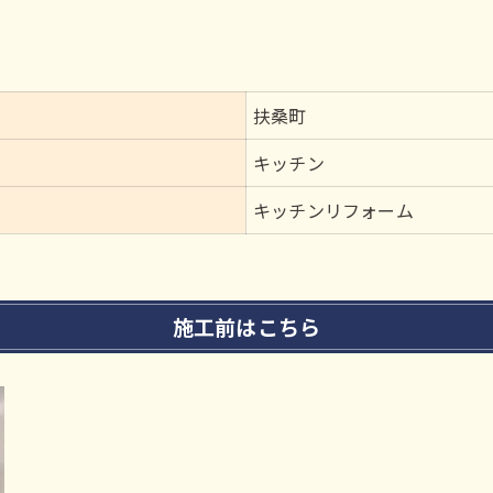
扶桑町
キッチン
キッチンリフォーム
施工前はこちら