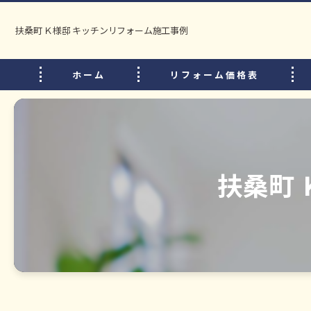
扶桑町 Ｋ様邸 キッチンリフォーム施工事例
ホーム
リフォーム価格表
扶桑町