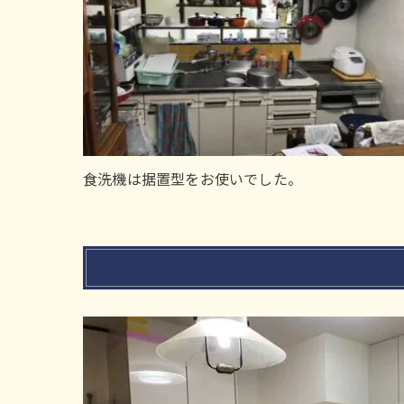
食洗機は据置型をお使いでした。