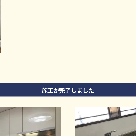
施工が完了しました