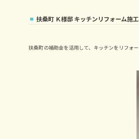
扶桑町 Ｋ様邸 キッチンリフォーム施
扶桑町の補助金を活用して、キッチンをリフォー