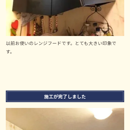
以前お使いのレンジフードです。とても大きい印象で
す。
施工が完了しました