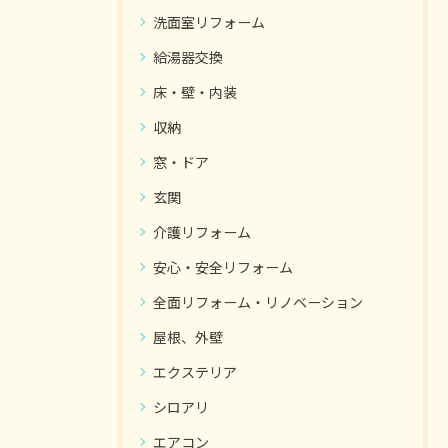
洗面室リフォーム
給湯器交換
床・壁・内装
収納
窓・ドア
玄関
介護リフォーム
安心・安全リフォーム
全面リフォーム・リノベーション
屋根、外壁
エクステリア
シロアリ
エアコン