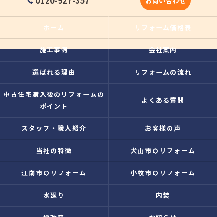
0120-927-357
お問い合わせ
ホーム
リフォーム価格表
施工事例
会社案内
選ばれる理由
リフォームの流れ
中古住宅購入後のリフォームの
よくある質問
ポイント
スタッフ・職人紹介
お客様の声
当社の特徴
犬山市のリフォーム
江南市のリフォーム
小牧市のリフォーム
水廻り
内装