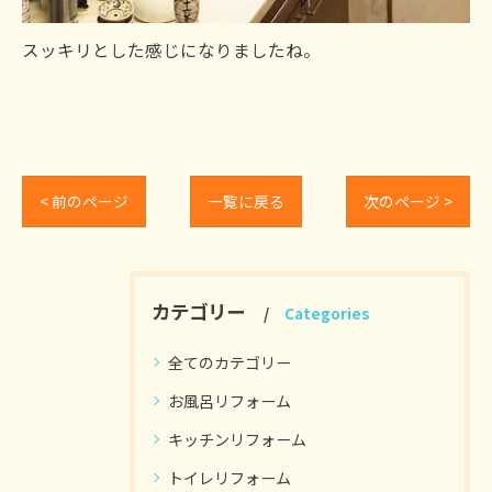
スッキリとした感じになりましたね。
< 前のページ
一覧に戻る
次のページ >
カテゴリー
Categories
全てのカテゴリー
お風呂リフォーム
キッチンリフォーム
トイレリフォーム