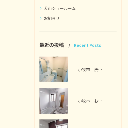
犬山ショールーム
お知らせ
最近の投稿
Recent Posts
小牧市 洗面脱衣室リフォーム I様邸 2026年7月
小牧市 お風呂リフォーム I様邸 2026年7月