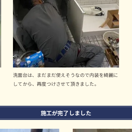
洗面台は、まだまだ使えそうなので内装を綺麗に
してから、再度つけさせて頂きました。
施工が完了しました