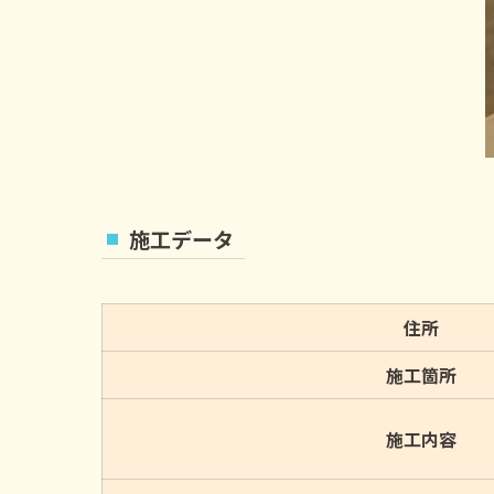
施工データ
住所
施工箇所
施工内容