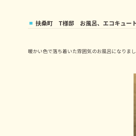
扶桑町 T様邸 お風呂、エコキュー
暖かい色で落ち着いた雰囲気のお風呂になりま