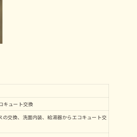
コキュート交換
スの交換、洗面内装、給湯器からエコキュート交