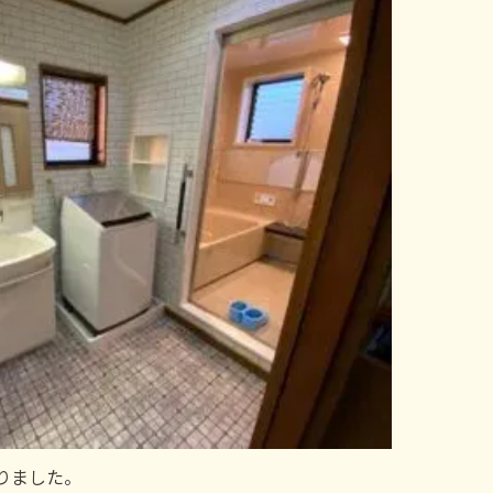
りました。