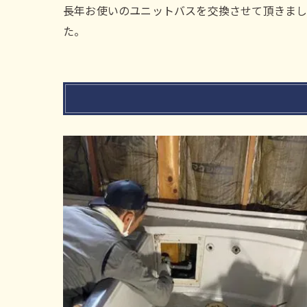
長年お使いのユニットバスを交換させて頂きま
た。