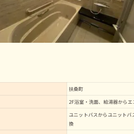
扶桑町
2F浴室・洗面、給湯器からエ
ユニットバスからユニットバ
換