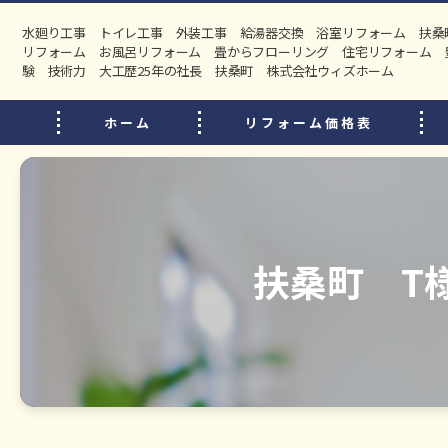
水廻り工事 トイレ工事 外装工事 給湯器交換 浴室リフォーム 扶桑
リフォーム お風呂リフォーム 畳からフローリング 住宅リフォーム 
験 技術力 大工歴25年の社長 扶桑町 株式会社ウィズホーム
ホーム
リフォーム価格表
扶桑町 T