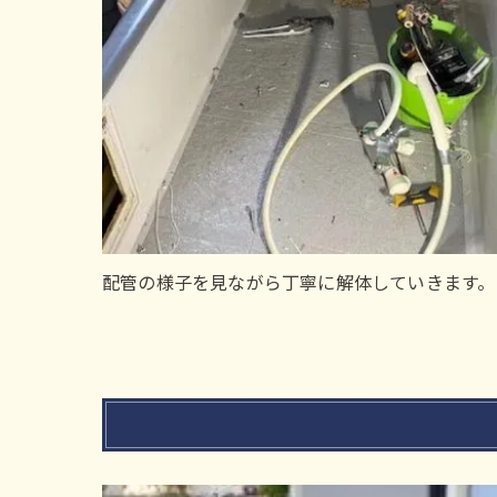
配管の様子を見ながら丁寧に解体していきます。