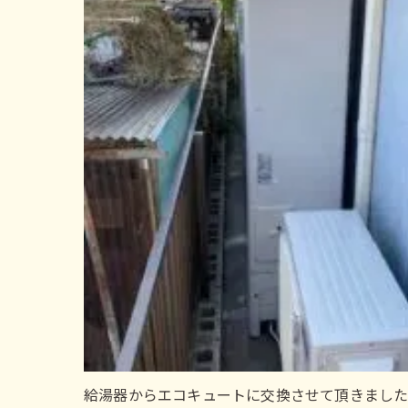
給湯器からエコキュートに交換させて頂きまし