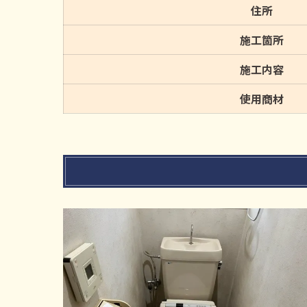
住所
施工箇所
施工内容
使用商材