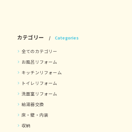
カテゴリー
Categories
全てのカテゴリー
お風呂リフォーム
キッチンリフォーム
トイレリフォーム
洗面室リフォーム
給湯器交換
床・壁・内装
収納