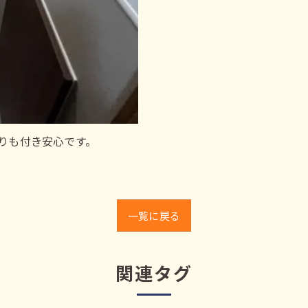
りも付き安心です。
一覧に戻る
関連タグ