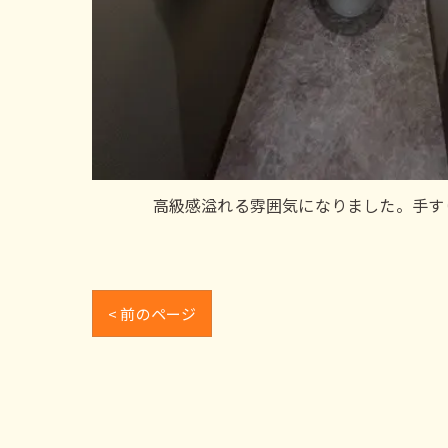
高級感溢れる雰囲気になりました。手す
< 前のページ