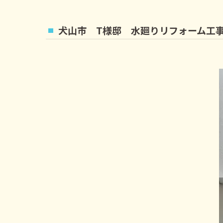
犬山市 T様邸 水廻りリフォーム工事