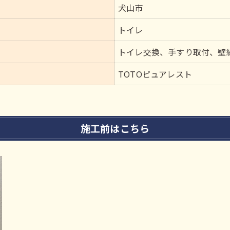
犬山市
トイレ
トイレ交換、手すり取付、壁
TOTOピュアレスト
施工前はこちら