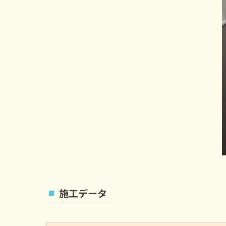
施工データ