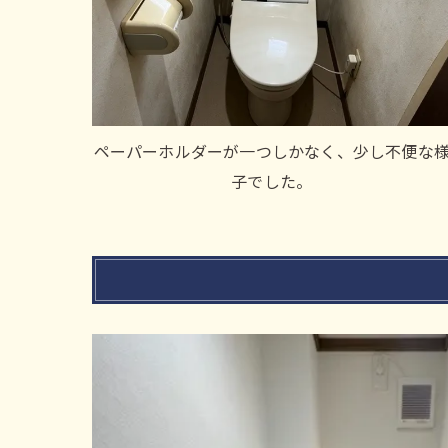
ペーパーホルダーが一つしかなく、少し不便な
子でした。