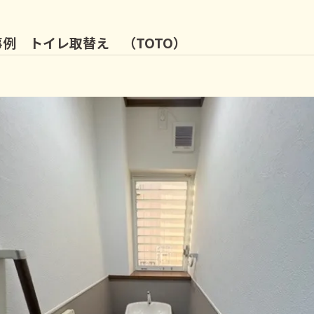
例 トイレ取替え （TOTO）