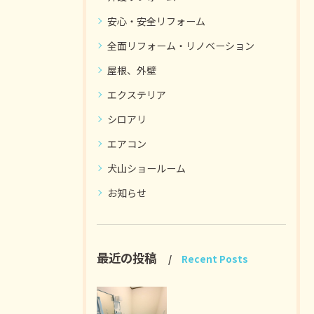
安心・安全リフォーム
全面リフォーム・リノベーション
屋根、外壁
エクステリア
シロアリ
エアコン
犬山ショールーム
お知らせ
最近の投稿
Recent Posts