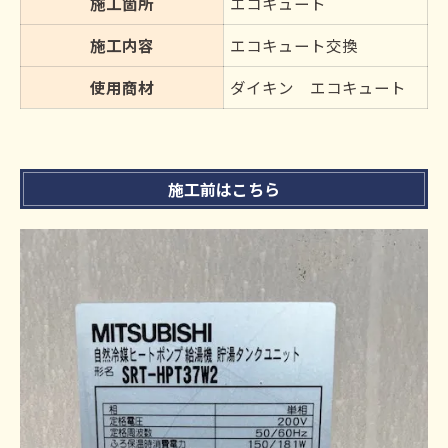
施工箇所
エコキュート
施工内容
エコキュート交換
使用商材
ダイキン エコキュート
施工前はこちら