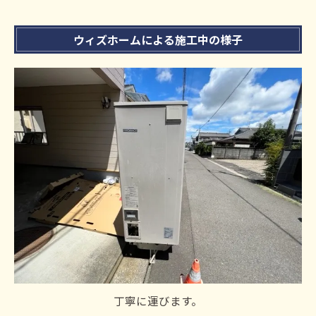
ウィズホームによる施工中の様子
丁寧に運びます。