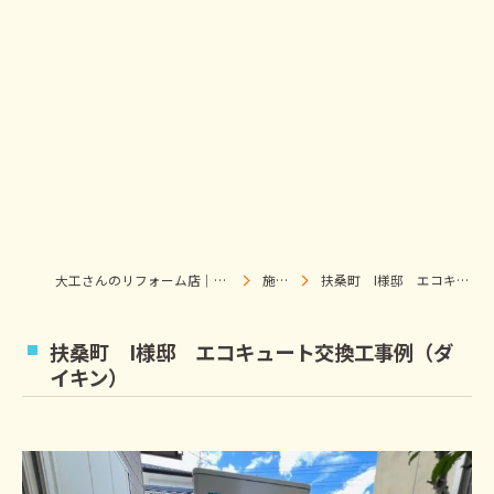
大工さんのリフォーム店｜株式会社ウィズホーム｜扶桑・犬山
施工事例
扶桑町 I様邸 エコキュート交換工事例（ダイキン）
扶桑町 I様邸 エコキュート交換工事例（ダ
イキン）