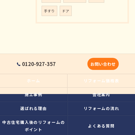
手すり
ドア
0120-927-357
お問い合わせ
ホーム
リフォーム価格表
施工事例
会社案内
選ばれる理由
リフォームの流れ
中古住宅購入後のリフォームの
よくある質問
ポイント