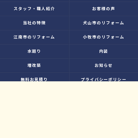
スタッフ・職人紹介
お客様の声
当社の特徴
犬山市のリフォーム
江南市のリフォーム
小牧市のリフォーム
水廻り
内装
増改築
お知らせ
無料お見積り
プライバシーポリシー
お問い合わせ
サイトマップ