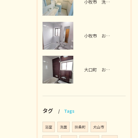
小牧市 洗面脱衣室リフォーム I様邸 2026年7月
小牧市 お風呂リフォーム I様邸 2026年7月
大口町 お風呂リフォーム M様邸 2026年7月
タグ
Tags
浴室
洗面
扶桑町
犬山市