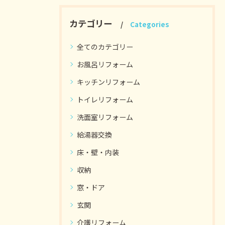
カテゴリー
Categories
全てのカテゴリー
お風呂リフォーム
キッチンリフォーム
トイレリフォーム
洗面室リフォーム
給湯器交換
床・壁・内装
収納
窓・ドア
玄関
介護リフォーム