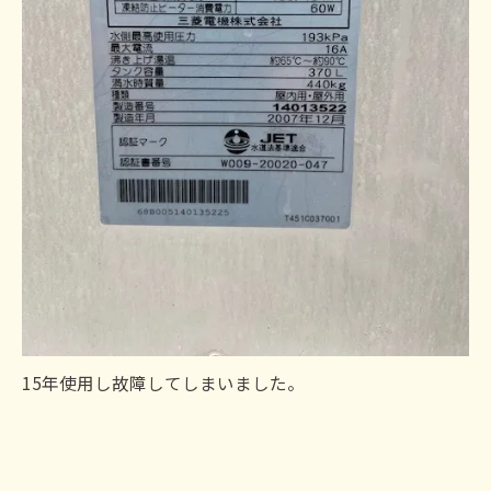
15年使用し故障してしまいました。