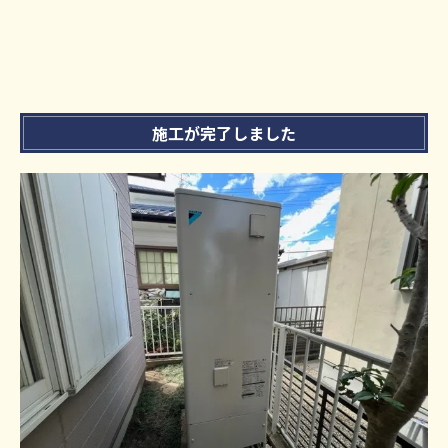
施工が完了しました