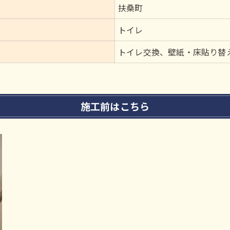
扶桑町
トイレ
トイレ交換、壁紙・床貼り替
施工前はこちら