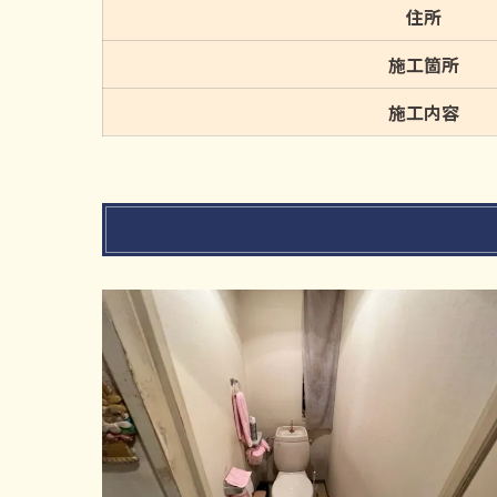
住所
施工箇所
施工内容