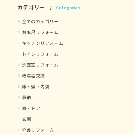
カテゴリー
Categories
全てのカテゴリー
お風呂リフォーム
キッチンリフォーム
トイレリフォーム
洗面室リフォーム
給湯器交換
床・壁・内装
収納
窓・ドア
玄関
介護リフォーム