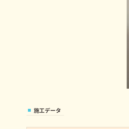
施工データ