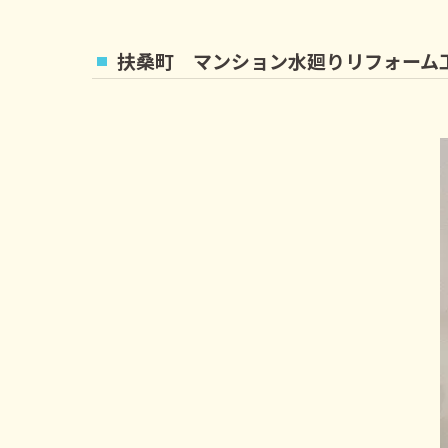
扶桑町 マンション水廻りリフォーム