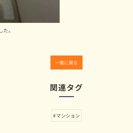
した。
一覧に戻る
関連タグ
#マンション