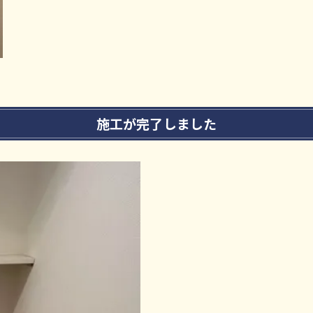
施工が完了しました