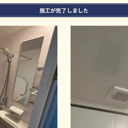
施工が完了しました