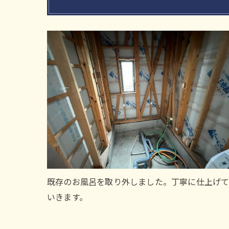
既存のお風呂を取り外しました。丁寧に仕上げ
いきます。