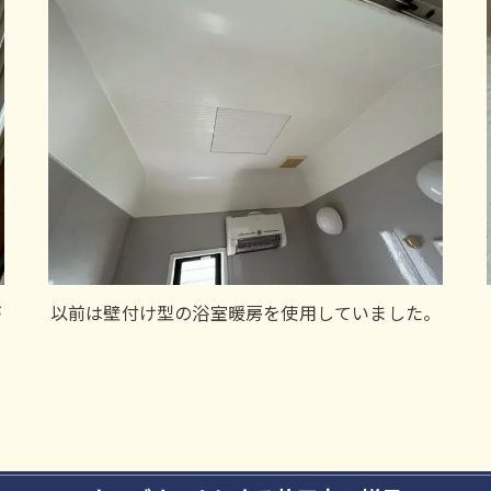
が
以前は壁付け型の浴室暖房を使用していました。