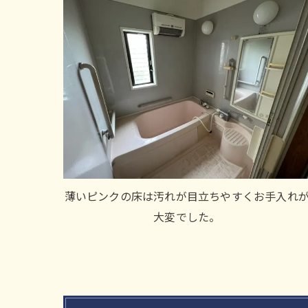
薄いピンクの床は汚れが目立ちやすくお手入れ
大変でした。