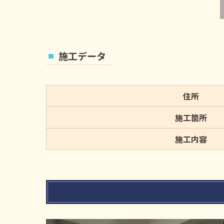
施工データ
住所
施工箇所
施工内容