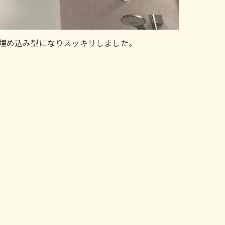
埋め込み型になりスッキリしました。