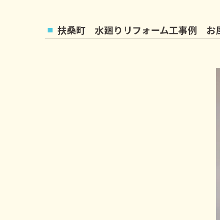
扶桑町 水廻りリフォーム工事例 お