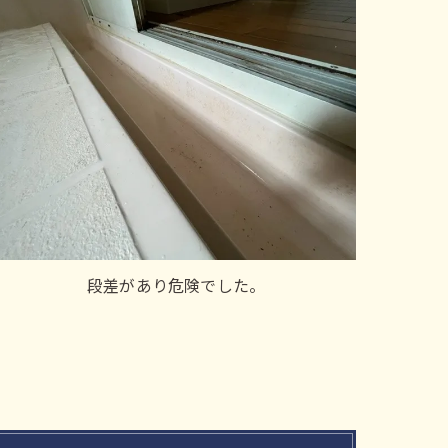
段差があり危険でした。