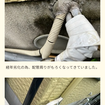
経年劣化の為、配管周りがもろくなってきていました。