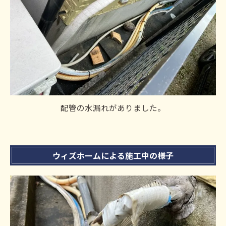
配管の水漏れがありました。
ウィズホームによる施工中の様子