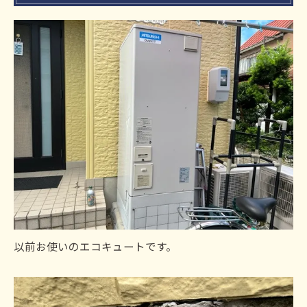
以前お使いのエコキュートです。