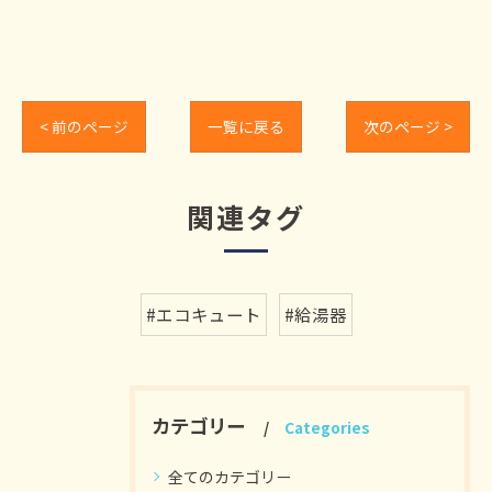
< 前のページ
一覧に戻る
次のページ >
関連タグ
#エコキュート
#給湯器
カテゴリー
Categories
全てのカテゴリー