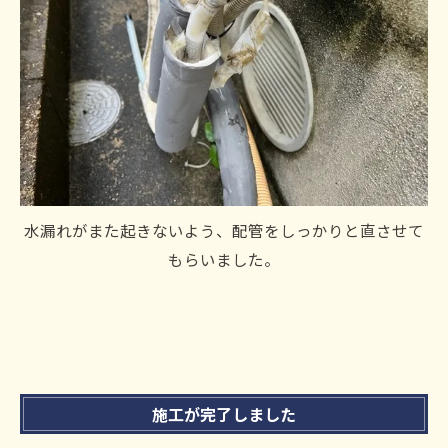
水漏れがまた起きないよう、配管をしっかりと直させて
もらいました。
施工が完了しました