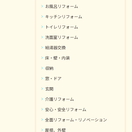
お風呂リフォーム
キッチンリフォーム
トイレリフォーム
洗面室リフォーム
給湯器交換
床・壁・内装
収納
窓・ドア
玄関
介護リフォーム
安心・安全リフォーム
全面リフォーム・リノベーション
屋根、外壁