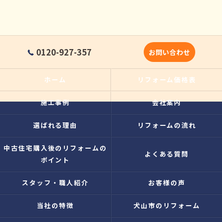
0120-927-357
お問い合わせ
ホーム
リフォーム価格表
施工事例
会社案内
選ばれる理由
リフォームの流れ
中古住宅購入後のリフォームの
よくある質問
ポイント
スタッフ・職人紹介
お客様の声
当社の特徴
犬山市のリフォーム