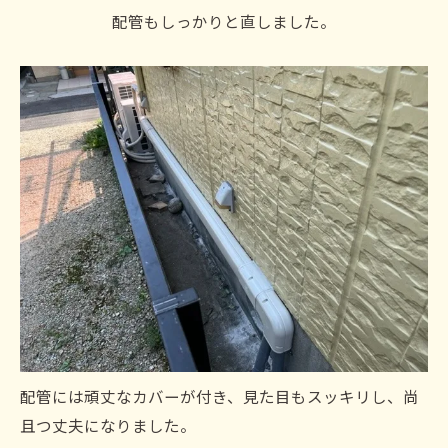
配管もしっかりと直しました。
配管には頑丈なカバーが付き、見た目もスッキリし、尚
且つ丈夫になりました。