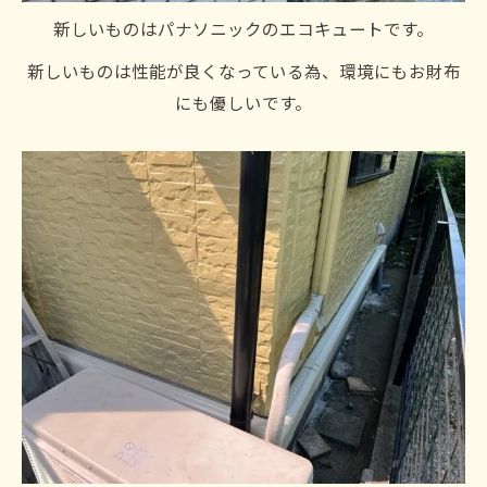
新しいものはパナソニックのエコキュートです。
新しいものは性能が良くなっている為、環境にもお財布
にも優しいです。