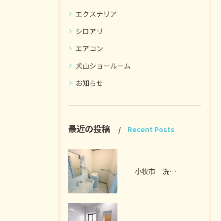
エクステリア
シロアリ
エアコン
犬山ショールーム
お知らせ
最近の投稿
Recent Posts
小牧市 洗面脱衣室リフォーム I様邸 2026年7月