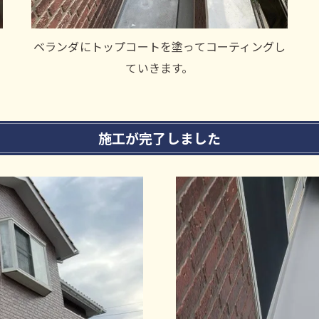
ベランダにトップコートを塗ってコーティングし
ていきます。
施工が完了しました