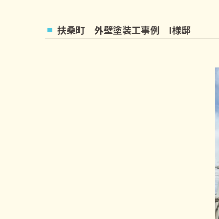
扶桑町 外壁塗装工事例 I様邸