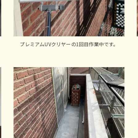
プレミアムUVクリヤーの1回目作業中です。