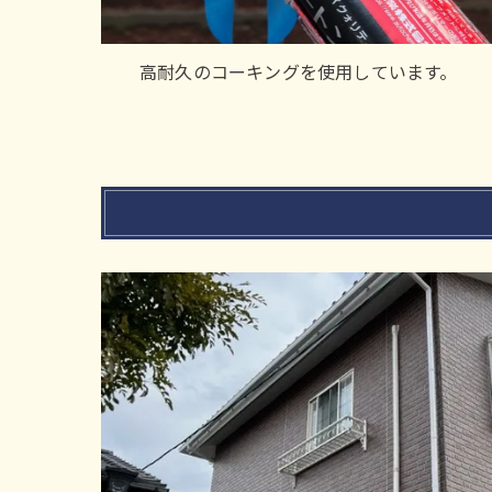
高耐久のコーキングを使用しています。