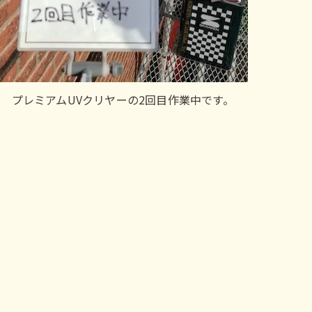
プレミアムUVクリヤーの2回目作業中です。