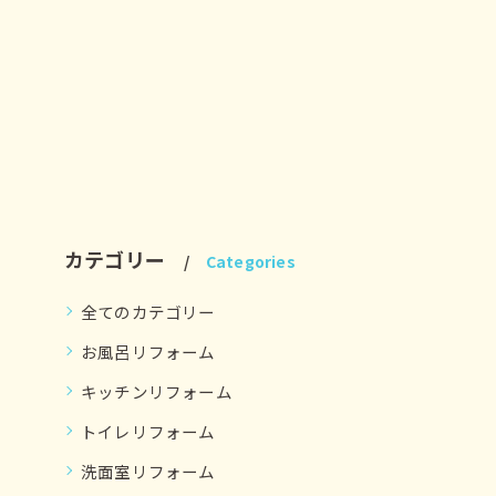
カテゴリー
Categories
全てのカテゴリー
お風呂リフォーム
キッチンリフォーム
トイレリフォーム
洗面室リフォーム