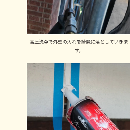
高圧洗浄で外壁の汚れを綺麗に落としていきま
す。