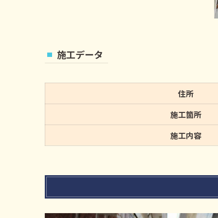
施工データ
住所
施工箇所
施工内容