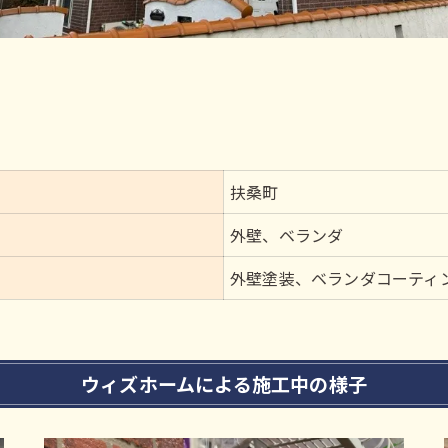
扶桑町
外壁、ベランダ
外壁塗装、ベランダコーティ
ウィズホームによる施工中の様子