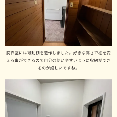
脱衣室には可動棚を造作しました。好きな高さで棚を変
える事ができるので自分の使いやすいように収納ができ
るのが嬉しいですね。