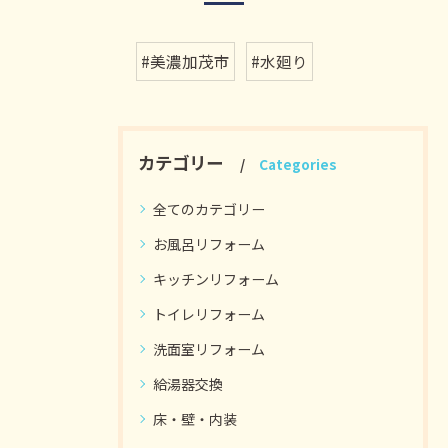
#美濃加茂市
#水廻り
カテゴリー
Categories
全てのカテゴリー
お風呂リフォーム
キッチンリフォーム
トイレリフォーム
洗面室リフォーム
給湯器交換
床・壁・内装