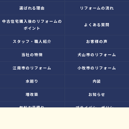
選ばれる理由
リフォームの流れ
中古住宅購入後のリフォームの
よくある質問
ポイント
スタッフ・職人紹介
お客様の声
当社の特徴
犬山市のリフォーム
江南市のリフォーム
小牧市のリフォーム
水廻り
内装
増改築
お知らせ
無料お見積り
プライバシーポリシー
お問い合わせ
サイトマップ