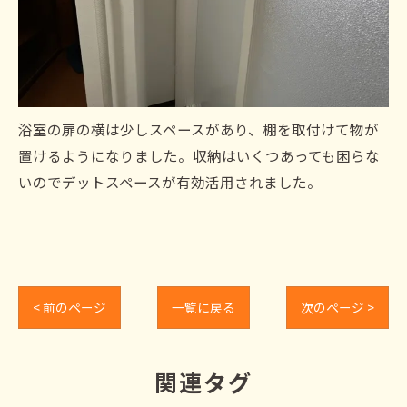
浴室の扉の横は少しスペースがあり、棚を取付けて物が
置けるようになりました。収納はいくつあっても困らな
いのでデットスペースが有効活用されました。
< 前のページ
一覧に戻る
次のページ >
関連タグ