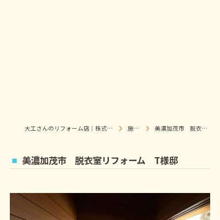
大工さんのリフォーム店｜株式会社ウィズホーム｜扶桑・犬山
施工事例
美濃加茂市 脱衣室リフォーム T様邸
美濃加茂市 脱衣室リフォーム T様邸