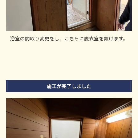
浴室の間取り変更をし、こちらに脱衣室を設けます。
施工が完了しました