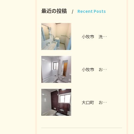
最近の投稿
Recent Posts
小牧市 洗面脱衣室リフォーム I様邸 2026年7月
小牧市 お風呂リフォーム I様邸 2026年7月
大口町 お風呂リフォーム M様邸 2026年7月