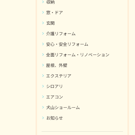
収納
窓・ドア
玄関
介護リフォーム
安心・安全リフォーム
全面リフォーム・リノベーション
屋根、外壁
エクステリア
シロアリ
エアコン
犬山ショールーム
お知らせ