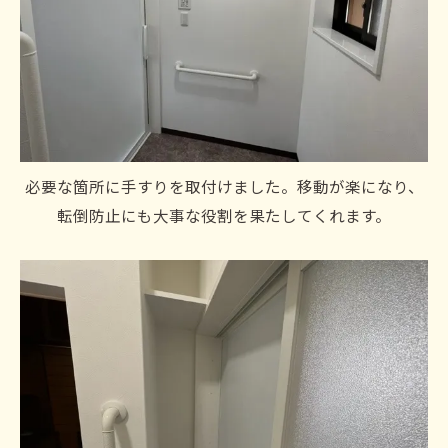
必要な箇所に手すりを取付けました。移動が楽になり、
転倒防止にも大事な役割を果たしてくれます。