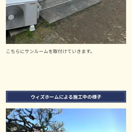
こちらにサンルームを取付けていきます。
ウィズホームによる施工中の様子