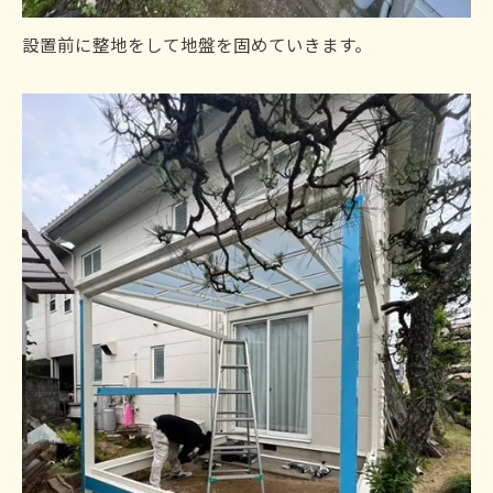
設置前に整地をして地盤を固めていきます。