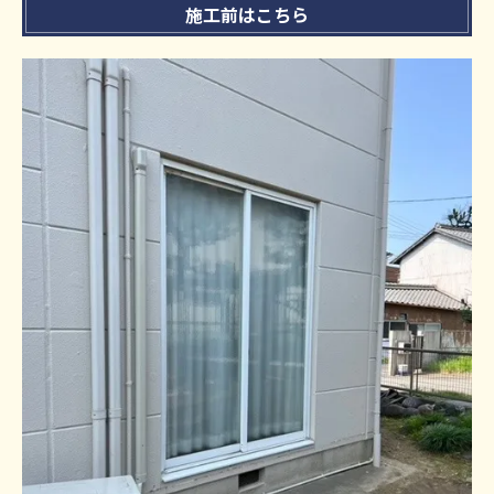
施工前はこちら