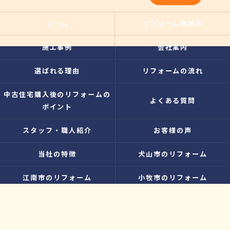
ホーム
リフォーム価格表
施工事例
会社案内
選ばれる理由
リフォームの流れ
中古住宅購入後のリフォームの
よくある質問
ポイント
スタッフ・職人紹介
お客様の声
当社の特徴
犬山市のリフォーム
江南市のリフォーム
小牧市のリフォーム
水廻り
内装
増改築
お知らせ