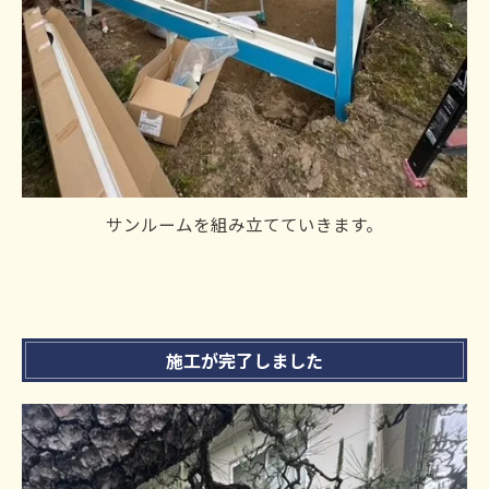
サンルームを組み立てていきます。
施工が完了しました