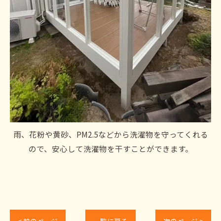
雨、花粉や黄砂、PM2.5などから洗濯物を守ってくれる
ので、安心して洗濯物を干すことができます。
< 前のページ
一覧に戻る
次のページ >