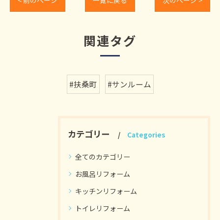
関連タグ
#扶桑町
#サンルーム
カテゴリー
Categories
全てのカテゴリー
お風呂リフォーム
キッチンリフォーム
トイレリフォーム