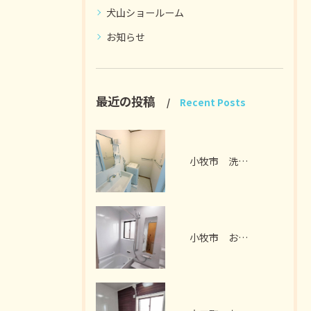
犬山ショールーム
お知らせ
最近の投稿
Recent Posts
小牧市 洗面脱衣室リフォーム I様邸 2026年7月
小牧市 お風呂リフォーム I様邸 2026年7月