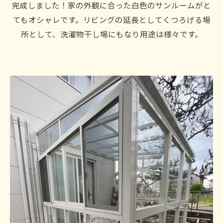
完成しました！家の外観に合った白色のサンルームがと
てもオシャレです。リビングの延長としてくつろげる場
所として、洗濯物干し場にもなり用途は様々です。