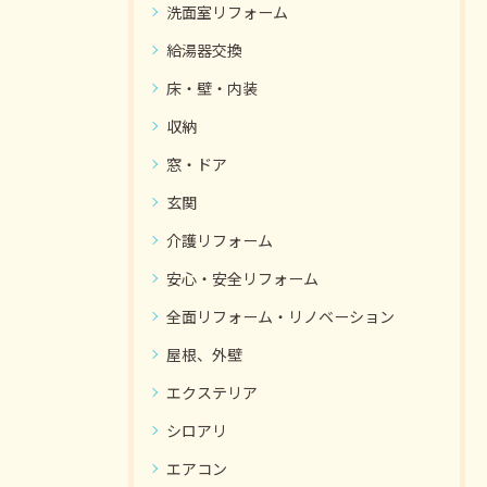
洗面室リフォーム
給湯器交換
床・壁・内装
収納
窓・ドア
玄関
介護リフォーム
安心・安全リフォーム
全面リフォーム・リノベーション
屋根、外壁
エクステリア
シロアリ
エアコン