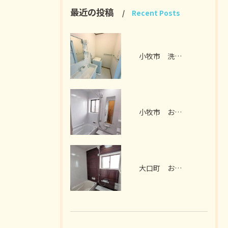
最近の投稿
Recent Posts
小牧市 洗面脱衣室リフォーム I様邸 2026年7月
小牧市 お風呂リフォーム I様邸 2026年7月
大口町 お風呂リフォーム M様邸 2026年7月