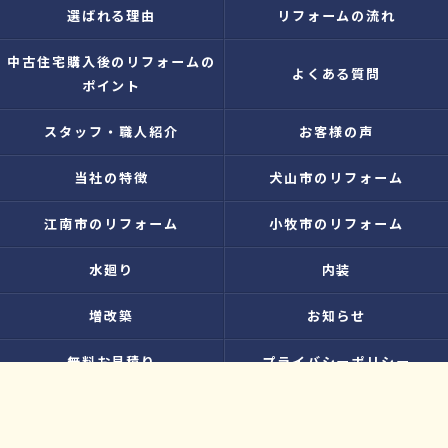
選ばれる理由
リフォームの流れ
中古住宅購入後のリフォームの
よくある質問
ポイント
スタッフ・職人紹介
お客様の声
当社の特徴
犬山市のリフォーム
江南市のリフォーム
小牧市のリフォーム
水廻り
内装
増改築
お知らせ
無料お見積り
プライバシーポリシー
お問い合わせ
サイトマップ