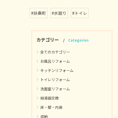
#扶桑町
#水廻り
#トイレ
カテゴリー
Categories
全てのカテゴリー
お風呂リフォーム
キッチンリフォーム
トイレリフォーム
洗面室リフォーム
給湯器交換
床・壁・内装
収納