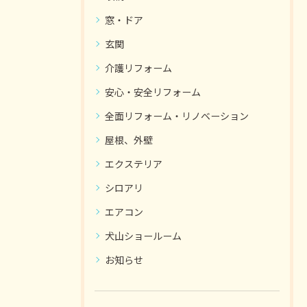
窓・ドア
玄関
介護リフォーム
安心・安全リフォーム
全面リフォーム・リノベーション
屋根、外壁
エクステリア
シロアリ
エアコン
犬山ショールーム
お知らせ