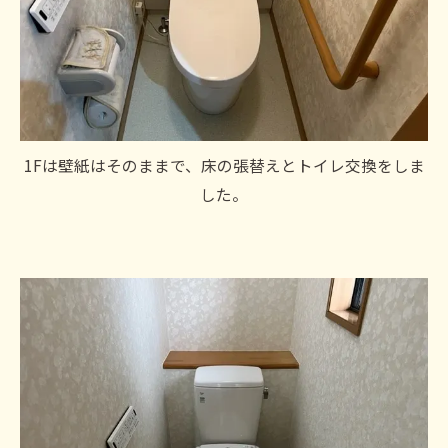
1Fは壁紙はそのままで、床の張替えとトイレ交換をしま
した。