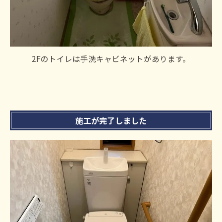
2Fのトイレは手洗キャビネットがあります。
施工が完了しました