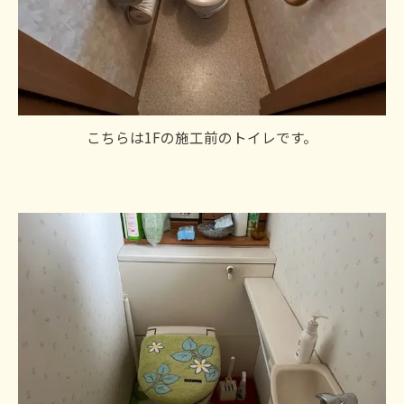
こちらは1Fの施工前のトイレです。