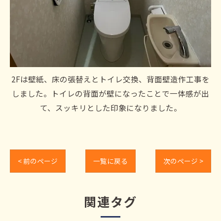
2Fは壁紙、床の張替えとトイレ交換、背面壁造作工事を
しました。トイレの背面が壁になったことで一体感が出
て、スッキリとした印象になりました。
< 前のページ
一覧に戻る
次のページ >
関連タグ