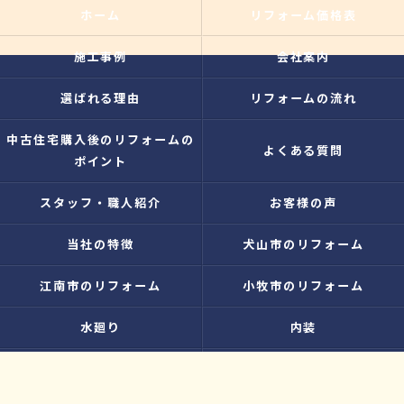
ホーム
リフォーム価格表
施工事例
会社案内
選ばれる理由
リフォームの流れ
中古住宅購入後のリフォームの
よくある質問
ポイント
スタッフ・職人紹介
お客様の声
当社の特徴
犬山市のリフォーム
江南市のリフォーム
小牧市のリフォーム
水廻り
内装
増改築
お知らせ