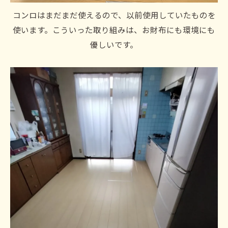
コンロはまだまだ使えるので、以前使用していたものを
使います。こういった取り組みは、お財布にも環境にも
優しいです。