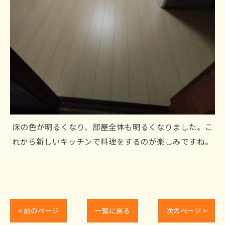
床の色が明るくなり、部屋全体も明るくなりました。こ
れから新しいキッチンで料理をするのが楽しみですね。
< 前のページ
一覧に戻る
次のページ >