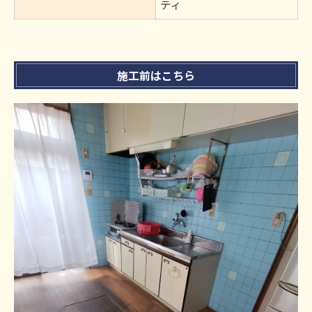
ティ
施工前はこちら