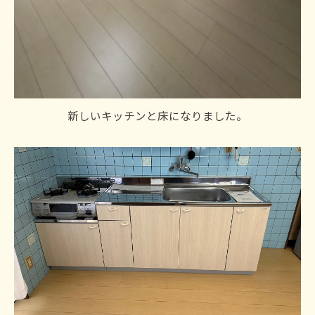
新しいキッチンと床になりました。