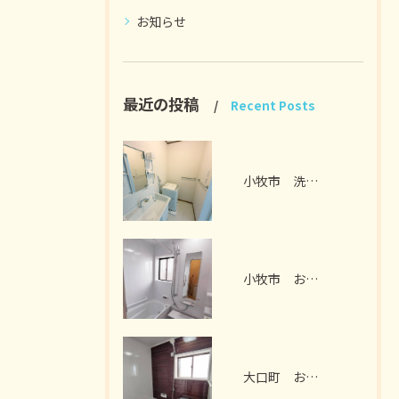
お知らせ
最近の投稿
Recent Posts
小牧市 洗面脱衣室リフォーム I様邸 2026年7月
小牧市 お風呂リフォーム I様邸 2026年7月
大口町 お風呂リフォーム M様邸 2026年7月