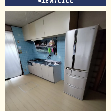
施工が完了しました