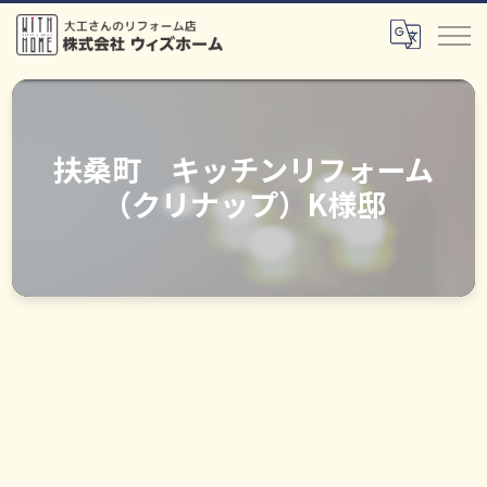
扶桑町 キッチンリフォーム
（クリナップ）K様邸