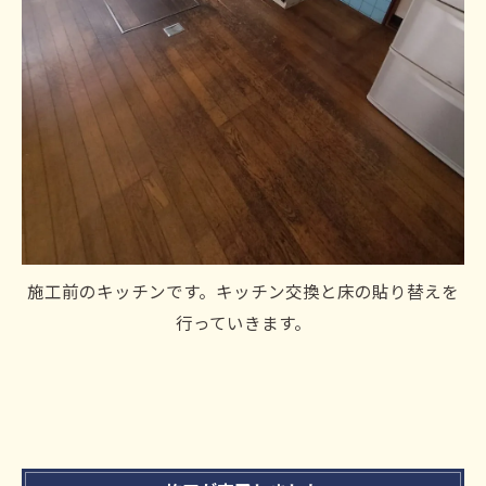
施工前のキッチンです。キッチン交換と床の貼り替えを
行っていきます。