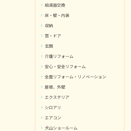
給湯器交換
床・壁・内装
収納
窓・ドア
玄関
介護リフォーム
安心・安全リフォーム
全面リフォーム・リノベーション
屋根、外壁
エクステリア
シロアリ
エアコン
犬山ショールーム