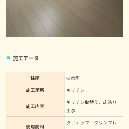
施工データ
住所
扶桑町
施工箇所
キッチン
キッチン取替え、床貼り
施工内容
工事
クリナップ クリンプレ
使用商材