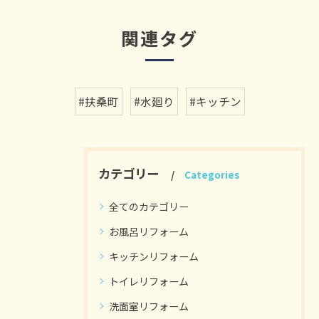
関連タグ
#扶桑町
#水廻り
#キッチン
カテゴリー
Categories
全てのカテゴリー
お風呂リフォーム
キッチンリフォーム
トイレリフォーム
洗面室リフォーム