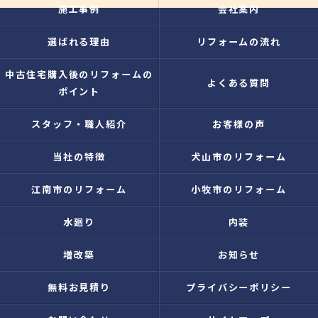
施工事例
会社案内
選ばれる理由
リフォームの流れ
中古住宅購入後のリフォームの
よくある質問
ポイント
スタッフ・職人紹介
お客様の声
当社の特徴
犬山市のリフォーム
江南市のリフォーム
小牧市のリフォーム
水廻り
内装
増改築
お知らせ
無料お見積り
プライバシーポリシー