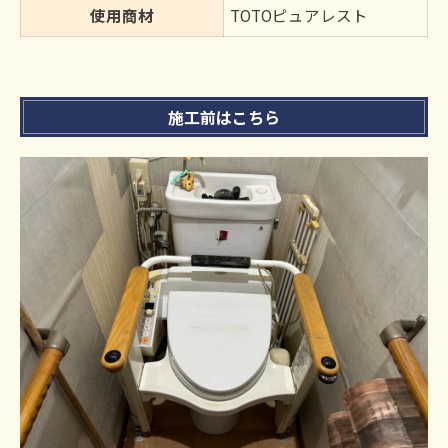
使用商材
TOTOピュアレスト
施工前はこちら