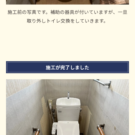
施工前の写真です。補助の器具が付いていますが、一旦
取り外しトイレ交換をしていきます。
施工が完了しました