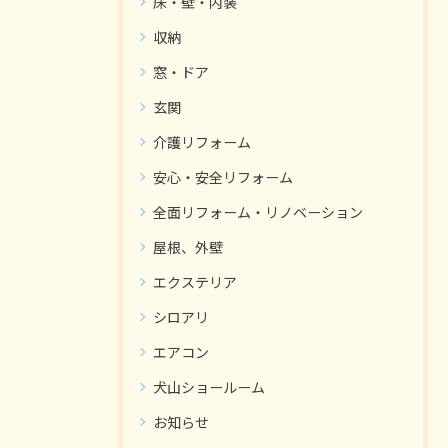
床・壁・内装
収納
窓・ドア
玄関
介護リフォーム
安心・安全リフォーム
全面リフォーム・リノベーション
屋根、外壁
エクステリア
シロアリ
エアコン
犬山ショールーム
お知らせ