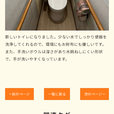
新しいトイレになりました。少ない水でしっかり便器を
洗浄してくれるので、環境にもお財布にも優しいです。
また、手洗いボウルは深さがあり水跳ねしにくい形状
で、手が洗いやすくなっています。
< 前のページ
一覧に戻る
次のページ >