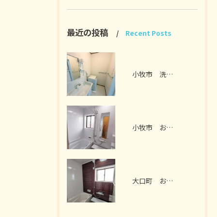
最近の投稿
Recent Posts
小牧市 洗面脱衣室リフォーム I様邸 2026年7月
小牧市 お風呂リフォーム I様邸 2026年7月
大口町 お風呂リフォーム M様邸 2026年7月