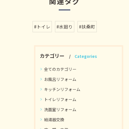
関連タグ
#トイレ
#水廻り
#扶桑町
カテゴリー
Categories
全てのカテゴリー
お風呂リフォーム
キッチンリフォーム
トイレリフォーム
洗面室リフォーム
給湯器交換