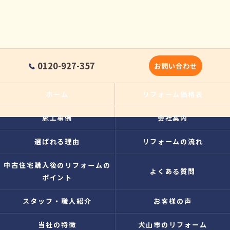
0120-927-357
お問い合わせ
ホーム
リフォーム価格表
施工事例
会社案内
選ばれる理由
リフォームの流れ
中古住宅購入後のリフォームの
よくある質問
ポイント
スタッフ・職人紹介
お客様の声
当社の特徴
犬山市のリフォーム