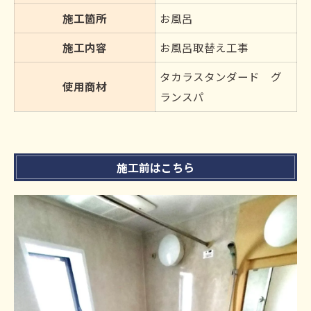
施工箇所
お風呂
施工内容
お風呂取替え工事
タカラスタンダード グ
使用商材
ランスパ
施工前はこちら