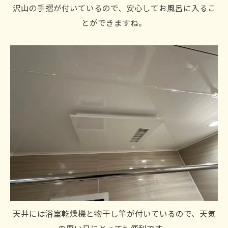
沢山の手摺が付いているので、安心してお風呂に入るこ
とができますね。
天井には浴室乾燥機と物干し竿が付いているので、天気