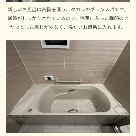
新しいお風呂は高級感漂う、タカラのグランスパです。
断熱がしっかりされているので、浴室に入った瞬間のヒ
ヤッとした感じが少なく、温かいお風呂に入れます。