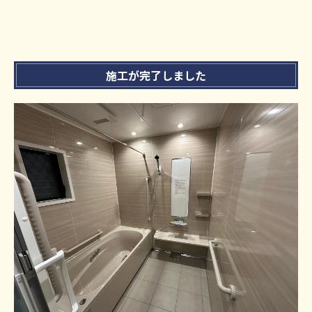
施工が完了しました