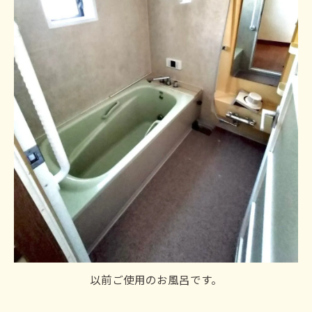
以前ご使用のお風呂です。