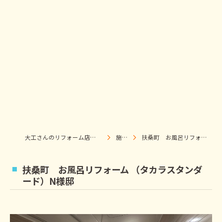
大工さんのリフォーム店｜株式会社ウィズホーム｜扶桑・犬山
施工事例
扶桑町 お風呂リフォーム （タカラスタンダード）N様邸
扶桑町 お風呂リフォーム （タカラスタンダ
ード）N様邸