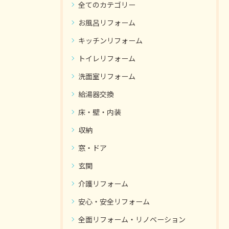
全てのカテゴリー
お風呂リフォーム
キッチンリフォーム
トイレリフォーム
洗面室リフォーム
給湯器交換
床・壁・内装
収納
窓・ドア
玄関
介護リフォーム
安心・安全リフォーム
全面リフォーム・リノベーション