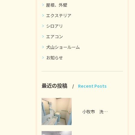
屋根、外壁
エクステリア
シロアリ
エアコン
犬山ショールーム
お知らせ
最近の投稿
Recent Posts
小牧市 洗面脱衣室リフォーム I様邸 2026年7月