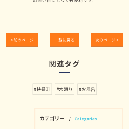
の悪い日にとっても便利です。
< 前のページ
一覧に戻る
次のページ >
関連タグ
#扶桑町
#水廻り
#お風呂
カテゴリー
Categories