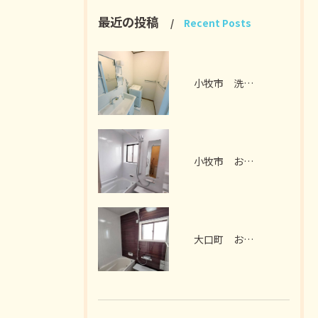
最近の投稿
Recent Posts
小牧市 洗面脱衣室リフォーム I様邸 2026年7月
小牧市 お風呂リフォーム I様邸 2026年7月
大口町 お風呂リフォーム M様邸 2026年7月