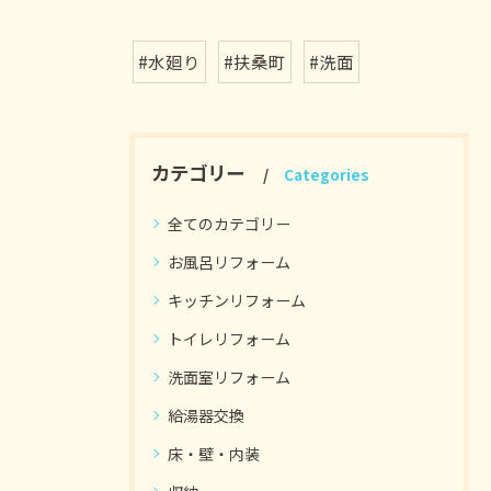
#水廻り
#扶桑町
#洗面
カテゴリー
Categories
全てのカテゴリー
お風呂リフォーム
キッチンリフォーム
トイレリフォーム
洗面室リフォーム
給湯器交換
床・壁・内装