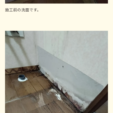
施工前の洗面です。