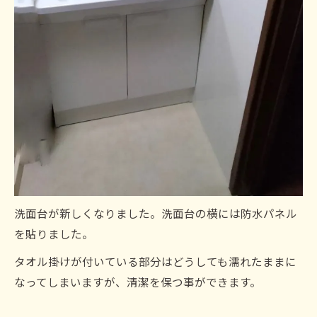
洗面台が新しくなりました。洗面台の横には防水パネル
を貼りました。
タオル掛けが付いている部分はどうしても濡れたままに
なってしまいますが、清潔を保つ事ができます。