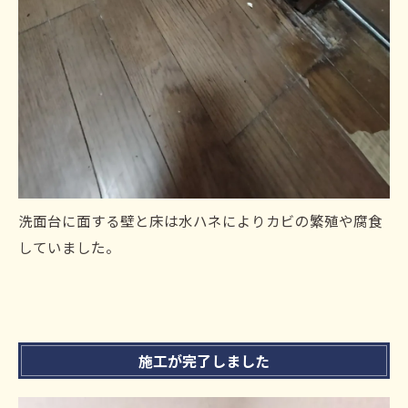
洗面台に面する壁と床は水ハネによりカビの繁殖や腐食
していました。
施工が完了しました