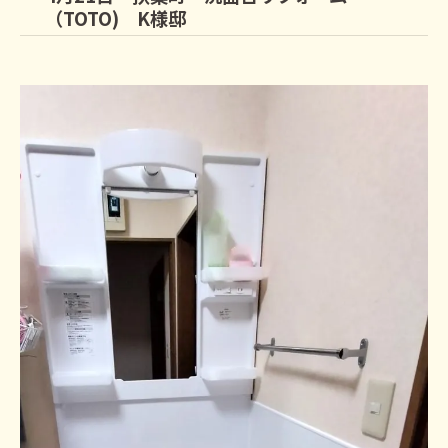
（TOTO) K様邸