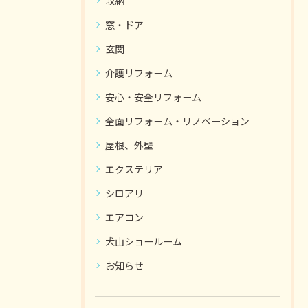
収納
窓・ドア
玄関
介護リフォーム
安心・安全リフォーム
全面リフォーム・リノベーション
屋根、外壁
エクステリア
シロアリ
エアコン
犬山ショールーム
お知らせ