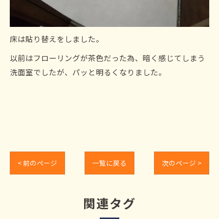
床は貼り替えをしました。
以前はフローリングが茶色だった為、暗く感じてしまう
洗面室でしたが、パッと明るくなりました。
< 前のページ
一覧に戻る
次のページ >
関連タグ