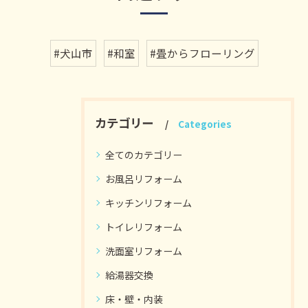
#犬山市
#和室
#畳からフローリング
カテゴリー
Categories
全てのカテゴリー
お風呂リフォーム
キッチンリフォーム
トイレリフォーム
洗面室リフォーム
給湯器交換
床・壁・内装