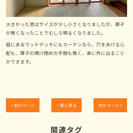
大きかった窓はサイズが少し小さくなりましたが、障子
が無くなったことでむしろ明るくなりました。
庭にあるウッドデッキにもカーテンなら、穴をあける心
配も、障子の開け閉めの手間も無く、楽に外に出ること
ができます。
< 前のページ
一覧に戻る
次のページ >
関連タグ