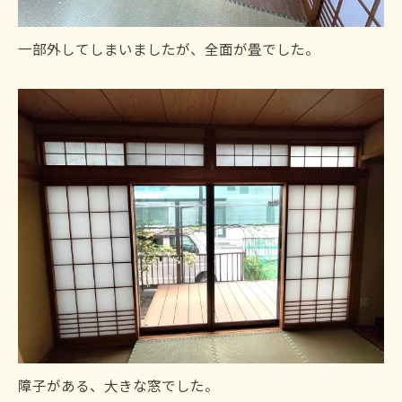
一部外してしまいましたが、全面が畳でした。
障子がある、大きな窓でした。