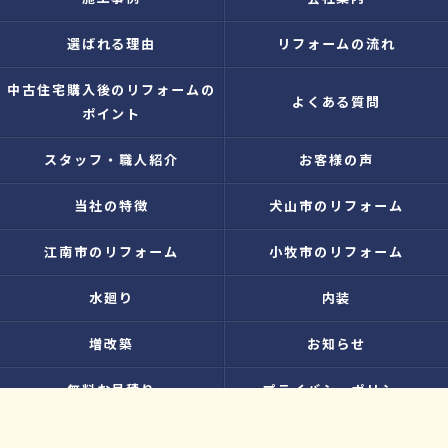
選ばれる理由
リフォームの流れ
中古住宅購入後のリフォームの
よくある質問
ポイント
スタッフ・職人紹介
お客様の声
当社の特徴
犬山市のリフォーム
江南市のリフォーム
小牧市のリフォーム
水廻り
内装
増改築
お知らせ
無料お見積り
プライバシーポリシー
お問い合わせ
サイトマップ