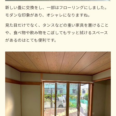
新しい畳に交換をし、一部はフローリングにしました。
モダンな印象があり、オシャレになりますね。
見た目だけでなく、タンスなどの重い家具を置けること
や、食べ物や飲み物をこぼしてもサッと拭けるスペース
があるのはとても便利です。