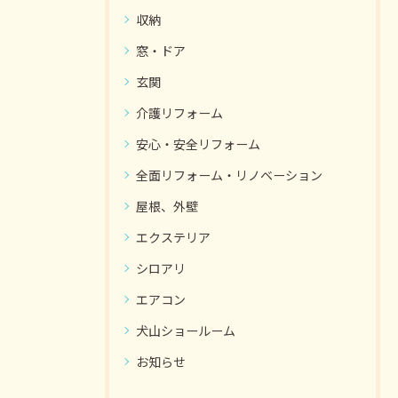
収納
窓・ドア
玄関
介護リフォーム
安心・安全リフォーム
全面リフォーム・リノベーション
屋根、外壁
エクステリア
シロアリ
エアコン
犬山ショールーム
お知らせ