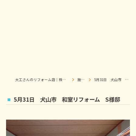
大工さんのリフォーム店｜株式会社ウィズホーム｜扶桑・犬山
施工事例
5月31日 犬山市 和室リフォーム S様邸
5月31日 犬山市 和室リフォーム S様邸