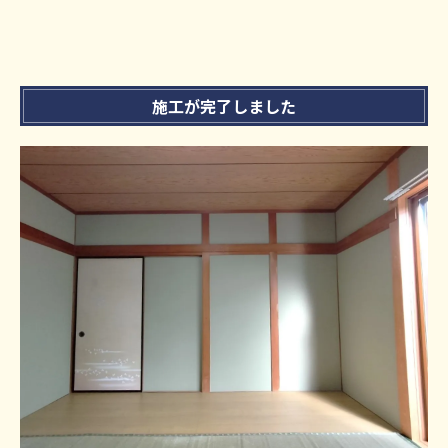
施工が完了しました