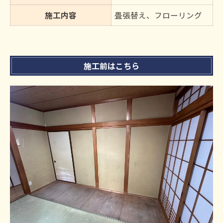
施工内容
畳張替え、フローリング
施工前はこちら