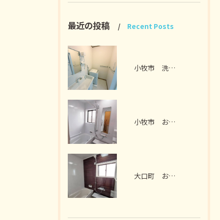
最近の投稿
Recent Posts
小牧市 洗面脱衣室リフォーム I様邸 2026年7月
小牧市 お風呂リフォーム I様邸 2026年7月
大口町 お風呂リフォーム M様邸 2026年7月