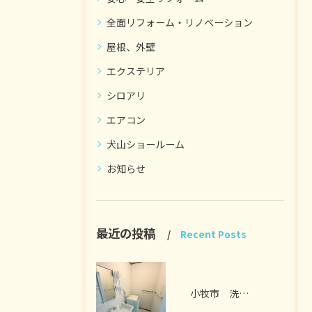
全面リフォーム・リノベーション
屋根、外壁
エクステリア
シロアリ
エアコン
犬山ショールーム
お知らせ
最近の投稿
Recent Posts
小牧市 洗面脱衣室リフォーム I様邸 2026年7月