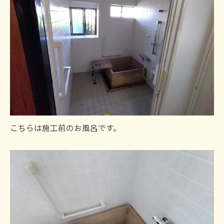
こちらは施工前のお風呂です。