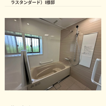
ラスタンダード）I様邸