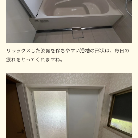
リラックスした姿勢を保ちやすい浴槽の形状は、毎日の
疲れをとってくれますね。