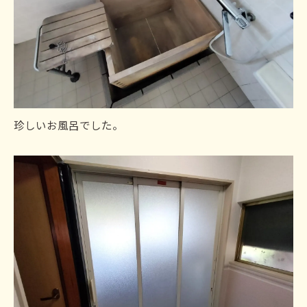
珍しいお風呂でした。