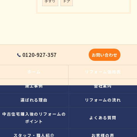
手すり
ドア
0120-927-357
お問い合わせ
ホーム
リフォーム価格表
施工事例
会社案内
選ばれる理由
リフォームの流れ
中古住宅購入後のリフォームの
よくある質問
ポイント
スタッフ・職人紹介
お客様の声