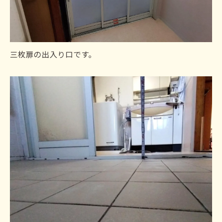
三枚扉の出入り口です。