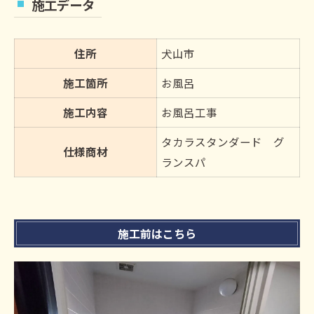
施工データ
住所
犬山市
施工箇所
お風呂
施工内容
お風呂工事
タカラスタンダード グ
仕様商材
ランスパ
施工前はこちら