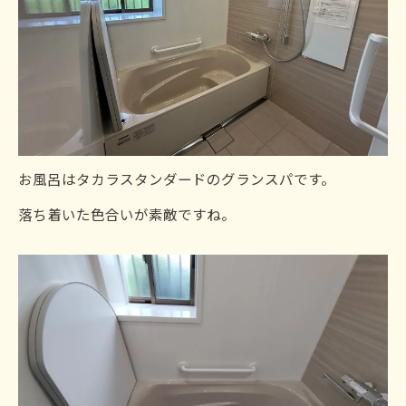
お風呂はタカラスタンダードのグランスパです。
落ち着いた色合いが素敵ですね。