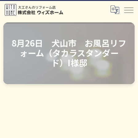
8月26日 犬山市 お風呂リフ
ォーム（タカラスタンダー
ド）I様邸