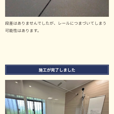
段差はありませんでしたが、レールにつまづいてしまう
可能性はあります。
施工が完了しました