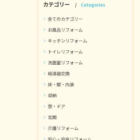
カテゴリー
Categories
全てのカテゴリー
お風呂リフォーム
キッチンリフォーム
トイレリフォーム
洗面室リフォーム
給湯器交換
床・壁・内装
収納
窓・ドア
玄関
介護リフォーム
安心・安全リフォーム