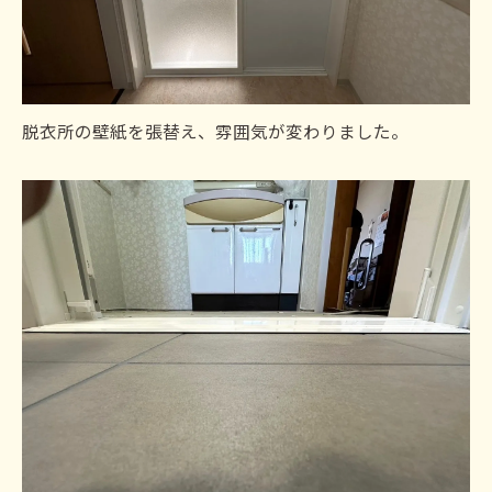
脱衣所の壁紙を張替え、雰囲気が変わりました。