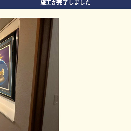
施工が完了しました