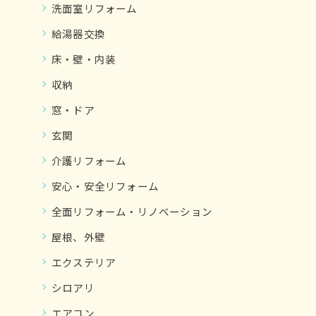
洗面室リフォーム
給湯器交換
床・壁・内装
収納
窓・ドア
玄関
介護リフォーム
安心・安全リフォーム
全面リフォーム・リノベーション
屋根、外壁
エクステリア
シロアリ
エアコン