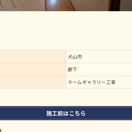
犬山市
廊下
ホームギャラリー工事
施工前はこちら