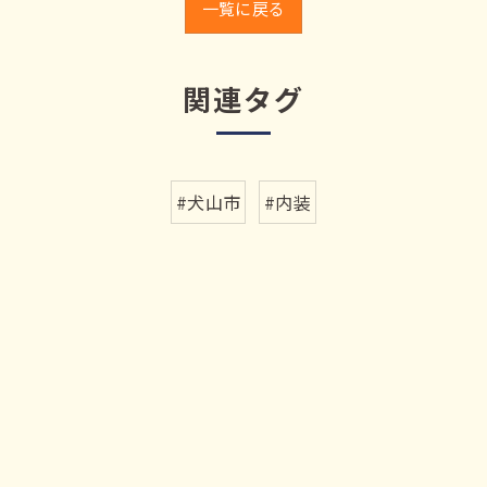
一覧に戻る
関連タグ
#犬山市
#内装