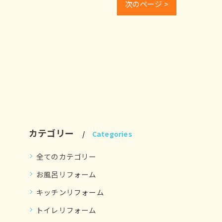
次のページ >
カテゴリー
Categories
全てのカテゴリー
お風呂リフォーム
キッチンリフォーム
トイレリフォーム