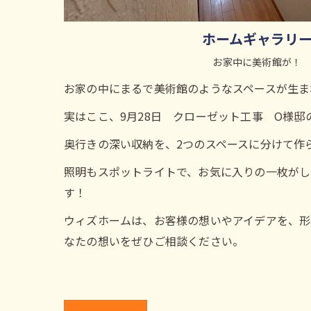
ホームギャラリ
お家中に美術館が！
お家の中にまるで美術館のようなスペースが生ま
実はここ、9月28日 クローゼット工事 O様邸
奥行きの深い収納を、2つのスペースに分けて作
照明もスポットライトで、お気に入りの一枚がし
す！
ウィズホームは、お客様の想いやアイデアを、形
なたの想いをぜひご相談ください。