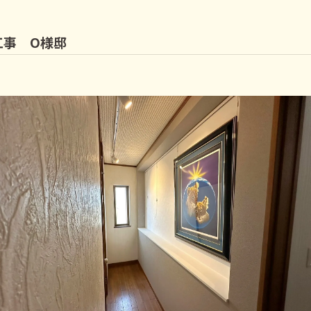
工事 O様邸