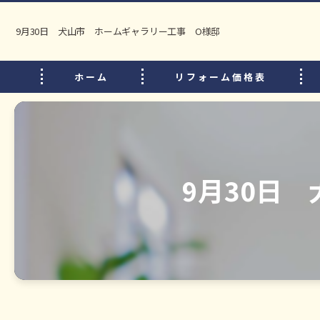
9月30日 犬山市 ホームギャラリー工事 O様邸
ホーム
リフォーム価格表
9月30日