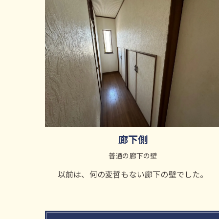
廊下側
普通の廊下の壁
以前は、何の変哲もない廊下の壁でした。