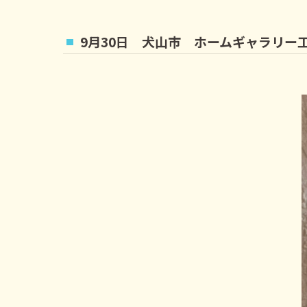
9月30日 犬山市 ホームギャラリー