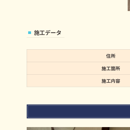
施工データ
住所
施工箇所
施工内容