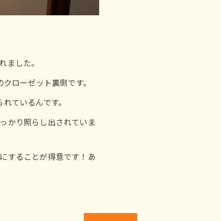
ー
れました。
のクローゼット裏側です。
られているんです。
っかり照らし出されていま
にすることが得意です！あ