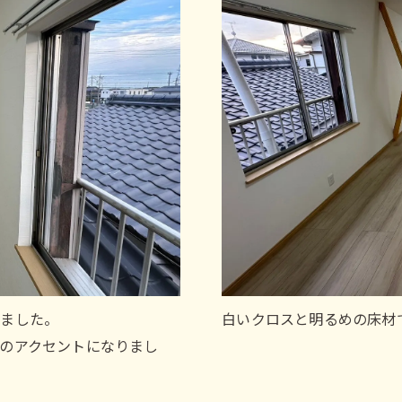
しました。
白いクロスと明るめの床材
のアクセントになりまし