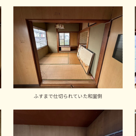
ふすまで仕切られていた和室側