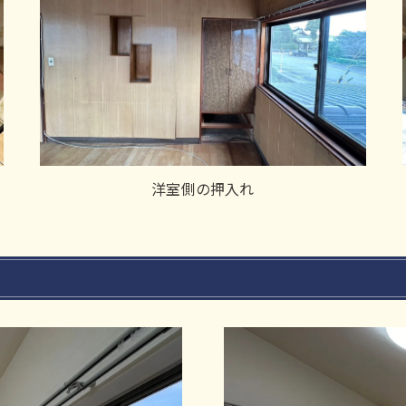
洋室側の押入れ