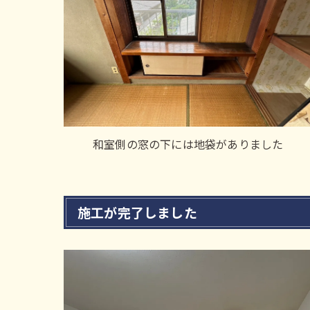
和室側の窓の下には地袋がありました
施工が完了しました