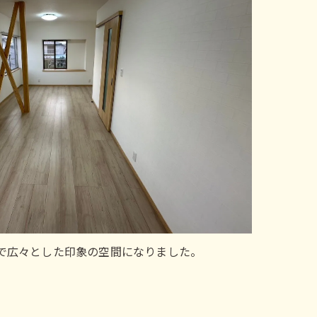
で広々とした印象の空間になりました。