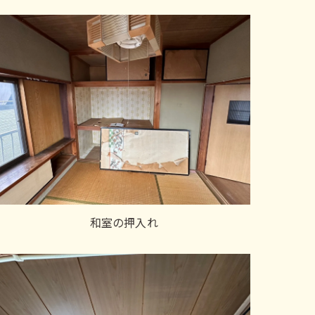
和室の押入れ