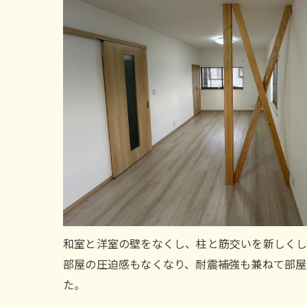
和室と洋室の壁をなくし、柱と筋交いを新しく
部屋の圧迫感もなくなり、耐震補強も兼ねて部屋
た。