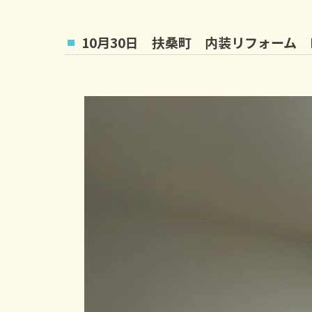
10月30日 扶桑町 内装リフォーム 