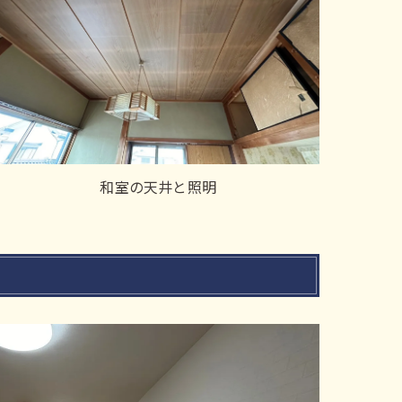
和室の天井と照明