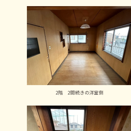
2階 2間続きの洋室側