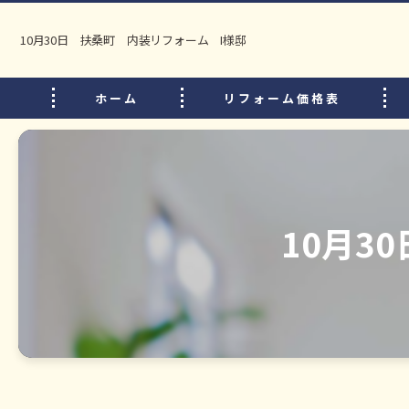
10月30日 扶桑町 内装リフォーム I様邸
ホーム
リフォーム価格表
10月3