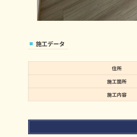
施工データ
住所
施工箇所
施工内容