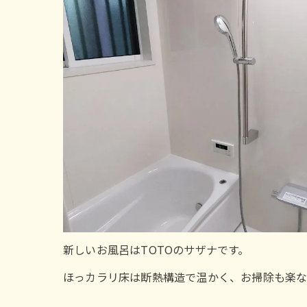
新しいお風呂はTOTOのサザナです。
ほっカラリ床は断熱構造で温かく、お掃除も楽な