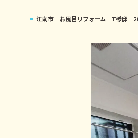
江南市 お風呂リフォーム T様邸 20