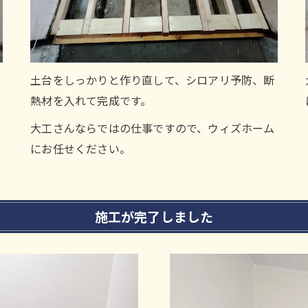
土台をしっかりと作り直して、シロアリ予防、断
熱材を入れて完成です。
大工さんならではの仕事ですので、ウィズホーム
にお任せください。
施工が完了しました