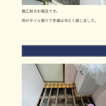
施工前のお風呂です。
床がタイル張りで冬場は冷たく感じました。