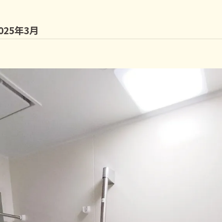
25年3月