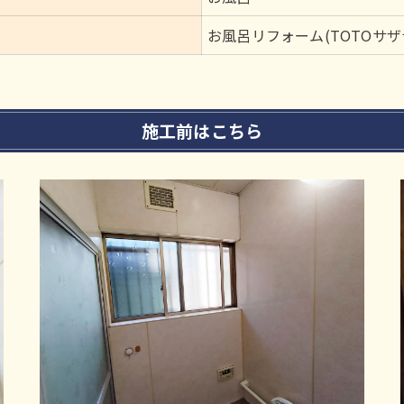
お風呂リフォーム(TOTOサ
施工前はこちら