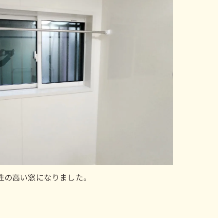
性の高い窓になりました。