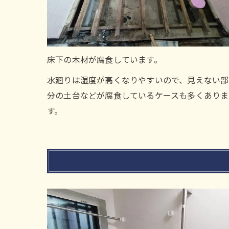
床下の木材が腐食しています。
水廻りは湿度が高くなりやすいので、見えない部
分の土台などが腐食しているケースも多くありま
す。