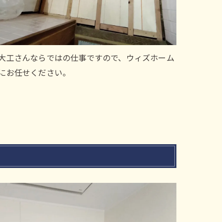
大工さんならではの仕事ですので、ウィズホーム
にお任せください。