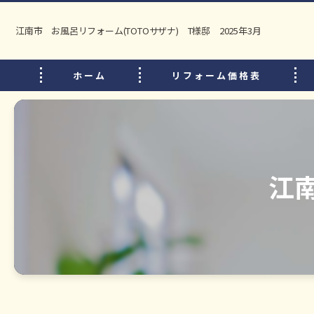
江南市 お風呂リフォーム(TOTOサザナ) T様邸 2025年3月
ホーム
リフォーム価格表
江