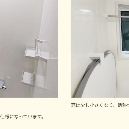
窓は少し小さくなり、断熱
仕様になっています。