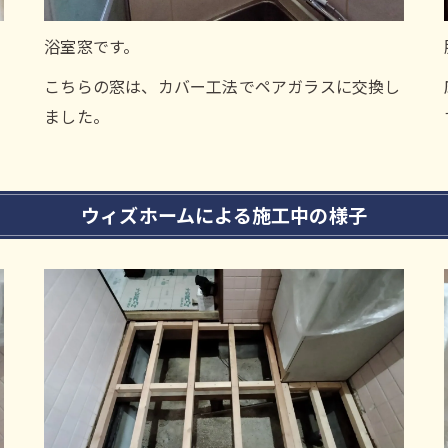
浴室窓です。
こちらの窓は、カバー工法でペアガラスに交換し
ました。
ウィズホームによる施工中の様子