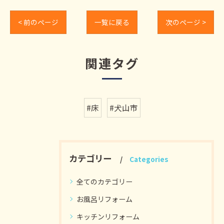
< 前のページ
一覧に戻る
次のページ >
関連タグ
#床
#犬山市
カテゴリー
Categories
全てのカテゴリー
お風呂リフォーム
キッチンリフォーム