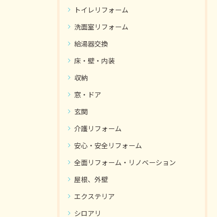
トイレリフォーム
洗面室リフォーム
給湯器交換
床・壁・内装
収納
窓・ドア
玄関
介護リフォーム
安心・安全リフォーム
全面リフォーム・リノベーション
屋根、外壁
エクステリア
シロアリ