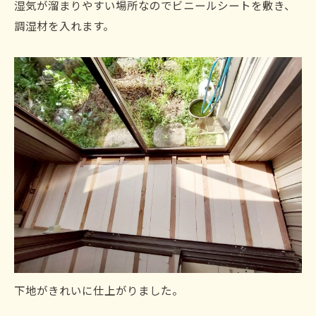
湿気が溜まりやすい場所なのでビニールシートを敷き、
調湿材を入れます。
下地がきれいに仕上がりました。