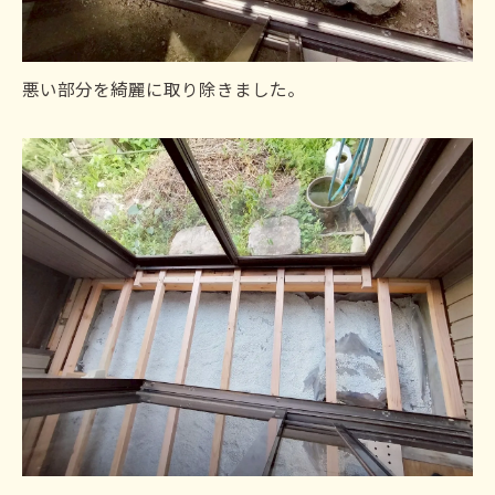
悪い部分を綺麗に取り除きました。