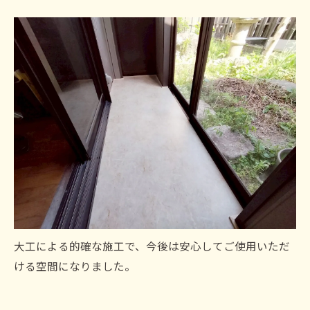
大工による的確な施工で、今後は安心してご使用いただ
ける空間になりました。