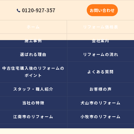
0120-927-357
お問い合わせ
ホーム
リフォーム価格表
施工事例
会社案内
選ばれる理由
リフォームの流れ
中古住宅購入後のリフォームの
よくある質問
ポイント
スタッフ・職人紹介
お客様の声
当社の特徴
犬山市のリフォーム
江南市のリフォーム
小牧市のリフォーム
水廻り
内装