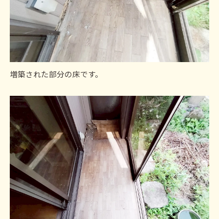
増築された部分の床です。