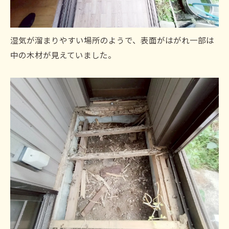
湿気が溜まりやすい場所のようで、表面がはがれ一部は
中の木材が見えていました。