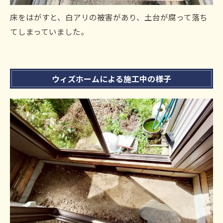
床をはがすと、白アリの被害があり、土台が腐って落ち
てしまっていました。
ウィズホームによる施工中の様子