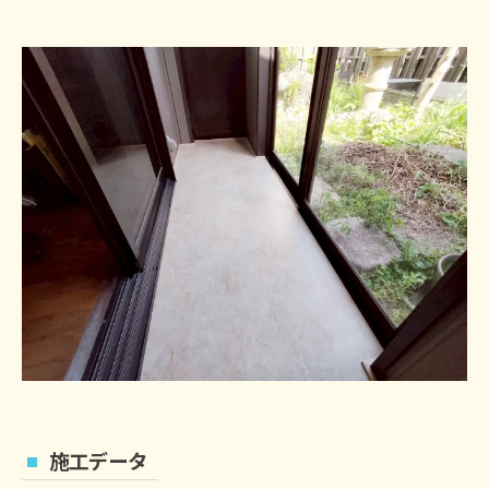
施工データ