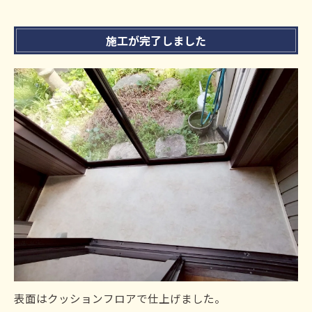
施工が完了しました
表面はクッションフロアで仕上げました。