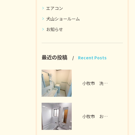
エアコン
犬山ショールーム
お知らせ
最近の投稿
Recent Posts
小牧市 洗面脱衣室リフォーム I様邸 2026年7月
小牧市 お風呂リフォーム I様邸 2026年7月