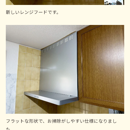
新しいレンジフードです。
フラットな形状で、お掃除がしやすい仕様になりまし
た。