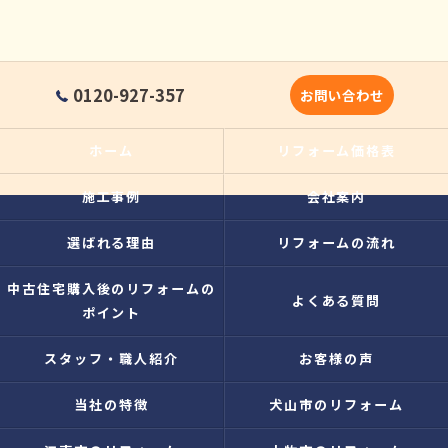
0120-927-357
お問い合わせ
ホーム
リフォーム価格表
施工事例
会社案内
選ばれる理由
リフォームの流れ
中古住宅購入後のリフォームの
よくある質問
ポイント
スタッフ・職人紹介
お客様の声
当社の特徴
犬山市のリフォーム