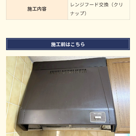
レンジフード交換（クリ
施工内容
ナップ）
施工前はこちら