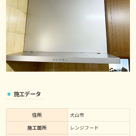
施工データ
住所
犬山市
施工箇所
レンジフード