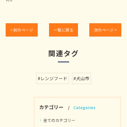
< 前のページ
一覧に戻る
次のページ >
関連タグ
#レンジフード
#犬山市
カテゴリー
Categories
全てのカテゴリー