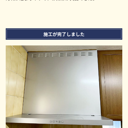
施工が完了しました