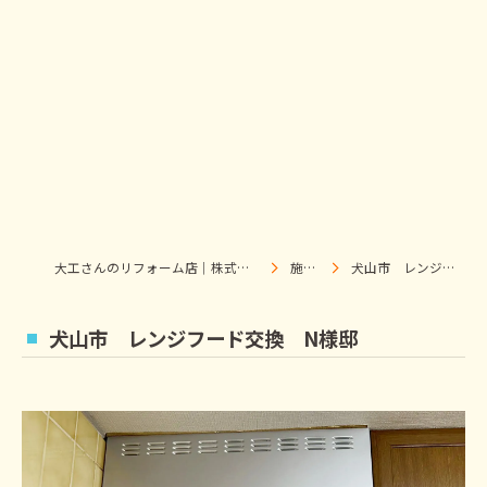
大工さんのリフォーム店｜株式会社ウィズホーム｜扶桑・犬山
施工事例
犬山市 レンジフード交換 N様邸
犬山市 レンジフード交換 N様邸