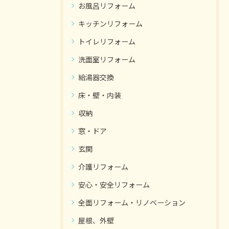
お風呂リフォーム
キッチンリフォーム
トイレリフォーム
洗面室リフォーム
給湯器交換
床・壁・内装
収納
窓・ドア
玄関
介護リフォーム
安心・安全リフォーム
全面リフォーム・リノベーション
屋根、外壁