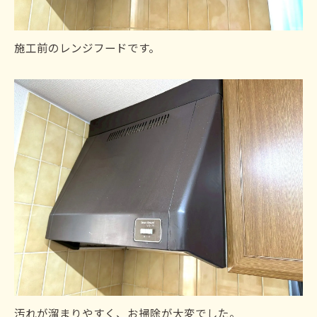
施工前のレンジフードです。
汚れが溜まりやすく、お掃除が大変でした。