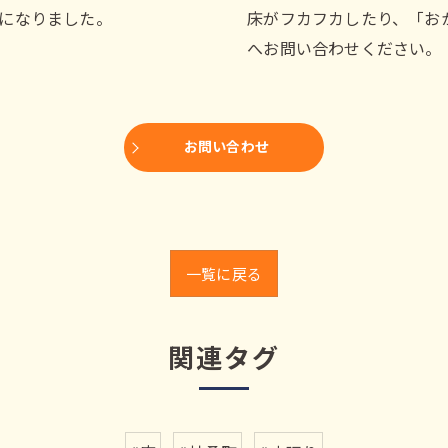
になりました。
床がフカフカしたり、「お
へお問い合わせください。
お問い合わせ
一覧に戻る
関連タグ