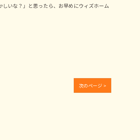
かしいな？」と思ったら、お早めにウィズホーム
次のページ >