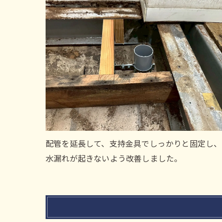
配管を延長して、支持金具でしっかりと固定し、
水漏れが起きないよう改善しました。