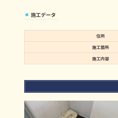
施工データ
住所
施工箇所
施工内容