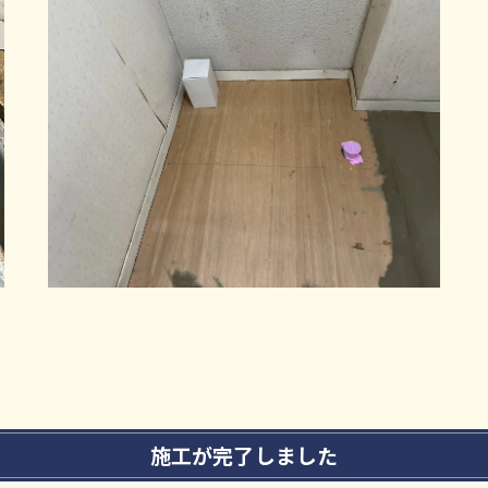
施工が完了しました