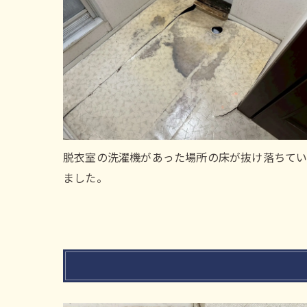
脱衣室の洗濯機があった場所の床が抜け落ちて
ました。