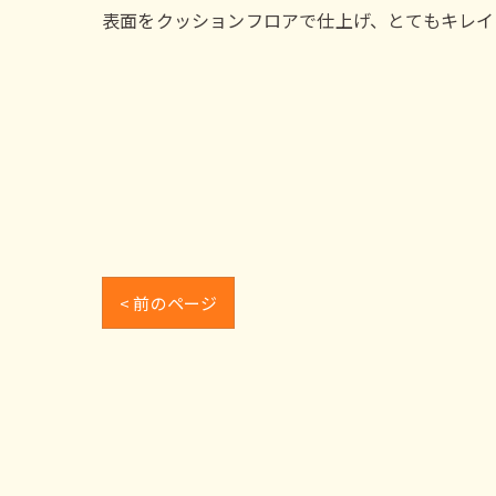
表面をクッションフロアで仕上げ、とてもキレイ
< 前のページ