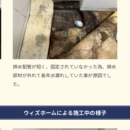
い
排水配管が短く、固定されていなかった為、排水
部材が外れて長年水漏れしていた事が原因でし
た。
ウィズホームによる施工中の様子