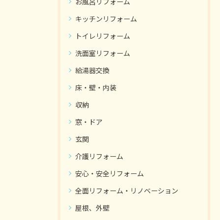
お風呂リフォーム
キッチンリフォーム
トイレリフォーム
洗面室リフォーム
給湯器交換
床・壁・内装
収納
窓・ドア
玄関
介護リフォーム
安心・安全リフォーム
全面リフォーム・リノベーション
屋根、外壁