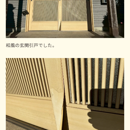
和風の玄関引戸でした。