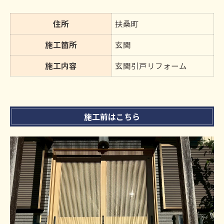
住所
扶桑町
施工箇所
玄関
施工内容
玄関引戸リフォーム
施工前はこちら