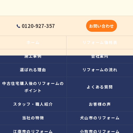
0120-927-357
お問い合わせ
ホーム
リフォーム価格表
施工事例
会社案内
選ばれる理由
リフォームの流れ
中古住宅購入後のリフォームの
よくある質問
ポイント
スタッフ・職人紹介
お客様の声
当社の特徴
犬山市のリフォーム
江南市のリフォーム
小牧市のリフォーム