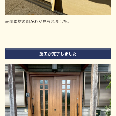
表面素材の剥がれが見られました。
施工が完了しました