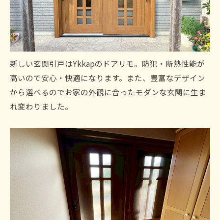
新しい玄関引戸はYkkapのドアリモ。防犯・断熱性能が
高いので安心・快適になります。また、豊富なデザイン
から選べるのでお家の外観に合ったモダンな玄関に生ま
れ変わりました。