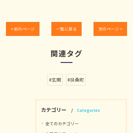
< 前のページ
一覧に戻る
次のページ >
関連タグ
#玄関
#扶桑町
カテゴリー
Categories
全てのカテゴリー