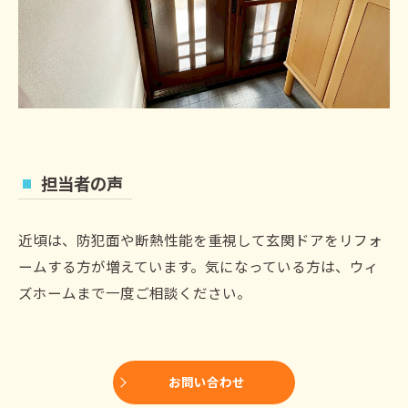
担当者の声
近頃は、防犯面や断熱性能を重視して玄関ドアをリフォ
ームする方が増えています。気になっている方は、ウィ
ズホームまで一度ご相談ください。
お問い合わせ