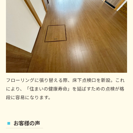
フローリングに張り替える際、床下点検口を新設。これ
により、「住まいの健康寿命」を延ばすための点検が格
段に容易になります。
お客様の声