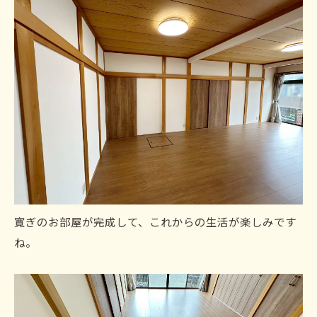
寛ぎのお部屋が完成して、これからの生活が楽しみです
ね。