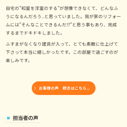
自宅の"和室を洋室のする"が想像できなくて、どんなふ
うになるんだろう...と思っていました。我が家のリフォー
ムには"そんなことできるんだ⁉"と思う事もあり、完成
するまでドキドキしました。
ふすまがなくなり建具が入って、とても素敵に仕上げて
下さって本当に嬉しかったです。この部屋で過ごすのが
楽しみです。
お客様の声 続きはこちら...
担当者の声