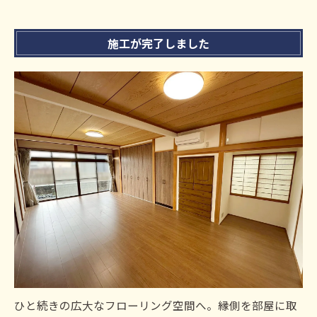
施工が完了しました
ひと続きの広大なフローリング空間へ。縁側を部屋に取