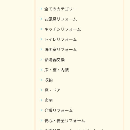
全てのカテゴリー
お風呂リフォーム
キッチンリフォーム
トイレリフォーム
洗面室リフォーム
給湯器交換
床・壁・内装
収納
窓・ドア
玄関
介護リフォーム
安心・安全リフォーム