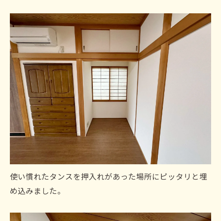
使い慣れたタンスを押入れがあった場所にピッタリと埋
め込みました。