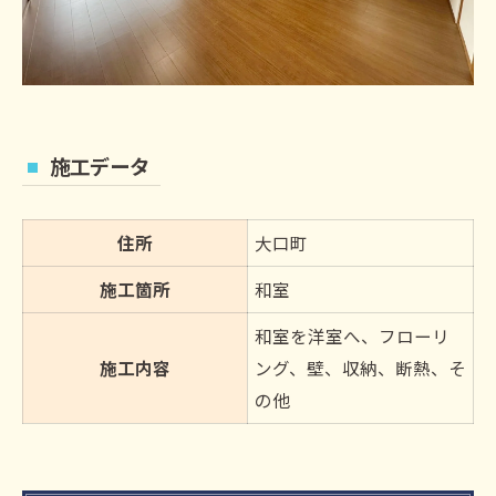
施工データ
住所
大口町
施工箇所
和室
和室を洋室へ、フローリ
施工内容
ング、壁、収納、断熱、そ
の他