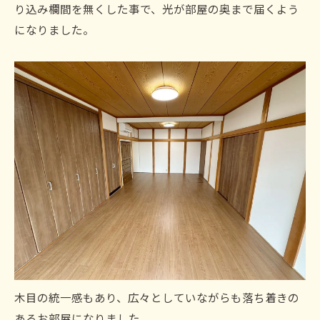
り込み欄間を無くした事で、光が部屋の奥まで届くよう
になりました。
木目の統一感もあり、広々としていながらも落ち着きの
あるお部屋になりました。