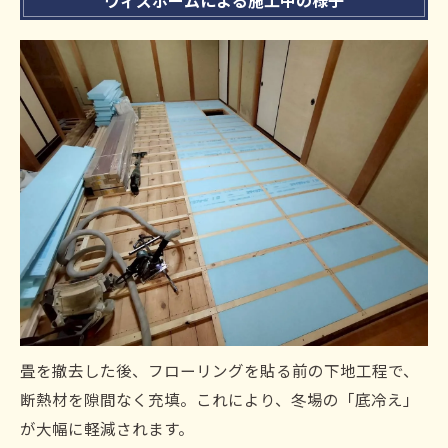
畳を撤去した後、フローリングを貼る前の下地工程で、
断熱材を隙間なく充填。これにより、冬場の「底冷え」
が大幅に軽減されます。