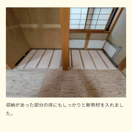
収納があった部分の床にもしっかりと断熱材を入れまし
た。