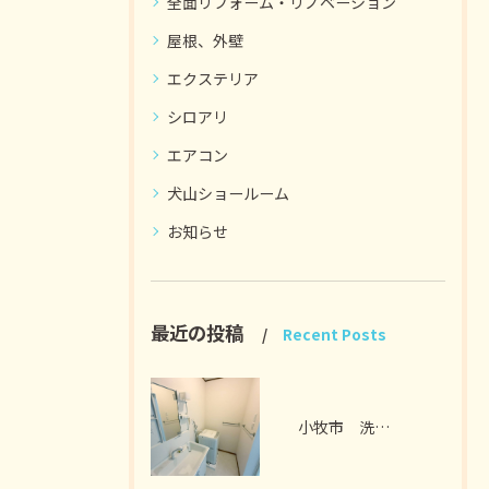
全面リフォーム・リノベーション
屋根、外壁
エクステリア
シロアリ
エアコン
犬山ショールーム
お知らせ
最近の投稿
Recent Posts
小牧市 洗面脱衣室リフォーム I様邸 2026年7月