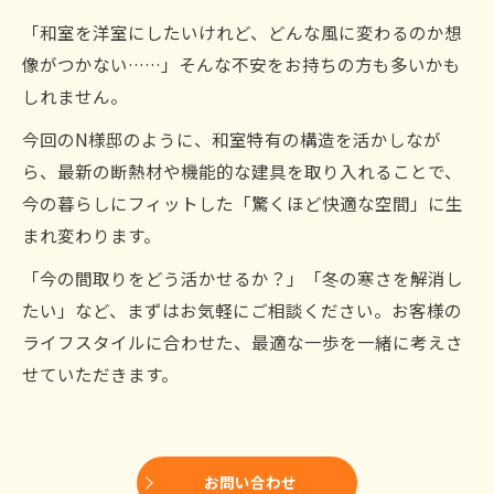
「和室を洋室にしたいけれど、どんな風に変わるのか想
像がつかない……」そんな不安をお持ちの方も多いかも
しれません。
今回のN様邸のように、和室特有の構造を活かしなが
ら、最新の断熱材や機能的な建具を取り入れることで、
今の暮らしにフィットした「驚くほど快適な空間」に生
まれ変わります。
「今の間取りをどう活かせるか？」「冬の寒さを解消し
たい」など、まずはお気軽にご相談ください。お客様の
ライフスタイルに合わせた、最適な一歩を一緒に考えさ
せていただきます。
お問い合わせ