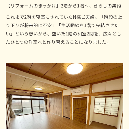
【リフォームのきっかけ】2階から1階へ、暮らしの集約
これまで2階を寝室にされていたN様ご夫婦。「階段の上
り下りが将来的に不安」「生活動線を1階で完結させた
い」という想いから、空いた1階の和室2間を、広々とし
たひとつの洋室へと作り替えることになりました。