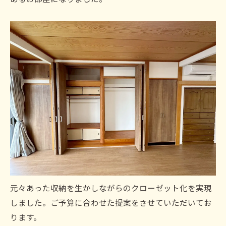
元々あった収納を生かしながらのクローゼット化を実現
しました。ご予算に合わせた提案をさせていただいてお
ります。