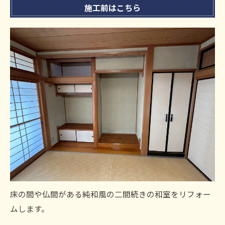
施工前はこちら
床の間や仏間がある純和風の二間続きの和室をリフォー
ムします。