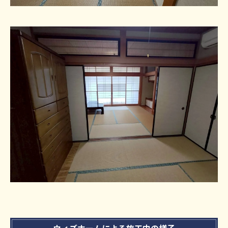
ウィズホームによる施工中の様子