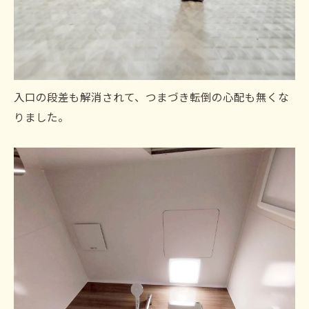
入口の段差も解消されて、つまづき転倒の心配も無くな
りました。