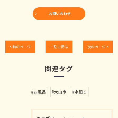
お問い合わせ
< 前のページ
一覧に戻る
次のページ >
関連タグ
#お風呂
#犬山市
#水廻り