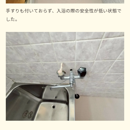
手すりも付いておらず、入浴の際の安全性が低い状態で
した。