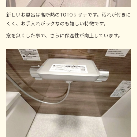
新しいお風呂は高断熱のTOTOサザナです。汚れが付きに
くく、お手入れがラクなのも嬉しい特徴です。
窓を無くした事で、さらに保温性が向上しています。