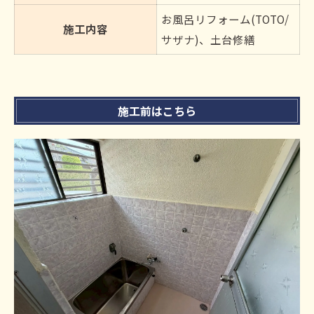
お風呂リフォーム(TOTO/
施工内容
サザナ)、土台修繕
施工前はこちら