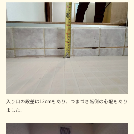
入り口の段差は13cmもあり、つまづき転倒の心配もあり
ました。