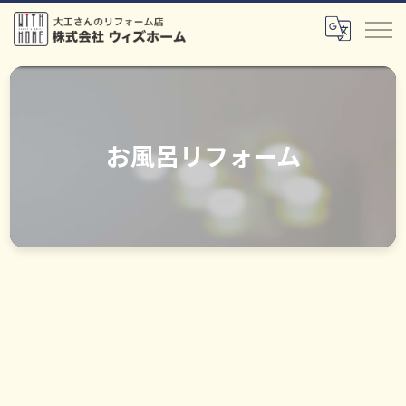
お風呂リフォーム