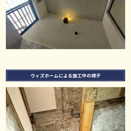
ウィズホームによる施工中の様子