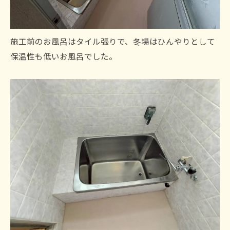
施工前のお風呂はタイル張りで、冬場はひんやりとして
保温性も低いお風呂でした。