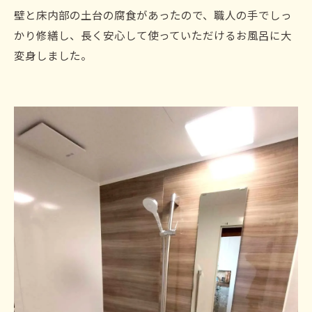
壁と床内部の土台の腐食があったので、職人の手でしっ
かり修繕し、長く安心して使っていただけるお風呂に大
変身しました。