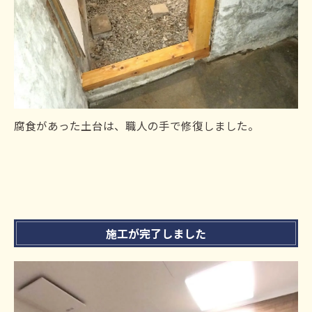
腐食があった土台は、職人の手で修復しました。
施工が完了しました