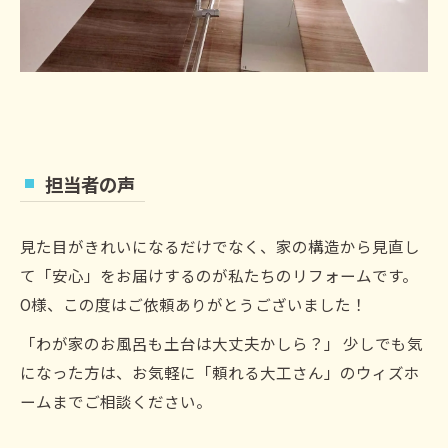
担当者の声
見た目がきれいになるだけでなく、家の構造から見直し
て「安心」をお届けするのが私たちのリフォームです。
O様、この度はご依頼ありがとうございました！
「わが家のお風呂も土台は大丈夫かしら？」 少しでも気
になった方は、お気軽に「頼れる大工さん」のウィズホ
ームまでご相談ください。