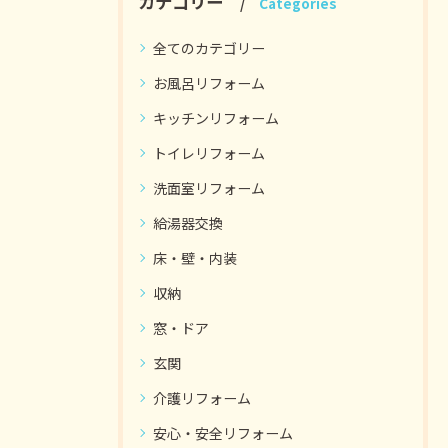
カテゴリー
Categories
全てのカテゴリー
お風呂リフォーム
キッチンリフォーム
トイレリフォーム
洗面室リフォーム
給湯器交換
床・壁・内装
収納
窓・ドア
玄関
介護リフォーム
安心・安全リフォーム