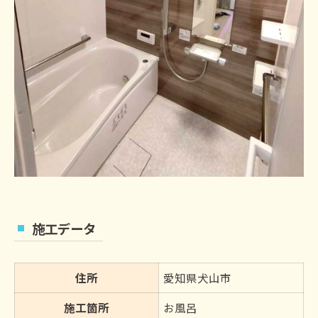
施工データ
住所
愛知県犬山市
施工箇所
お風呂