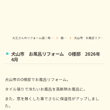
大工さんのリフォーム店｜株式会社ウィズホーム｜扶桑・犬山
施工事例
犬山市 お風呂リフォーム O様邸 2026年4月
犬山市 お風呂リフォーム O様邸 2026年
4月
犬山市のO様邸でお風呂リフォーム。
タイル張りで冷たいお風呂を高断熱お風呂に。
また、窓を無くした事でさらに保温性がアップしまし
た。