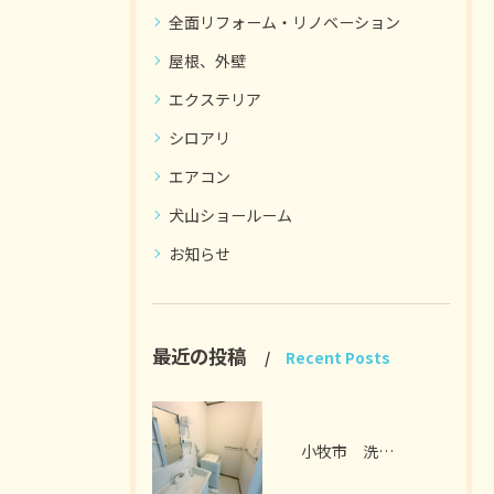
全面リフォーム・リノベーション
屋根、外壁
エクステリア
シロアリ
エアコン
犬山ショールーム
お知らせ
最近の投稿
Recent Posts
小牧市 洗面脱衣室リフォーム I様邸 2026年7月