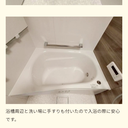
浴槽周辺と洗い場に手すりも付いたので入浴の際に安心
です。