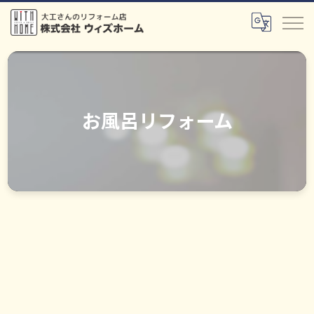
お風呂リフォーム