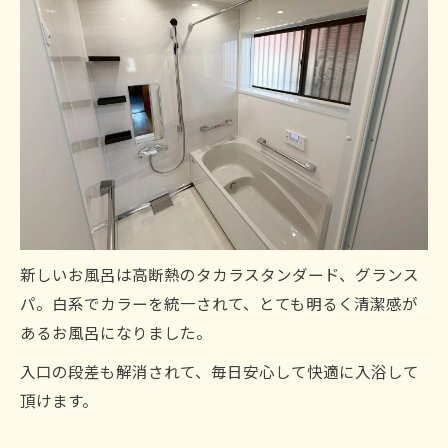
新しいお風呂は高断熱のタカラスタンダード、グランス
パ。白系でカラーを統一されて、とても明るく清潔感が
あるお風呂になりました。
入口の段差も解消されて、毎日安心して快適に入浴して
頂けます。