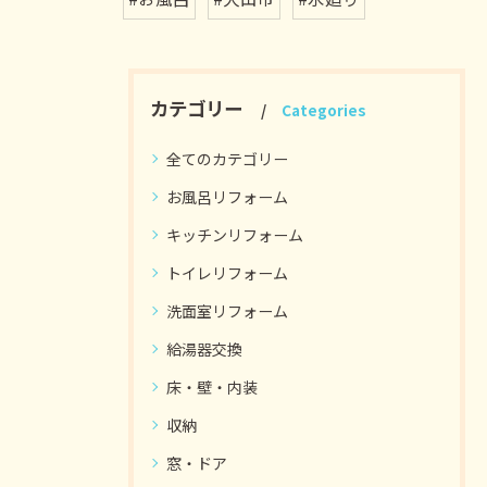
カテゴリー
Categories
全てのカテゴリー
お風呂リフォーム
キッチンリフォーム
トイレリフォーム
洗面室リフォーム
給湯器交換
床・壁・内装
収納
窓・ドア