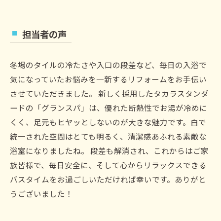
担当者の声
冬場のタイルの冷たさや入口の段差など、毎日の入浴で
気になっていたお悩みを一新するリフォームをお手伝い
させていただきました。 新しく採用したタカラスタンダ
ードの「グランスパ」は、優れた断熱性でお湯が冷めに
くく、足元もヒヤッとしないのが大きな魅力です。白で
統一された空間はとても明るく、清潔感あふれる素敵な
浴室になりましたね。 段差も解消され、これからはご家
族皆様で、毎日安全に、そして心からリラックスできる
バスタイムをお過ごしいただければ幸いです。ありがと
うございました！