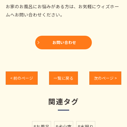
お家のお風呂にお悩みがある方は、お気軽にウィズホー
ムへお問い合わせください。
お問い合わせ
< 前のページ
一覧に戻る
次のページ >
関連タグ
#お風呂
#犬山市
#水廻り