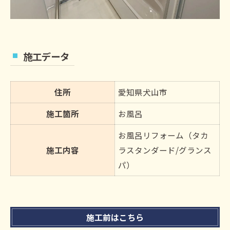
施工データ
住所
愛知県犬山市
施工箇所
お風呂
お風呂リフォーム（タカ
施工内容
ラスタンダード/グランス
パ）
施工前はこちら