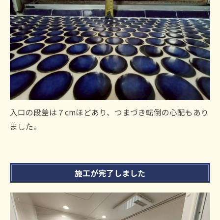
入口の段差は７cmほどあり、つまづき転倒の心配もあり
ました。
施工が完了しました