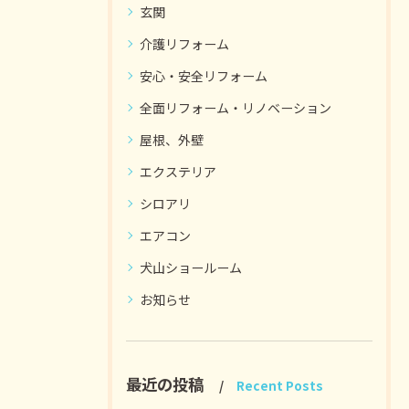
玄関
介護リフォーム
安心・安全リフォーム
全面リフォーム・リノベーション
屋根、外壁
エクステリア
シロアリ
エアコン
犬山ショールーム
お知らせ
最近の投稿
Recent Posts