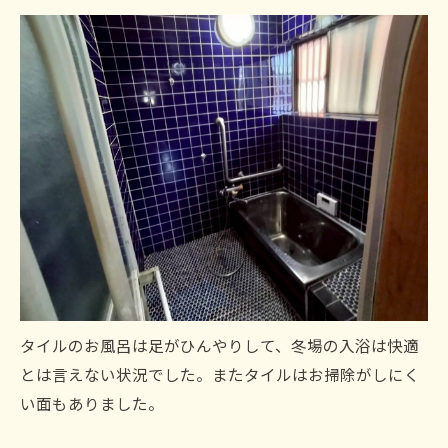
タイルのお風呂は足がひんやりして、冬場の入浴は快適
とは言えない状況でした。またタイルはお掃除がしにく
い面もありました。