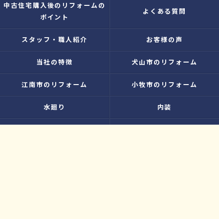
中古住宅購入後のリフォームの
よくある質問
ポイント
スタッフ・職人紹介
お客様の声
当社の特徴
犬山市のリフォーム
江南市のリフォーム
小牧市のリフォーム
水廻り
内装
増改築
お知らせ
無料お見積り
プライバシーポリシー
お問い合わせ
サイトマップ