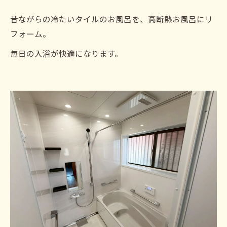
昔ながらの冷たいタイルのお風呂を、高断熱お風呂にリ
フォーム。
毎日の入浴が快適になります。