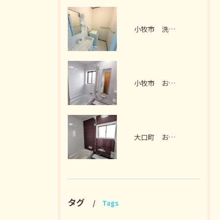
小牧市 洗面脱衣室リフォーム I様邸 2026年7月
小牧市 お風呂リフォーム I様邸 2026年7月
大口町 お風呂リフォーム M様邸 2026年7月
タグ
Tags